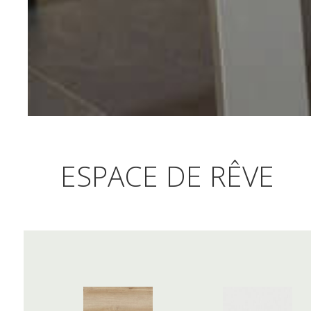
ESPACE DE RÊVE