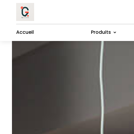
Accueil
Produits