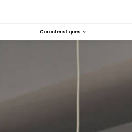
Caractéristiques