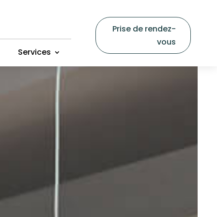
Prise de rendez-
vous
Services