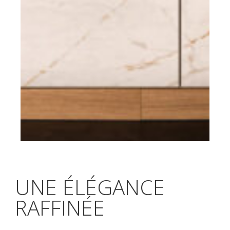
UNE ÉLÉGANCE
RAFFINÉE