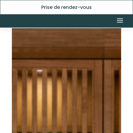
Prise de rendez-vous