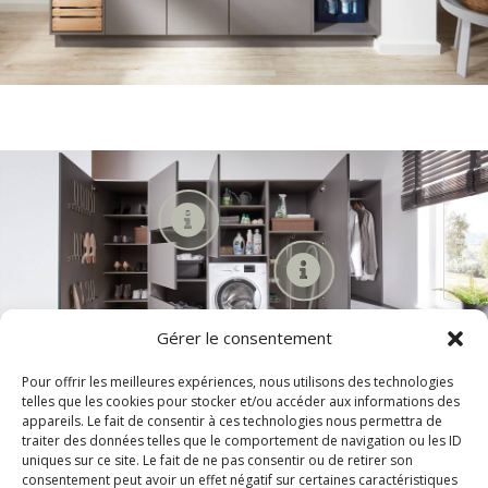


Gérer le consentement


Pour offrir les meilleures expériences, nous utilisons des technologies
telles que les cookies pour stocker et/ou accéder aux informations des
appareils. Le fait de consentir à ces technologies nous permettra de
traiter des données telles que le comportement de navigation ou les ID
uniques sur ce site. Le fait de ne pas consentir ou de retirer son
consentement peut avoir un effet négatif sur certaines caractéristiques