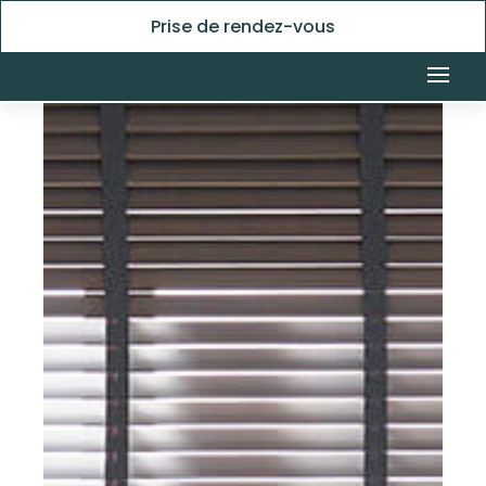
Prise de rendez-vous