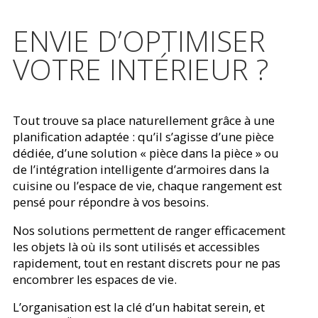
ENVIE D’OPTIMISER
VOTRE INTÉRIEUR ?
Tout trouve sa place naturellement grâce à une
planification adaptée : qu’il s’agisse d’une pièce
dédiée, d’une solution « pièce dans la pièce » ou
de l’intégration intelligente d’armoires dans la
cuisine ou l’espace de vie, chaque rangement est
pensé pour répondre à vos besoins.
Nos solutions permettent de ranger efficacement
les objets là où ils sont utilisés et accessibles
rapidement, tout en restant discrets pour ne pas
encombrer les espaces de vie.
L’organisation est la clé d’un habitat serein, et