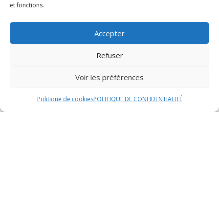
et fonctions.
Accepter
Refuser
Voir les préférences
Politique de cookies
POLITIQUE DE CONFIDENTIALITÉ