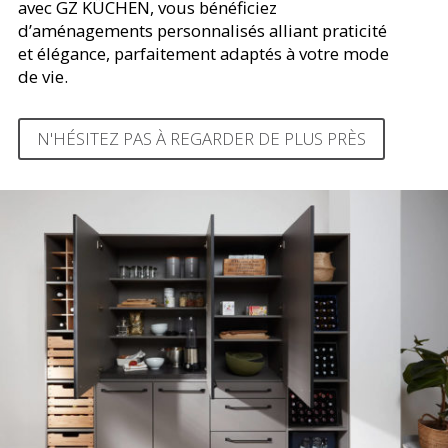
avec GZ KÜCHEN, vous bénéficiez
d’aménagements personnalisés alliant praticité
et élégance, parfaitement adaptés à votre mode
de vie.
N'HÉSITEZ PAS À REGARDER DE PLUS PRÈS