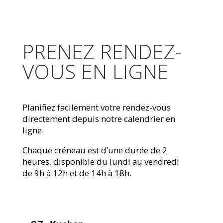
PRENEZ RENDEZ-
VOUS EN LIGNE
Planifiez facilement votre rendez-vous
directement depuis notre calendrier en
ligne.
Chaque créneau est d’une durée de 2
heures, disponible du lundi au vendredi
de 9h à 12h et de 14h à 18h.