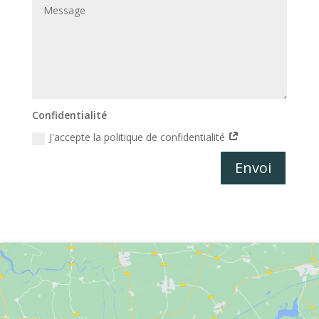
Confidentialité
J'accepte la politique de confidentialité
Alternative:
Envoi