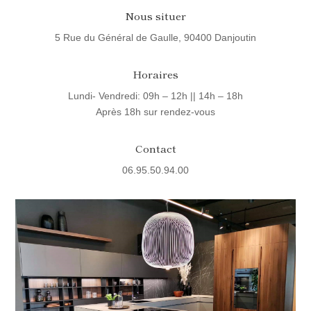
Nous situer
5 Rue du Général de Gaulle, 90400 Danjoutin
Horaires
Lundi- Vendredi: 09h – 12h || 14h – 18h
Après 18h sur rendez-vous
Contact
06.95.50.94.00