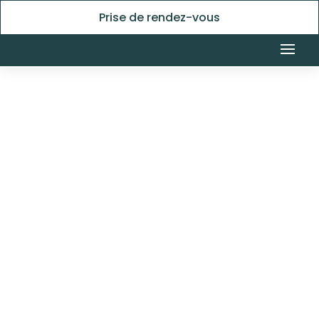
Prise de rendez-vous