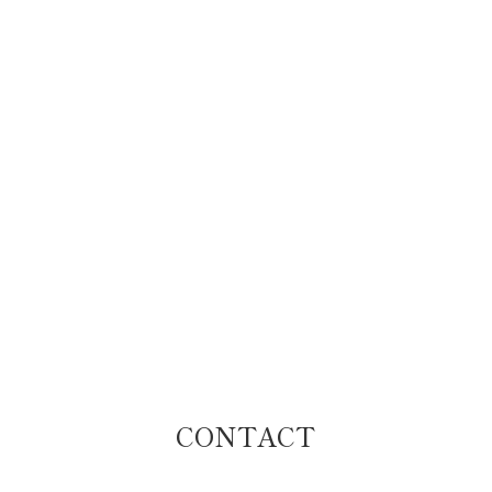
CONTACT