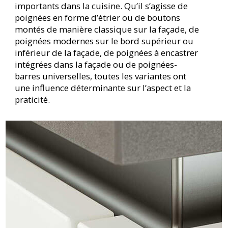
importants dans la cuisine. Qu’il s’agisse de
poignées en forme d’étrier ou de boutons
montés de manière classique sur la façade, de
poignées modernes sur le bord supérieur ou
inférieur de la façade, de poignées à encastrer
intégrées dans la façade ou de poignées-
barres universelles, toutes les variantes ont
une influence déterminante sur l’aspect et la
praticité.