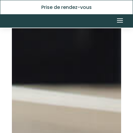
Prise de rendez-vous