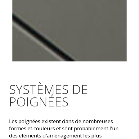
SYSTÈMES DE
POIGNÉES
Les poignées existent dans de nombreuses
formes et couleurs et sont probablement l’un
des éléments d’aménagement les plus