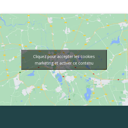
Cliquez pour accepter les cookies
marketing et activer ce contenu