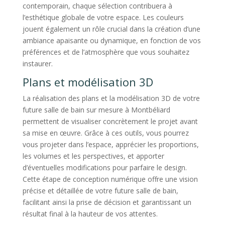
contemporain, chaque sélection contribuera à
l’esthétique globale de votre espace. Les couleurs
jouent également un rôle crucial dans la création d’une
ambiance apaisante ou dynamique, en fonction de vos
préférences et de l’atmosphère que vous souhaitez
instaurer.
Plans et modélisation 3D
La réalisation des plans et la modélisation 3D de votre
future salle de bain sur mesure à Montbéliard
permettent de visualiser concrètement le projet avant
sa mise en œuvre. Grâce à ces outils, vous pourrez
vous projeter dans l’espace, apprécier les proportions,
les volumes et les perspectives, et apporter
d’éventuelles modifications pour parfaire le design.
Cette étape de conception numérique offre une vision
précise et détaillée de votre future salle de bain,
facilitant ainsi la prise de décision et garantissant un
résultat final à la hauteur de vos attentes.