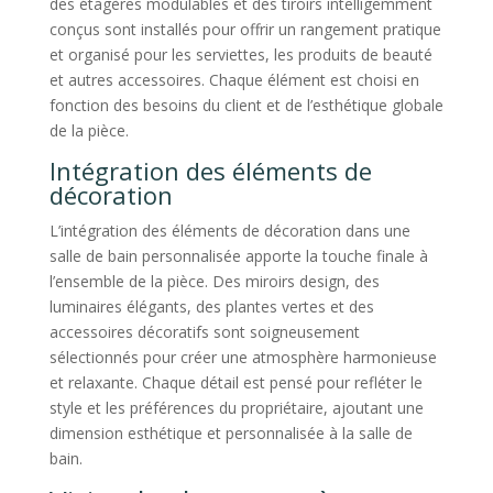
des étagères modulables et des tiroirs intelligemment
conçus sont installés pour offrir un rangement pratique
et organisé pour les serviettes, les produits de beauté
et autres accessoires. Chaque élément est choisi en
fonction des besoins du client et de l’esthétique globale
de la pièce.
Intégration des éléments de
décoration
L’intégration des éléments de décoration dans une
salle de bain personnalisée apporte la touche finale à
l’ensemble de la pièce. Des miroirs design, des
luminaires élégants, des plantes vertes et des
accessoires décoratifs sont soigneusement
sélectionnés pour créer une atmosphère harmonieuse
et relaxante. Chaque détail est pensé pour refléter le
style et les préférences du propriétaire, ajoutant une
dimension esthétique et personnalisée à la salle de
bain.