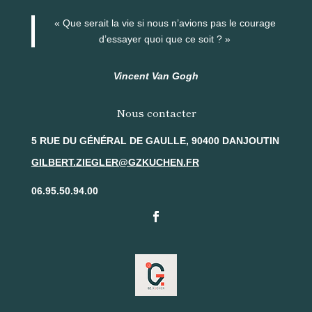
« Que serait la vie si nous n’avions pas le courage
d’essayer quoi que ce soit ? »
Vincent Van Gogh
Nous contacter
5 RUE DU GÉNÉRAL DE GAULLE, 90400 DANJOUTIN
GILBERT.ZIEGLER@GZKUCHEN.FR
06.95.50.94.00