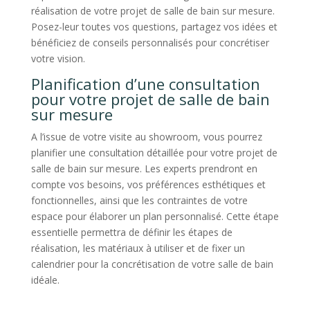
réalisation de votre projet de salle de bain sur mesure.
Posez-leur toutes vos questions, partagez vos idées et
bénéficiez de conseils personnalisés pour concrétiser
votre vision.
Planification d’une consultation
pour votre projet de salle de bain
sur mesure
A l’issue de votre visite au showroom, vous pourrez
planifier une consultation détaillée pour votre projet de
salle de bain sur mesure. Les experts prendront en
compte vos besoins, vos préférences esthétiques et
fonctionnelles, ainsi que les contraintes de votre
espace pour élaborer un plan personnalisé. Cette étape
essentielle permettra de définir les étapes de
réalisation, les matériaux à utiliser et de fixer un
calendrier pour la concrétisation de votre salle de bain
idéale.