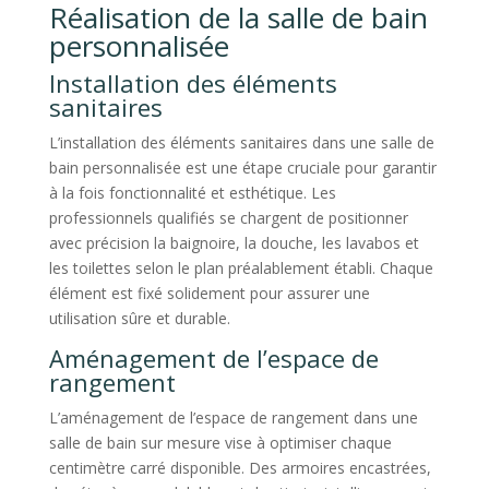
Réalisation de la salle de bain
personnalisée
Installation des éléments
sanitaires
L’installation des éléments sanitaires dans une salle de
bain personnalisée est une étape cruciale pour garantir
à la fois fonctionnalité et esthétique. Les
professionnels qualifiés se chargent de positionner
avec précision la baignoire, la douche, les lavabos et
les toilettes selon le plan préalablement établi. Chaque
élément est fixé solidement pour assurer une
utilisation sûre et durable.
Aménagement de l’espace de
rangement
L’aménagement de l’espace de rangement dans une
salle de bain sur mesure vise à optimiser chaque
centimètre carré disponible. Des armoires encastrées,