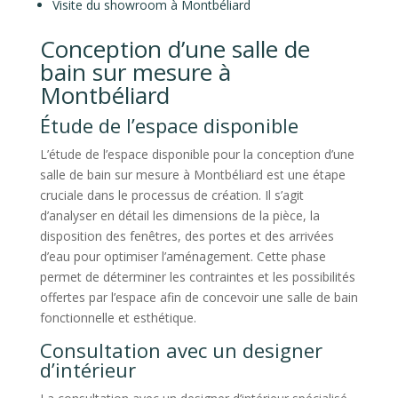
Visite du showroom à Montbéliard
Conception d’une salle de
bain sur mesure à
Montbéliard
Étude de l’espace disponible
L’étude de l’espace disponible pour la conception d’une
salle de bain sur mesure à Montbéliard est une étape
cruciale dans le processus de création. Il s’agit
d’analyser en détail les dimensions de la pièce, la
disposition des fenêtres, des portes et des arrivées
d’eau pour optimiser l’aménagement. Cette phase
permet de déterminer les contraintes et les possibilités
offertes par l’espace afin de concevoir une salle de bain
fonctionnelle et esthétique.
Consultation avec un designer
d’intérieur