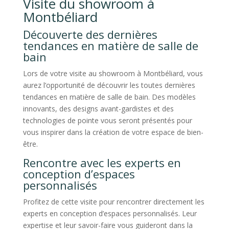
Visite du showroom à
Montbéliard
Découverte des dernières
tendances en matière de salle de
bain
Lors de votre visite au showroom à Montbéliard, vous
aurez l’opportunité de découvrir les toutes dernières
tendances en matière de salle de bain. Des modèles
innovants, des designs avant-gardistes et des
technologies de pointe vous seront présentés pour
vous inspirer dans la création de votre espace de bien-
être.
Rencontre avec les experts en
conception d’espaces
personnalisés
Profitez de cette visite pour rencontrer directement les
experts en conception d’espaces personnalisés. Leur
expertise et leur savoir-faire vous guideront dans la