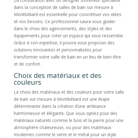
La consultation avec un designer d’intérieur spécialisé
dans la conception de salles de bain sur mesure à
Montbéliard est essentielle pour concrétiser vos idées
et vos besoins. Ce professionnel saura vous guider
dans le choix des agencements, des styles et des
équipements pour créer un espace qui vous ressemble.
Grâce à son expertise, il pourra vous proposer des
solutions innovantes et personnalisées pour
transformer votre salle de bain en un lieu de bien-être
et de confort.
Choix des matériaux et des
couleurs
Le choix des matériaux et des couleurs pour votre salle
de bain sur mesure à Montbéliard est une étape
déterminante dans la création d’une ambiance
harmonieuse et élégante. Que vous optiez pour des
matériaux naturels comme le bois et la pierre pour une
atmosphère chaleureuse, ou pour des matériaux
modernes comme le verre et le métal pour un style