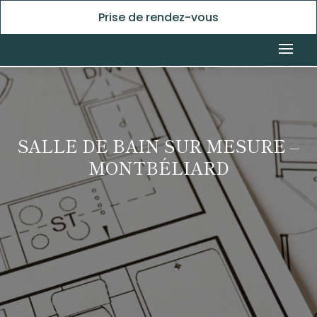
Prise de rendez-vous
SALLE DE BAIN SUR MESURE –
MONTBÉLIARD