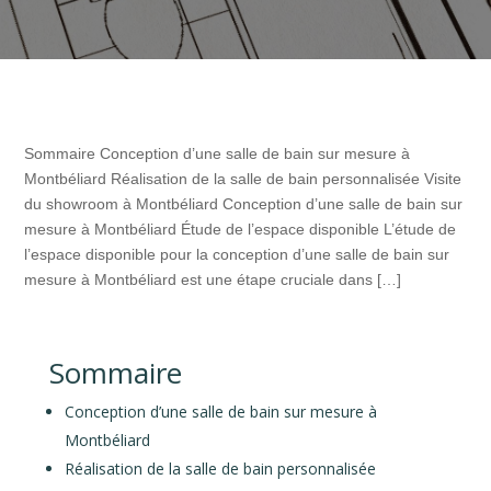
Sommaire Conception d’une salle de bain sur mesure à
Montbéliard Réalisation de la salle de bain personnalisée Visite
du showroom à Montbéliard Conception d’une salle de bain sur
mesure à Montbéliard Étude de l’espace disponible L’étude de
l’espace disponible pour la conception d’une salle de bain sur
mesure à Montbéliard est une étape cruciale dans […]
Sommaire
Conception d’une salle de bain sur mesure à
Montbéliard
Réalisation de la salle de bain personnalisée