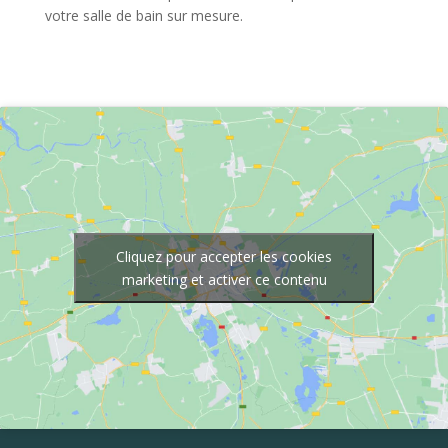
votre salle de bain sur mesure.
Cliquez pour accepter les cookies
marketing et activer ce contenu