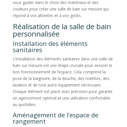
vous guider dans le choix des matériaux et des
couleurs pour créer une salle de bain sur mesure qui
répond à vos attentes et à vos goûts.
Réalisation de la salle de bain
personnalisée
Installation des éléments
sanitaires
L’installation des éléments sanitaires dans une salle de
bain sur mesure est une étape cruciale pour assurer le
bon fonctionnement de l’espace. Cela comprend la
pose de la baignoire, de la douche, des toilettes, des
lavabos et de tout autre équipement nécessaire.
Chaque élément est placé avec précision pour garantir
un agencement optimal et une utilisation confortable
au quotidien.
Aménagement de l’espace de
rangement