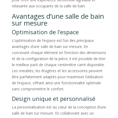
relaxante aux occupants de la salle de bain.
Avantages d’une salle de bain
sur mesure
Optimisation de l’espace
L’optimisation de l’espace est l’un des principaux
avantages d’une salle de bain sur mesure. En
concevant chaque élément en fonction des dimensions
et de la configuration de la pièce, il est possible de tirer
le meilleur parti de chaque centimètre carré disponible.
Les meubles, les étagères et les accessoires peuvent
être parfaitement adaptés pour maximiser l’utilisation
de l’espace, offrant ainsi une fonctionnalité optimale
sans compromettre le confort.
Design unique et personnalisé
La personnalisation est au cœur de la conception d’une
salle de bain sur mesure. En collaborant avec un