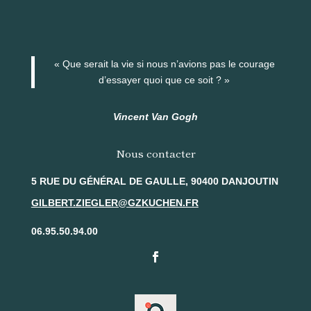
« Que serait la vie si nous n’avions pas le courage
d’essayer quoi que ce soit ? »
Vincent Van Gogh
Nous contacter
5 RUE DU GÉNÉRAL DE GAULLE, 90400 DANJOUTIN
GILBERT.ZIEGLER@GZKUCHEN.FR
06.95.50.94.00