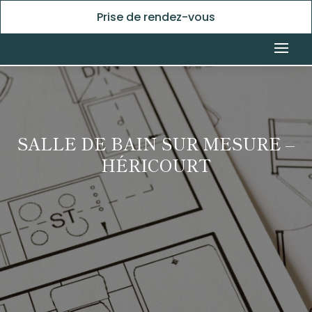
Prise de rendez-vous
SALLE DE BAIN SUR MESURE –
HÉRICOURT