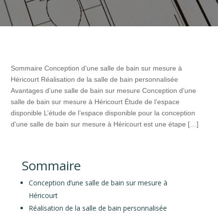
Sommaire Conception d’une salle de bain sur mesure à
Héricourt Réalisation de la salle de bain personnalisée
Avantages d’une salle de bain sur mesure Conception d’une
salle de bain sur mesure à Héricourt Étude de l’espace
disponible L’étude de l’espace disponible pour la conception
d’une salle de bain sur mesure à Héricourt est une étape […]
Sommaire
Conception d’une salle de bain sur mesure à
Héricourt
Réalisation de la salle de bain personnalisée