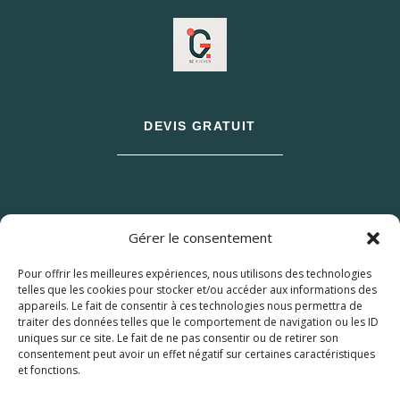
DEVIS GRATUIT
Gérer le consentement
Pour offrir les meilleures expériences, nous utilisons des technologies
telles que les cookies pour stocker et/ou accéder aux informations des
appareils. Le fait de consentir à ces technologies nous permettra de
traiter des données telles que le comportement de navigation ou les ID
uniques sur ce site. Le fait de ne pas consentir ou de retirer son
consentement peut avoir un effet négatif sur certaines caractéristiques
et fonctions.
© 2026 M Development
–
Mentions légales
–