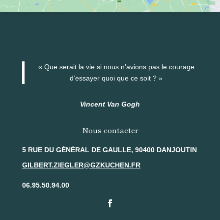
« Que serait la vie si nous n’avions pas le courage
d’essayer quoi que ce soit ? »
Vincent Van Gogh
Nous contacter
5 RUE DU GÉNÉRAL DE GAULLE, 90400 DANJOUTIN
GILBERT.ZIEGLER@GZKUCHEN.FR
06.95.50.94.00