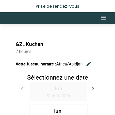
Prise de rendez-vous