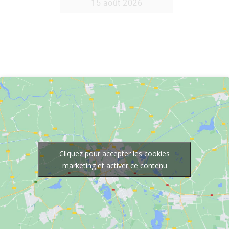
Cliquez pour accepter les cookies
marketing et activer ce contenu