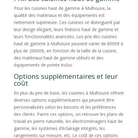
Pour les cuisines haut de gamme à Mulhouse, la
qualité des matériaux et des équipements est
nettement supérieure. Ces cuisines se distinguent par
leur design élégant, leurs finitions haut de gamme et
leurs fonctionnalités avancées. Les prix des cuisines
haut de gamme à Mulhouse peuvent varier de 8000€ à
plus de 20000€, en fonction de la taille de la cuisine,
des matériaux haut de gamme utilisés et des
équipements de pointe inclus.
Options supplémentaires et leur
coût
En plus du prix de base, les cuisines à Mulhouse offrent
diverses options supplémentaires qui peuvent être
personnalisées selon les besoins et les préférences
des clients. Parmi ces options, on retrouve les plans de
travail en pierre naturelle, les électroménagers haut de
gamme, les systèmes d’éclairage intégrés, les
rangements sur mesure, etc. Le coût de ces options