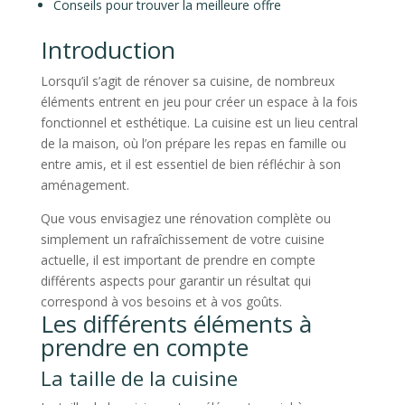
Conseils pour trouver la meilleure offre
Introduction
Lorsqu’il s’agit de rénover sa cuisine, de nombreux
éléments entrent en jeu pour créer un espace à la fois
fonctionnel et esthétique. La cuisine est un lieu central
de la maison, où l’on prépare les repas en famille ou
entre amis, et il est essentiel de bien réfléchir à son
aménagement.
Que vous envisagiez une rénovation complète ou
simplement un rafraîchissement de votre cuisine
actuelle, il est important de prendre en compte
différents aspects pour garantir un résultat qui
correspond à vos besoins et à vos goûts.
Les différents éléments à
prendre en compte
La taille de la cuisine