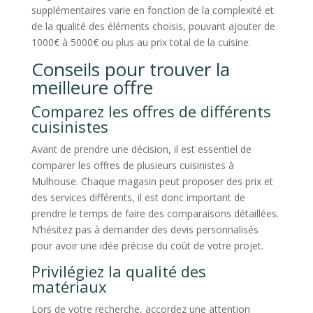
supplémentaires varie en fonction de la complexité et
de la qualité des éléments choisis, pouvant ajouter de
1000€ à 5000€ ou plus au prix total de la cuisine.
Conseils pour trouver la
meilleure offre
Comparez les offres de différents
cuisinistes
Avant de prendre une décision, il est essentiel de
comparer les offres de plusieurs cuisinistes à
Mulhouse. Chaque magasin peut proposer des prix et
des services différents, il est donc important de
prendre le temps de faire des comparaisons détaillées.
N’hésitez pas à demander des devis personnalisés
pour avoir une idée précise du coût de votre projet.
Privilégiez la qualité des
matériaux
Lors de votre recherche, accordez une attention