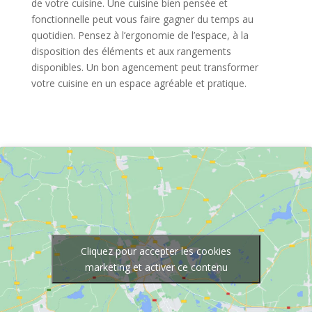
de votre cuisine. Une cuisine bien pensée et
fonctionnelle peut vous faire gagner du temps au
quotidien. Pensez à l’ergonomie de l’espace, à la
disposition des éléments et aux rangements
disponibles. Un bon agencement peut transformer
votre cuisine en un espace agréable et pratique.
Cliquez pour accepter les cookies
marketing et activer ce contenu