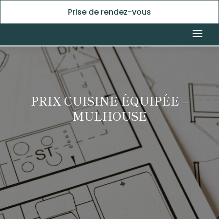
Prise de rendez-vous
PRIX CUISINE ÉQUIPÉE –
MULHOUSE