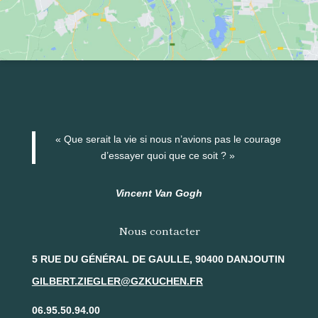
« Que serait la vie si nous n’avions pas le courage
d’essayer quoi que ce soit ? »
Vincent Van Gogh
Nous contacter
5 RUE DU GÉNÉRAL DE GAULLE, 90400 DANJOUTIN
GILBERT.ZIEGLER@GZKUCHEN.FR
06.95.50.94.00