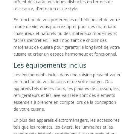
offrent des caractéristiques distinctes en termes de
résistance, d’entretien et de style.
En fonction de vos préférences esthétiques et de votre
mode de vie, vous pourrez opter pour des matériaux
chaleureux et naturels ou des matériaux modernes et
faciles d’entretien. Il est important de choisir des
matériaux de qualité pour garantir la longévité de votre
cuisine et créer un espace harmonieux et fonctionnel.
Les équipements inclus
Les équipements inclus dans une cuisine peuvent varier
en fonction de vos besoins et de votre budget. Des
appareils tels que les fours, les plaques de cuisson, les
réfrigérateurs et les lave-vaisselle sont des éléments
essentiels à prendre en compte lors de la conception
de votre cuisine.
En plus des appareils électroménagers, les accessoires
tels que les robinets, les éviers, les luminaires et les
rangements intégrés contribuent à l’ergonomie et au