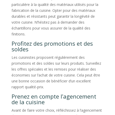
particulière à la qualité des matériaux utilisés pour la
fabrication de la cuisine. Opter pour des matériaux
durables et résistants peut garantir la longévité de
votre cuisine. N’hésitez pas à demander des
échantillons pour vous assurer de la qualité des
finitions.
Profitez des promotions et des
soldes
Les cuisinistes proposent régulièrement des
promotions et des soldes sur leurs produits. Surveillez
les offres spéciales et les remises pour réaliser des
économies sur l’achat de votre cuisine. Cela peut être
une bonne occasion de bénéficier d’un excellent
rapport qualité-prix.
Prenez en compte l’agencement
de la cuisine
Avant de faire votre choix, réfléchissez à l’agencement