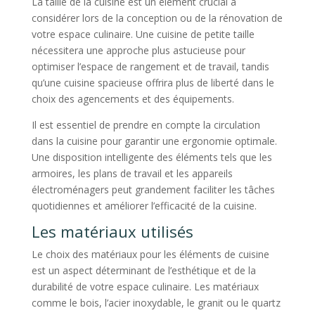
La taille de la cuisine est un élément crucial à
considérer lors de la conception ou de la rénovation de
votre espace culinaire. Une cuisine de petite taille
nécessitera une approche plus astucieuse pour
optimiser l’espace de rangement et de travail, tandis
qu’une cuisine spacieuse offrira plus de liberté dans le
choix des agencements et des équipements.
Il est essentiel de prendre en compte la circulation
dans la cuisine pour garantir une ergonomie optimale.
Une disposition intelligente des éléments tels que les
armoires, les plans de travail et les appareils
électroménagers peut grandement faciliter les tâches
quotidiennes et améliorer l’efficacité de la cuisine.
Les matériaux utilisés
Le choix des matériaux pour les éléments de cuisine
est un aspect déterminant de l’esthétique et de la
durabilité de votre espace culinaire. Les matériaux
comme le bois, l’acier inoxydable, le granit ou le quartz