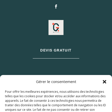
DEVIS GRATUIT
Gérer le consentement
Pour offrir les meilleures expériences, nous utilisons des technologies
telles que les cookies pour stocker et/ou accéder aux informations des
appareils. Le fait de consentir à ces technologies nous permettra de
traiter des données telles que le comportement de navigation ou les ID
uniques sur ce site. Le fait de ne pas consentir ou de retirer son