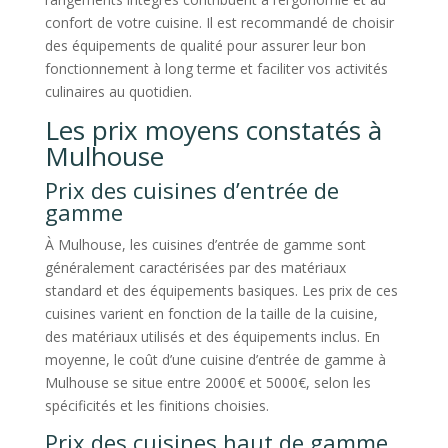
confort de votre cuisine. Il est recommandé de choisir
des équipements de qualité pour assurer leur bon
fonctionnement à long terme et faciliter vos activités
culinaires au quotidien.
Les prix moyens constatés à
Mulhouse
Prix des cuisines d’entrée de
gamme
À Mulhouse, les cuisines d’entrée de gamme sont
généralement caractérisées par des matériaux
standard et des équipements basiques. Les prix de ces
cuisines varient en fonction de la taille de la cuisine,
des matériaux utilisés et des équipements inclus. En
moyenne, le coût d’une cuisine d’entrée de gamme à
Mulhouse se situe entre 2000€ et 5000€, selon les
spécificités et les finitions choisies.
Prix des cuisines haut de gamme