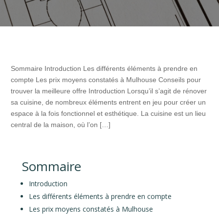
Sommaire Introduction Les différents éléments à prendre en
compte Les prix moyens constatés à Mulhouse Conseils pour
trouver la meilleure offre Introduction Lorsqu’il s’agit de rénover
sa cuisine, de nombreux éléments entrent en jeu pour créer un
espace à la fois fonctionnel et esthétique. La cuisine est un lieu
central de la maison, où l’on […]
Sommaire
Introduction
Les différents éléments à prendre en compte
Les prix moyens constatés à Mulhouse