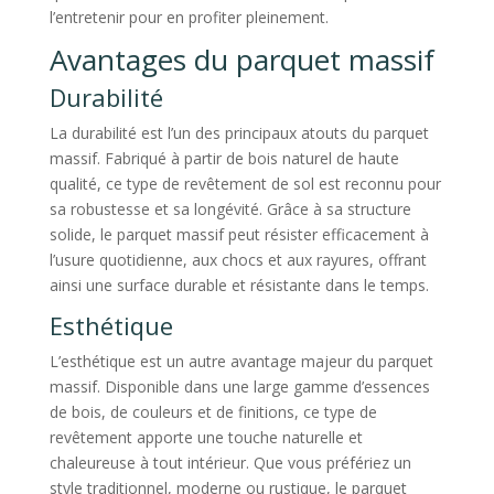
l’entretenir pour en profiter pleinement.
Avantages du parquet massif
Durabilité
La durabilité est l’un des principaux atouts du parquet
massif. Fabriqué à partir de bois naturel de haute
qualité, ce type de revêtement de sol est reconnu pour
sa robustesse et sa longévité. Grâce à sa structure
solide, le parquet massif peut résister efficacement à
l’usure quotidienne, aux chocs et aux rayures, offrant
ainsi une surface durable et résistante dans le temps.
Esthétique
L’esthétique est un autre avantage majeur du parquet
massif. Disponible dans une large gamme d’essences
de bois, de couleurs et de finitions, ce type de
revêtement apporte une touche naturelle et
chaleureuse à tout intérieur. Que vous préfériez un
style traditionnel, moderne ou rustique, le parquet