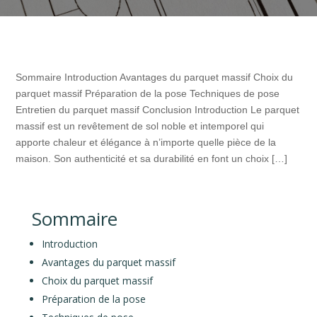
Sommaire Introduction Avantages du parquet massif Choix du
parquet massif Préparation de la pose Techniques de pose
Entretien du parquet massif Conclusion Introduction Le parquet
massif est un revêtement de sol noble et intemporel qui
apporte chaleur et élégance à n’importe quelle pièce de la
maison. Son authenticité et sa durabilité en font un choix […]
Sommaire
Introduction
Avantages du parquet massif
Choix du parquet massif
Préparation de la pose