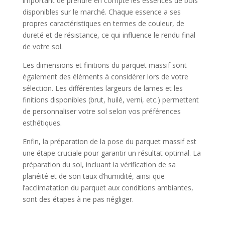
important de prendre en compte les essences de bois
disponibles sur le marché. Chaque essence a ses
propres caractéristiques en termes de couleur, de
dureté et de résistance, ce qui influence le rendu final
de votre sol.
Les dimensions et finitions du parquet massif sont
également des éléments à considérer lors de votre
sélection. Les différentes largeurs de lames et les
finitions disponibles (brut, huilé, verni, etc.) permettent
de personnaliser votre sol selon vos préférences
esthétiques.
Enfin, la préparation de la pose du parquet massif est
une étape cruciale pour garantir un résultat optimal. La
préparation du sol, incluant la vérification de sa
planéité et de son taux d’humidité, ainsi que
l’acclimatation du parquet aux conditions ambiantes,
sont des étapes à ne pas négliger.