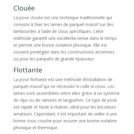
Clouée
La pose clouée est une technique traditionnelle qui
consiste à fixer les lames de parquet massif sur des
lambourdes à l’aide de clous spécifiques. Cette
méthode garantit une excellente tenue dans le temps
et permet une bonne isolation phonique. Elle est
souvent privilégiée dans les constructions anciennes
ou pour les parquets de grande épaisseur.
Flottante
La pose flottante est une méthode d’installation de
parquet massif qui ne nécessite ni colle ni clous. Les
lames sont assemblées entre elles grâce à un système
de clips ou de rainures et languettes. Ce type de pose
est rapide et facile à réaliser, idéal pour les bricoleurs
amateurs. Cependant, il est important de veiller à une
bonne sous-couche pour assurer une bonne isolation
phonique et thermique.