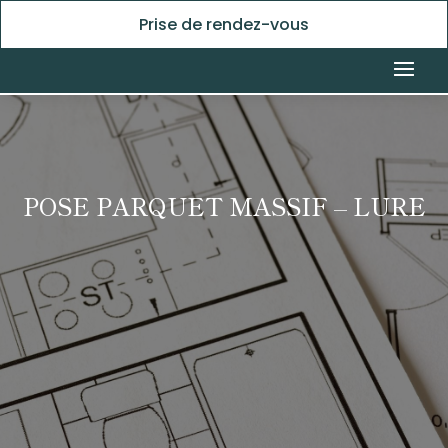
Prise de rendez-vous
POSE PARQUET MASSIF – LURE