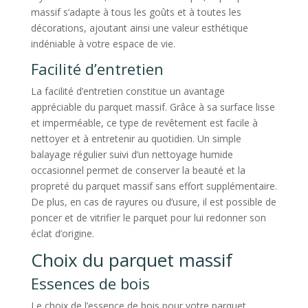
massif s’adapte à tous les goûts et à toutes les
décorations, ajoutant ainsi une valeur esthétique
indéniable à votre espace de vie.
Facilité d’entretien
La facilité d’entretien constitue un avantage
appréciable du parquet massif. Grâce à sa surface lisse
et imperméable, ce type de revêtement est facile à
nettoyer et à entretenir au quotidien. Un simple
balayage régulier suivi d’un nettoyage humide
occasionnel permet de conserver la beauté et la
propreté du parquet massif sans effort supplémentaire.
De plus, en cas de rayures ou d’usure, il est possible de
poncer et de vitrifier le parquet pour lui redonner son
éclat d’origine.
Choix du parquet massif
Essences de bois
Le choix de l’essence de bois pour votre parquet