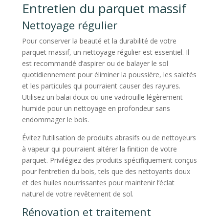
Entretien du parquet massif
Nettoyage régulier
Pour conserver la beauté et la durabilité de votre
parquet massif, un nettoyage régulier est essentiel. Il
est recommandé d’aspirer ou de balayer le sol
quotidiennement pour éliminer la poussière, les saletés
et les particules qui pourraient causer des rayures.
Utilisez un balai doux ou une vadrouille légèrement
humide pour un nettoyage en profondeur sans
endommager le bois.
Évitez l’utilisation de produits abrasifs ou de nettoyeurs
à vapeur qui pourraient altérer la finition de votre
parquet. Privilégiez des produits spécifiquement conçus
pour l’entretien du bois, tels que des nettoyants doux
et des huiles nourrissantes pour maintenir l’éclat
naturel de votre revêtement de sol.
Rénovation et traitement