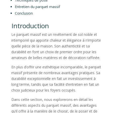
Techniques de pose
Entretien du parquet massif
Conclusion
Introduction
Le parquet massif est un revêtement de sol noble et
intemporel qui apporte chaleur et élégance à n’importe
quelle pièce de la maison. Son authenticité et sa
durabilité en font un choix de premier ordre pour les
amateurs de belles matières et de décoration raffinée.
En plus d’offrir une esthétique incomparable, le parquet
massif présente de nombreux avantages pratiques. Sa
durabilité exceptionnelle en fait un investissement à
long terme, tandis que sa facilité d’entretien en fait un
choix judicieux pour les foyers occupés.
Dans cette section, nous explorerons en détail les
différents aspects du parquet massif, des avantages
qu’il offre à la manière de le choisir, de le poser et de