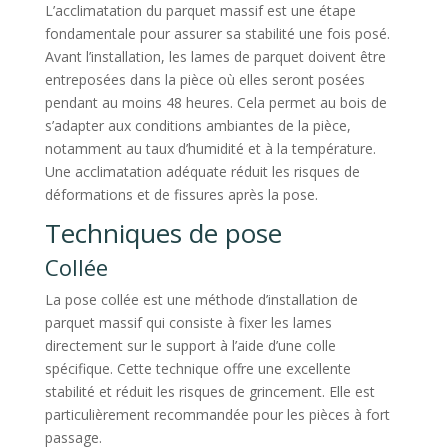
L’acclimatation du parquet massif est une étape
fondamentale pour assurer sa stabilité une fois posé.
Avant l’installation, les lames de parquet doivent être
entreposées dans la pièce où elles seront posées
pendant au moins 48 heures. Cela permet au bois de
s’adapter aux conditions ambiantes de la pièce,
notamment au taux d’humidité et à la température.
Une acclimatation adéquate réduit les risques de
déformations et de fissures après la pose.
Techniques de pose
Collée
La pose collée est une méthode d’installation de
parquet massif qui consiste à fixer les lames
directement sur le support à l’aide d’une colle
spécifique. Cette technique offre une excellente
stabilité et réduit les risques de grincement. Elle est
particulièrement recommandée pour les pièces à fort
passage.