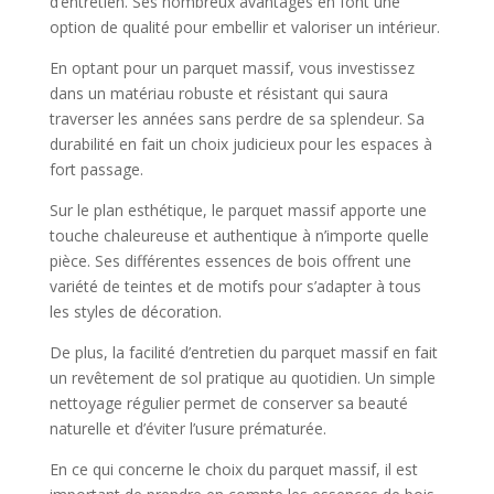
d’entretien. Ses nombreux avantages en font une
option de qualité pour embellir et valoriser un intérieur.
En optant pour un parquet massif, vous investissez
dans un matériau robuste et résistant qui saura
traverser les années sans perdre de sa splendeur. Sa
durabilité en fait un choix judicieux pour les espaces à
fort passage.
Sur le plan esthétique, le parquet massif apporte une
touche chaleureuse et authentique à n’importe quelle
pièce. Ses différentes essences de bois offrent une
variété de teintes et de motifs pour s’adapter à tous
les styles de décoration.
De plus, la facilité d’entretien du parquet massif en fait
un revêtement de sol pratique au quotidien. Un simple
nettoyage régulier permet de conserver sa beauté
naturelle et d’éviter l’usure prématurée.
En ce qui concerne le choix du parquet massif, il est