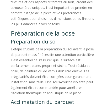
textures et des aspects différents au bois, créant des
atmosphères uniques. Il est important de prendre en
compte l’usage de la pièce et vos préférences
esthétiques pour choisir les dimensions et les finitions
les plus adaptées à vos besoins.
Préparation de la pose
Préparation du sol
L’étape cruciale de la préparation du sol avant la pose
du parquet massif nécessite une attention particulière.
Il est essentiel de s’assurer que la surface est
parfaitement plane, propre et sèche. Tout résidu de
colle, de peinture ou de vernis doit être enlevé. Les
irrégularités doivent être corrigées pour garantir une
installation sans faille. Une sous-couche isolante peut
également être recommandée pour améliorer
l’isolation thermique et acoustique de la pièce.
Acclimatation du parquet