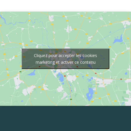
Cliquez pour accepter les cookies
marketing et activer ce contenu