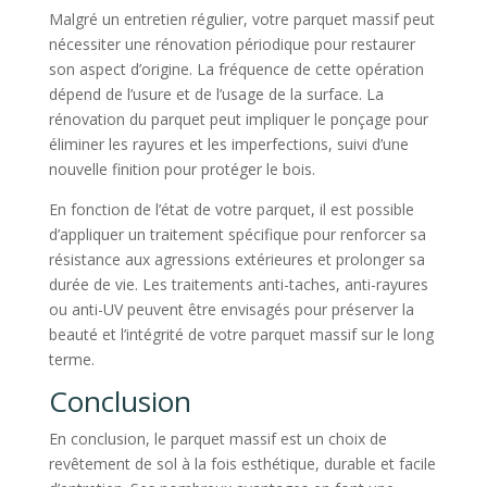
Malgré un entretien régulier, votre parquet massif peut
nécessiter une rénovation périodique pour restaurer
son aspect d’origine. La fréquence de cette opération
dépend de l’usure et de l’usage de la surface. La
rénovation du parquet peut impliquer le ponçage pour
éliminer les rayures et les imperfections, suivi d’une
nouvelle finition pour protéger le bois.
En fonction de l’état de votre parquet, il est possible
d’appliquer un traitement spécifique pour renforcer sa
résistance aux agressions extérieures et prolonger sa
durée de vie. Les traitements anti-taches, anti-rayures
ou anti-UV peuvent être envisagés pour préserver la
beauté et l’intégrité de votre parquet massif sur le long
terme.
Conclusion
En conclusion, le parquet massif est un choix de
revêtement de sol à la fois esthétique, durable et facile