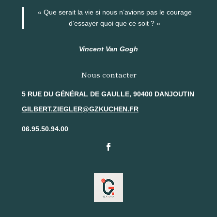
« Que serait la vie si nous n’avions pas le courage
d’essayer quoi que ce soit ? »
Vincent Van Gogh
Nous contacter
5 RUE DU GÉNÉRAL DE GAULLE, 90400 DANJOUTIN
GILBERT.ZIEGLER@GZKUCHEN.FR
06.95.50.94.00