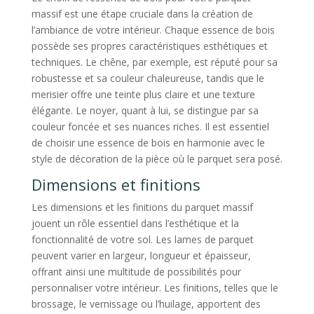
massif est une étape cruciale dans la création de
l’ambiance de votre intérieur. Chaque essence de bois
possède ses propres caractéristiques esthétiques et
techniques. Le chêne, par exemple, est réputé pour sa
robustesse et sa couleur chaleureuse, tandis que le
merisier offre une teinte plus claire et une texture
élégante. Le noyer, quant à lui, se distingue par sa
couleur foncée et ses nuances riches. Il est essentiel
de choisir une essence de bois en harmonie avec le
style de décoration de la pièce où le parquet sera posé.
Dimensions et finitions
Les dimensions et les finitions du parquet massif
jouent un rôle essentiel dans l’esthétique et la
fonctionnalité de votre sol. Les lames de parquet
peuvent varier en largeur, longueur et épaisseur,
offrant ainsi une multitude de possibilités pour
personnaliser votre intérieur. Les finitions, telles que le
brossage, le vernissage ou l’huilage, apportent des