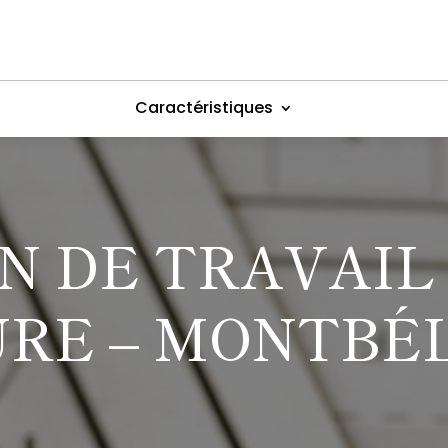
Caractéristiques
N DE TRAVAIL
RE – MONTBÉ