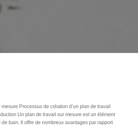
 mesure Processus de création d’un plan de travail
oduction Un plan de travail sur mesure est un élément
 de bain. Il offre de nombreux avantages par rapport