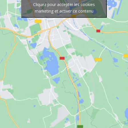
Cliquez pour accepter les cookies
marketing et activer ce contenu