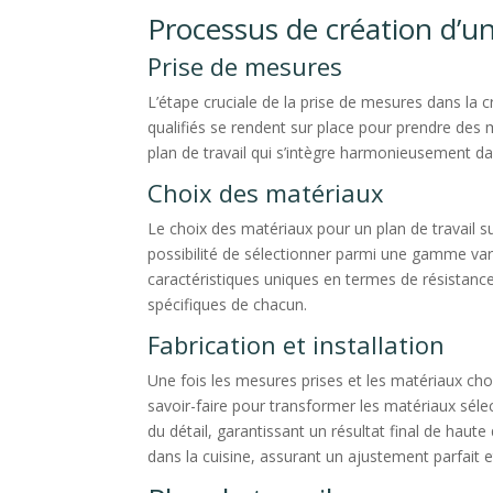
Processus de création d’un
Prise de mesures
L’étape cruciale de la prise de mesures dans la c
qualifiés se rendent sur place pour prendre des 
plan de travail qui s’intègre harmonieusement dan
Choix des matériaux
Le choix des matériaux pour un plan de travail sur
possibilité de sélectionner parmi une gamme varié
caractéristiques uniques en termes de résistance,
spécifiques de chacun.
Fabrication et installation
Une fois les mesures prises et les matériaux cho
savoir-faire pour transformer les matériaux sélec
du détail, garantissant un résultat final de haute
dans la cuisine, assurant un ajustement parfait e