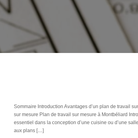
Sommaire Introduction Avantages d’un plan de travail sur
sur mesure Plan de travail sur mesure à Montbéliard Intr
essentiel dans la conception d’une cuisine ou d’une salle
aux plans […]