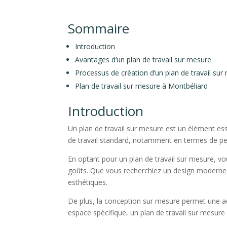
Sommaire
Introduction
Avantages d’un plan de travail sur mesure
Processus de création d’un plan de travail sur
Plan de travail sur mesure à Montbéliard
Introduction
Un plan de travail sur mesure est un élément ess
de travail standard, notamment en termes de pers
En optant pour un plan de travail sur mesure, vo
goûts. Que vous recherchiez un design moderne et
esthétiques.
De plus, la conception sur mesure permet une ada
espace spécifique, un plan de travail sur mesure