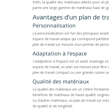
Enfin, la qualité des matériaux utilisés pour un 
parmi une large gamme de matériaux haut de gamm
Avantages d’un plan de tr
Personnalisation
La personnalisation est l’un des principaux avant
espace de travail unique qui correspond parfait
plan de travail sur mesure vous permet de personn
Adaptation à l’espace
L’adaptation à l’espace est un autre avantage ess
espace de travail, un plan sur mesure peut être 
plan de travail compact ou une grande cuisine a
Qualité des matériaux
La qualité des matériaux est un critère fondamen
bénéficier de matériaux de haute qualité soigneu
ou d’autres matériaux, un plan de travail sur me
de qualité et de longévité.