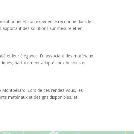
 exceptionnel et son expérience reconnue dans le
n apportant des solutions sur mesure et en
ité et leur élégance. En associant des matériaux
hétiques, parfaitement adaptés aux besoins et
 Montbéliard. Lors de ces rendez-vous, les
ents matériaux et designs disponibles, et