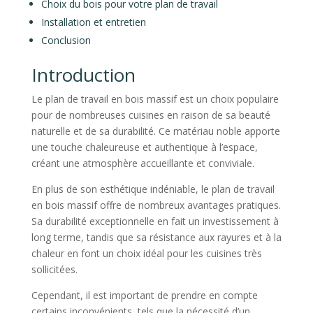
Choix du bois pour votre plan de travail
Installation et entretien
Conclusion
Introduction
Le plan de travail en bois massif est un choix populaire
pour de nombreuses cuisines en raison de sa beauté
naturelle et de sa durabilité. Ce matériau noble apporte
une touche chaleureuse et authentique à l’espace,
créant une atmosphère accueillante et conviviale.
En plus de son esthétique indéniable, le plan de travail
en bois massif offre de nombreux avantages pratiques.
Sa durabilité exceptionnelle en fait un investissement à
long terme, tandis que sa résistance aux rayures et à la
chaleur en font un choix idéal pour les cuisines très
sollicitées.
Cependant, il est important de prendre en compte
certains inconvénients, tels que la nécessité d’un