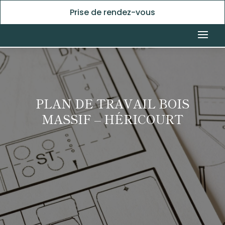
Prise de rendez-vous
PLAN DE TRAVAIL BOIS
MASSIF – HÉRICOURT