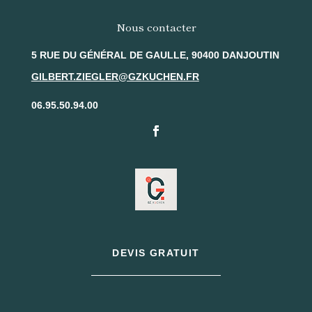
Nous contacter
5 RUE DU GÉNÉRAL DE GAULLE, 90400 DANJOUTIN
GILBERT.ZIEGLER@GZKUCHEN.FR
06.95.50.94.00
DEVIS GRATUIT