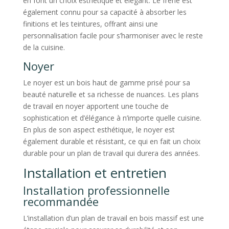
en font un choix esthétique et élégant. Le frêne est
également connu pour sa capacité à absorber les
finitions et les teintures, offrant ainsi une
personnalisation facile pour s’harmoniser avec le reste
de la cuisine.
Noyer
Le noyer est un bois haut de gamme prisé pour sa
beauté naturelle et sa richesse de nuances. Les plans
de travail en noyer apportent une touche de
sophistication et d’élégance à n’importe quelle cuisine.
En plus de son aspect esthétique, le noyer est
également durable et résistant, ce qui en fait un choix
durable pour un plan de travail qui durera des années.
Installation et entretien
Installation professionnelle
recommandée
L’installation d’un plan de travail en bois massif est une