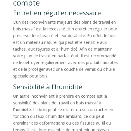
compte
Entretien régulier nécessaire
L’un des inconvénients majeurs des plans de travail en
bois massif est la nécessité d’un entretien régulier pour
préserver leur beauté et leur durabilité. En effet, le bois
est un matériau naturel qui peut être sensible aux
taches, aux rayures et à l’humidité. Afin de maintenir
votre plan de travail en parfait état, il est recommandé
de le nettoyer régulièrement avec des produits adaptés
et de le protéger avec une couche de vernis ou d’huile
spéciale pour bois.
Sensibilité à l’humidité
Un autre inconvénient à prendre en compte est la
sensibilité des plans de travail en bois massif à
l’humidité. Le bois peut se dilater ou se contracter en
fonction du taux d’humidité ambiant, ce qui peut
entraîner des déformations ou des fissures au fil du
temps. Il est donc essentiel de maintenir un niveau