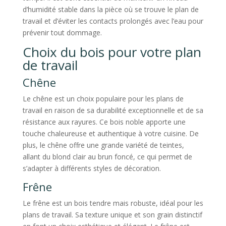
d’humidité stable dans la pièce où se trouve le plan de
travail et d’éviter les contacts prolongés avec l’eau pour
prévenir tout dommage.
Choix du bois pour votre plan
de travail
Chêne
Le chêne est un choix populaire pour les plans de
travail en raison de sa durabilité exceptionnelle et de sa
résistance aux rayures. Ce bois noble apporte une
touche chaleureuse et authentique à votre cuisine. De
plus, le chêne offre une grande variété de teintes,
allant du blond clair au brun foncé, ce qui permet de
s’adapter à différents styles de décoration.
Frêne
Le frêne est un bois tendre mais robuste, idéal pour les
plans de travail. Sa texture unique et son grain distinctif