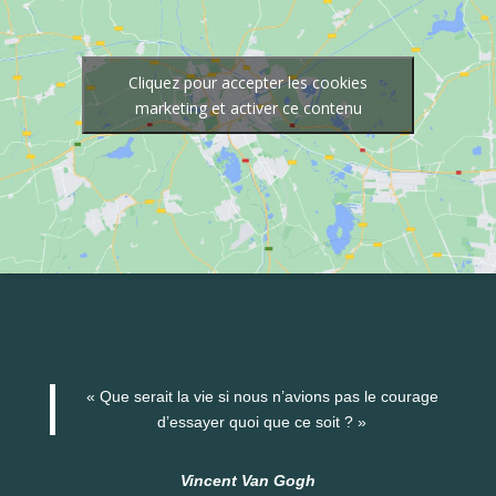
Cliquez pour accepter les cookies
marketing et activer ce contenu
« Que serait la vie si nous n’avions pas le courage
d’essayer quoi que ce soit ? »
Vincent Van Gogh