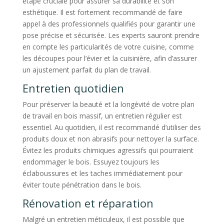
étape cruciale pour assurer sa durabilité et son
esthétique. Il est fortement recommandé de faire
appel à des professionnels qualifiés pour garantir une
pose précise et sécurisée. Les experts sauront prendre
en compte les particularités de votre cuisine, comme
les découpes pour l’évier et la cuisinière, afin d’assurer
un ajustement parfait du plan de travail.
Entretien quotidien
Pour préserver la beauté et la longévité de votre plan
de travail en bois massif, un entretien régulier est
essentiel. Au quotidien, il est recommandé d’utiliser des
produits doux et non abrasifs pour nettoyer la surface.
Évitez les produits chimiques agressifs qui pourraient
endommager le bois. Essuyez toujours les
éclaboussures et les taches immédiatement pour
éviter toute pénétration dans le bois.
Rénovation et réparation
Malgré un entretien méticuleux, il est possible que