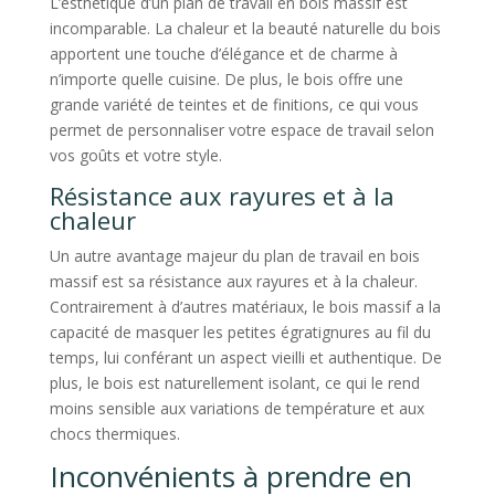
L’esthétique d’un plan de travail en bois massif est
incomparable. La chaleur et la beauté naturelle du bois
apportent une touche d’élégance et de charme à
n’importe quelle cuisine. De plus, le bois offre une
grande variété de teintes et de finitions, ce qui vous
permet de personnaliser votre espace de travail selon
vos goûts et votre style.
Résistance aux rayures et à la
chaleur
Un autre avantage majeur du plan de travail en bois
massif est sa résistance aux rayures et à la chaleur.
Contrairement à d’autres matériaux, le bois massif a la
capacité de masquer les petites égratignures au fil du
temps, lui conférant un aspect vieilli et authentique. De
plus, le bois est naturellement isolant, ce qui le rend
moins sensible aux variations de température et aux
chocs thermiques.
Inconvénients à prendre en