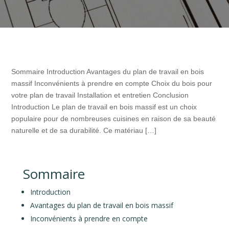
Sommaire Introduction Avantages du plan de travail en bois
massif Inconvénients à prendre en compte Choix du bois pour
votre plan de travail Installation et entretien Conclusion
Introduction Le plan de travail en bois massif est un choix
populaire pour de nombreuses cuisines en raison de sa beauté
naturelle et de sa durabilité. Ce matériau […]
Sommaire
Introduction
Avantages du plan de travail en bois massif
Inconvénients à prendre en compte