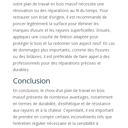
votre plan de travail en bois massif nécessite une
rénovation ou des réparations au fil du temps. Pour
restaurer son éclat d’origine, il est recommandé de
poncer légèrement la surface pour éliminer les
marques d’usure et les rayures superficielles. Ensuite,
appliquez une couche de finition adaptée pour
protéger le bois et lui redonner son aspect neuf. En cas
de dommages plus importants, comme des fissures
ou des brûlures, il est préférable de faire appel à des
professionnels pour des réparations précises et
durables.
Conclusion
En conclusion, le choix d’un plan de travail en bois
massif présente de nombreux avantages, notamment
en termes de durabilité, d’esthétique et de résistance
aux rayures et à la chaleur. Cependant, il est important
de prendre en compte certains inconvénients tels que
l’entretien régulier nécessaire et la sensibilité à