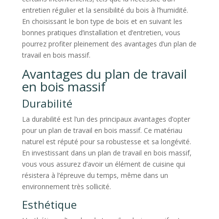
entretien régulier et la sensibilité du bois à l’humidité.
En choisissant le bon type de bois et en suivant les
bonnes pratiques d’installation et d’entretien, vous
pourrez profiter pleinement des avantages d’un plan de
travail en bois massif.
Avantages du plan de travail
en bois massif
Durabilité
La durabilité est l’un des principaux avantages d’opter
pour un plan de travail en bois massif. Ce matériau
naturel est réputé pour sa robustesse et sa longévité.
En investissant dans un plan de travail en bois massif,
vous vous assurez d’avoir un élément de cuisine qui
résistera à l’épreuve du temps, même dans un
environnement très sollicité.
Esthétique