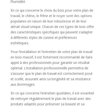
l’humidité.
En ce qui concerne le choix du bois pour votre plan de
travail, le chêne, le frêne et le noyer sont des options
populaires en raison de leur robustesse et de leur
attrait visuel unique. Chacun de ces types de bois offre
des caractéristiques spécifiques qui peuvent s’adapter
à différents styles de cuisine et préférences
esthétiques.
Pour l’installation et l’entretien de votre plan de travail
en bois massif, il est fortement recommandé de faire
appel à des professionnels pour garantir un résultat
optimal. L’installation professionnelle permettra de
s’assurer que le plan de travail est correctement posé
et scellé, assurant ainsi sa longévité et sa résistance
aux dommages.
En ce qui concerne l’entretien quotidien, il est essentiel
de nettoyer régulièrement le plan de travail avec des
produits adaptés pour préserver sa beauté et sa