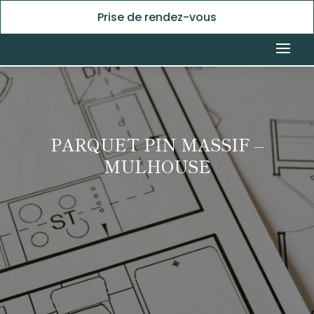
Prise de rendez-vous
PARQUET PIN MASSIF –
MULHOUSE