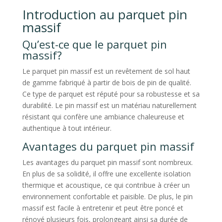
Introduction au parquet pin
massif
Qu’est-ce que le parquet pin
massif?
Le parquet pin massif est un revêtement de sol haut
de gamme fabriqué à partir de bois de pin de qualité.
Ce type de parquet est réputé pour sa robustesse et sa
durabilité. Le pin massif est un matériau naturellement
résistant qui confère une ambiance chaleureuse et
authentique à tout intérieur.
Avantages du parquet pin massif
Les avantages du parquet pin massif sont nombreux.
En plus de sa solidité, il offre une excellente isolation
thermique et acoustique, ce qui contribue à créer un
environnement confortable et paisible. De plus, le pin
massif est facile à entretenir et peut être poncé et
rénové plusieurs fois, prolongeant ainsi sa durée de