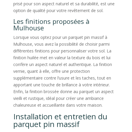
prisé pour son aspect naturel et sa durabilité, est une
option de qualité pour votre revêtement de sol.
Les finitions proposées à
Mulhouse
Lorsque vous optez pour un parquet pin massif à
Mulhouse, vous avez la possibilité de choisir parmi
différentes finitions pour personnaliser votre sol. La
finition huilée met en valeur la texture du bois et lui
confère un aspect naturel et authentique. La finition
vernie, quant à elle, offre une protection
supplémentaire contre l’usure et les taches, tout en
apportant une touche de brillance à votre intérieur.
Enfin, la finition brossée donne au parquet un aspect
vieilli et rustique, idéal pour créer une ambiance
chaleureuse et accueillante dans votre maison.
Installation et entretien du
parquet pin massif