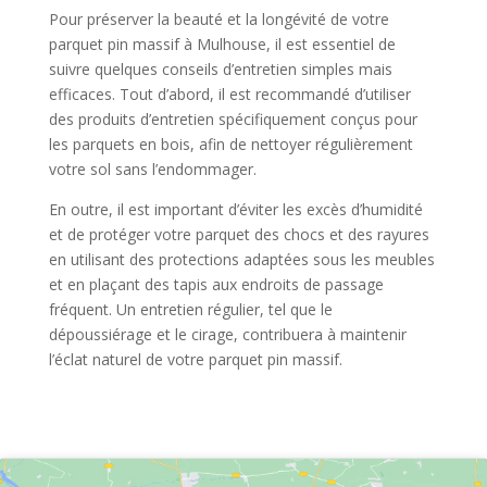
Pour préserver la beauté et la longévité de votre
parquet pin massif à Mulhouse, il est essentiel de
suivre quelques conseils d’entretien simples mais
efficaces. Tout d’abord, il est recommandé d’utiliser
des produits d’entretien spécifiquement conçus pour
les parquets en bois, afin de nettoyer régulièrement
votre sol sans l’endommager.
En outre, il est important d’éviter les excès d’humidité
et de protéger votre parquet des chocs et des rayures
en utilisant des protections adaptées sous les meubles
et en plaçant des tapis aux endroits de passage
fréquent. Un entretien régulier, tel que le
dépoussiérage et le cirage, contribuera à maintenir
l’éclat naturel de votre parquet pin massif.