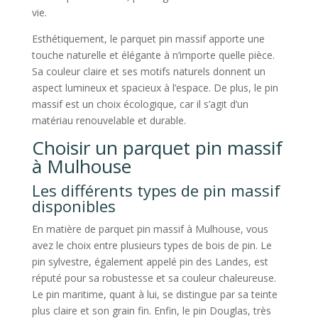
vie.
Esthétiquement, le parquet pin massif apporte une
touche naturelle et élégante à n’importe quelle pièce.
Sa couleur claire et ses motifs naturels donnent un
aspect lumineux et spacieux à l’espace. De plus, le pin
massif est un choix écologique, car il s’agit d’un
matériau renouvelable et durable.
Choisir un parquet pin massif
à Mulhouse
Les différents types de pin massif
disponibles
En matière de parquet pin massif à Mulhouse, vous
avez le choix entre plusieurs types de bois de pin. Le
pin sylvestre, également appelé pin des Landes, est
réputé pour sa robustesse et sa couleur chaleureuse.
Le pin maritime, quant à lui, se distingue par sa teinte
plus claire et son grain fin. Enfin, le pin Douglas, très