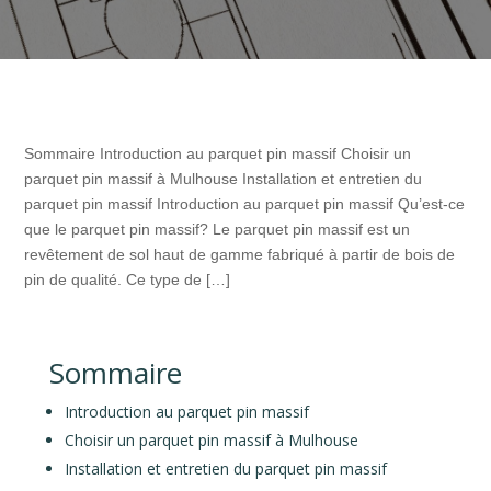
Sommaire Introduction au parquet pin massif Choisir un
parquet pin massif à Mulhouse Installation et entretien du
parquet pin massif Introduction au parquet pin massif Qu’est-ce
que le parquet pin massif? Le parquet pin massif est un
revêtement de sol haut de gamme fabriqué à partir de bois de
pin de qualité. Ce type de […]
Sommaire
Introduction au parquet pin massif
Choisir un parquet pin massif à Mulhouse
Installation et entretien du parquet pin massif