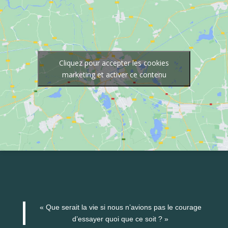
Cliquez pour accepter les cookies
marketing et activer ce contenu
« Que serait la vie si nous n’avions pas le courage
d’essayer quoi que ce soit ? »