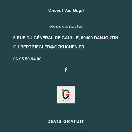
Vincent Van Gogh
Nous contacter
5 RUE DU GÉNÉRAL DE GAULLE, 90400 DANJOUTIN
GILBERT.ZIEGLER@GZKUCHEN.FR
06.95.50.94.00
DEVIS GRATUIT