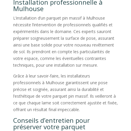
Installation professionnelle à
Mulhouse
L’installation d’un parquet pin massif à Mulhouse
nécessite l’intervention de professionnels qualifiés et
expérimentés dans le domaine. Ces experts sauront
préparer soigneusement la surface de pose, assurant
ainsi une base solide pour votre nouveau revêtement
de sol. Ils prendront en compte les particularités de
votre espace, comme les éventuelles contraintes
techniques, pour une installation sur mesure.
Grâce à leur savoir-faire, les installateurs
professionnels à Mulhouse garantissent une pose
précise et soignée, assurant ainsi la durabilité et
l’esthétique de votre parquet pin massif. Ils veilleront à
ce que chaque lame soit correctement ajustée et fixée,
offrant un résultat final impeccable.
Conseils d’entretien pour
préserver votre parquet