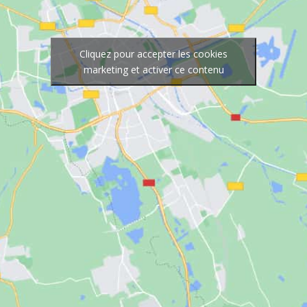
Cliquez pour accepter les cookies
marketing et activer ce contenu