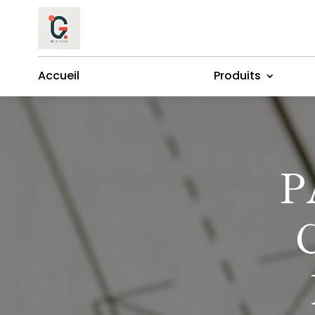
Accueil
Produits
P