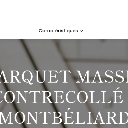
Caractéristiques
ARQUET MASS
CONTRECOLLÉ 
MONTBÉLIAR