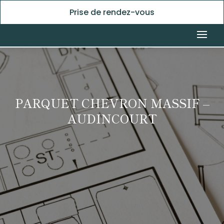
Prise de rendez-vous
PARQUET CHEVRON MASSIF –
AUDINCOURT