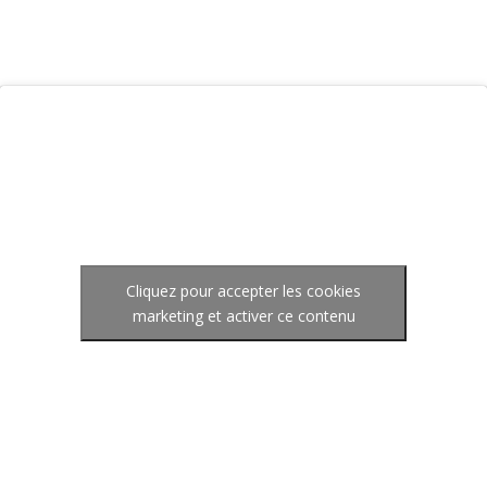
Cliquez pour accepter les cookies
marketing et activer ce contenu