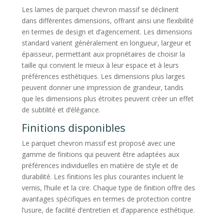
Les lames de parquet chevron massif se déclinent
dans différentes dimensions, offrant ainsi une flexibilité
en termes de design et d’agencement. Les dimensions
standard varient généralement en longueur, largeur et
épaisseur, permettant aux propriétaires de choisir la
taille qui convient le mieux à leur espace et à leurs
préférences esthétiques. Les dimensions plus larges
peuvent donner une impression de grandeur, tandis
que les dimensions plus étroites peuvent créer un effet
de subtilité et d’élégance.
Finitions disponibles
Le parquet chevron massif est proposé avec une
gamme de finitions qui peuvent être adaptées aux
préférences individuelles en matière de style et de
durabilité. Les finitions les plus courantes incluent le
vernis, l’huile et la cire. Chaque type de finition offre des
avantages spécifiques en termes de protection contre
l’usure, de facilité d’entretien et d’apparence esthétique.