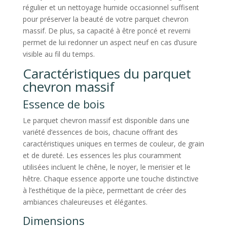
régulier et un nettoyage humide occasionnel suffisent
pour préserver la beauté de votre parquet chevron
massif. De plus, sa capacité à être poncé et reverni
permet de lui redonner un aspect neuf en cas d’usure
visible au fil du temps.
Caractéristiques du parquet
chevron massif
Essence de bois
Le parquet chevron massif est disponible dans une
variété d’essences de bois, chacune offrant des
caractéristiques uniques en termes de couleur, de grain
et de dureté. Les essences les plus couramment
utilisées incluent le chêne, le noyer, le merisier et le
hêtre. Chaque essence apporte une touche distinctive
à l’esthétique de la pièce, permettant de créer des
ambiances chaleureuses et élégantes.
Dimensions