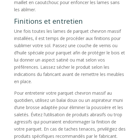
maillet en caoutchouc pour enfoncer les lames sans
les abîmer.
Finitions et entretien
Une fois toutes les lames de parquet chevron massif
installées, il est temps de procéder aux finitions pour
sublimer votre sol. Passez une couche de vernis ou
d’huile spéciale pour parquet afin de protéger le bois et
lui donner un aspect satiné ou mat selon vos
préférences. Laissez sécher le produit selon les
indications du fabricant avant de remettre les meubles
en place.
Pour entretenir votre parquet chevron massif au
quotidien, utilisez un balai doux ou un aspirateur muni
d’une brosse adaptée pour éliminer la poussière et les
saletés. Évitez l’utilisation de produits abrasifs ou trop
agressifs qui pourraient endommager la finition de
votre parquet. En cas de taches tenaces, privilégiez des
produits spécifiques recommandés par le fabricant.