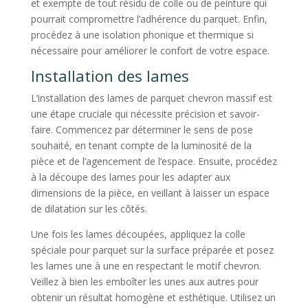
et exempte de tout résidu de colle ou de peinture qui
pourrait compromettre l’adhérence du parquet. Enfin,
procédez à une isolation phonique et thermique si
nécessaire pour améliorer le confort de votre espace.
Installation des lames
L’installation des lames de parquet chevron massif est
une étape cruciale qui nécessite précision et savoir-
faire. Commencez par déterminer le sens de pose
souhaité, en tenant compte de la luminosité de la
pièce et de l’agencement de l’espace. Ensuite, procédez
à la découpe des lames pour les adapter aux
dimensions de la pièce, en veillant à laisser un espace
de dilatation sur les côtés.
Une fois les lames découpées, appliquez la colle
spéciale pour parquet sur la surface préparée et posez
les lames une à une en respectant le motif chevron.
Veillez à bien les emboîter les unes aux autres pour
obtenir un résultat homogène et esthétique. Utilisez un