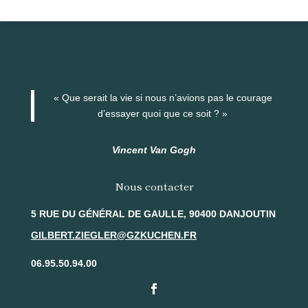
« Que serait la vie si nous n’avions pas le courage
d’essayer quoi que ce soit ? »
Vincent Van Gogh
Nous contacter
5 RUE DU GÉNÉRAL DE GAULLE, 90400 DANJOUTIN
GILBERT.ZIEGLER@GZKUCHEN.FR
06.95.50.94.00