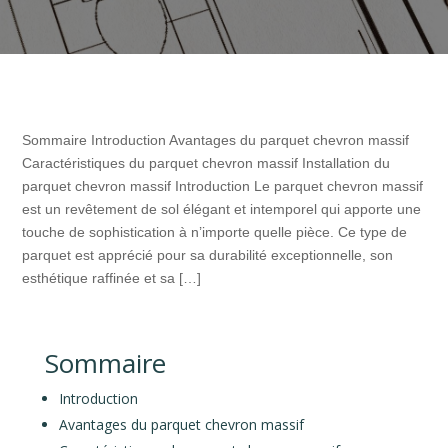
Sommaire Introduction Avantages du parquet chevron massif
Caractéristiques du parquet chevron massif Installation du
parquet chevron massif Introduction Le parquet chevron massif
est un revêtement de sol élégant et intemporel qui apporte une
touche de sophistication à n’importe quelle pièce. Ce type de
parquet est apprécié pour sa durabilité exceptionnelle, son
esthétique raffinée et sa […]
Sommaire
Introduction
Avantages du parquet chevron massif