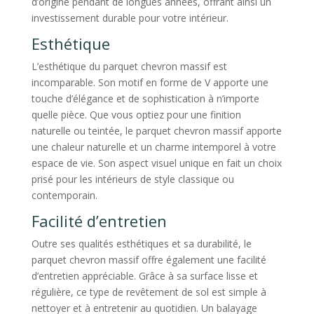
d’origine pendant de longues années, offrant ainsi un
investissement durable pour votre intérieur.
Esthétique
L’esthétique du parquet chevron massif est
incomparable. Son motif en forme de V apporte une
touche d’élégance et de sophistication à n’importe
quelle pièce. Que vous optiez pour une finition
naturelle ou teintée, le parquet chevron massif apporte
une chaleur naturelle et un charme intemporel à votre
espace de vie. Son aspect visuel unique en fait un choix
prisé pour les intérieurs de style classique ou
contemporain.
Facilité d’entretien
Outre ses qualités esthétiques et sa durabilité, le
parquet chevron massif offre également une facilité
d’entretien appréciable. Grâce à sa surface lisse et
régulière, ce type de revêtement de sol est simple à
nettoyer et à entretenir au quotidien. Un balayage