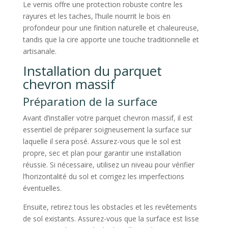
Le vernis offre une protection robuste contre les
rayures et les taches, l’huile nourrit le bois en
profondeur pour une finition naturelle et chaleureuse,
tandis que la cire apporte une touche traditionnelle et
artisanale.
Installation du parquet
chevron massif
Préparation de la surface
Avant d’installer votre parquet chevron massif, il est
essentiel de préparer soigneusement la surface sur
laquelle il sera posé. Assurez-vous que le sol est
propre, sec et plan pour garantir une installation
réussie. Si nécessaire, utilisez un niveau pour vérifier
l’horizontalité du sol et corrigez les imperfections
éventuelles.
Ensuite, retirez tous les obstacles et les revêtements
de sol existants. Assurez-vous que la surface est lisse