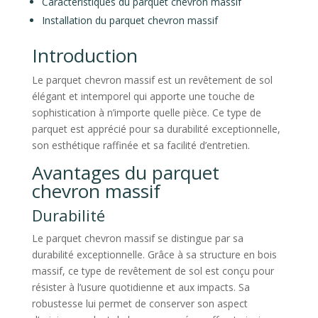
Caractéristiques du parquet chevron massif
Installation du parquet chevron massif
Introduction
Le parquet chevron massif est un revêtement de sol
élégant et intemporel qui apporte une touche de
sophistication à n’importe quelle pièce. Ce type de
parquet est apprécié pour sa durabilité exceptionnelle,
son esthétique raffinée et sa facilité d’entretien.
Avantages du parquet
chevron massif
Durabilité
Le parquet chevron massif se distingue par sa
durabilité exceptionnelle. Grâce à sa structure en bois
massif, ce type de revêtement de sol est conçu pour
résister à l’usure quotidienne et aux impacts. Sa
robustesse lui permet de conserver son aspect