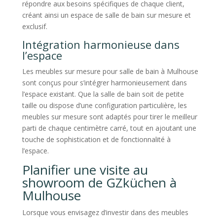
répondre aux besoins spécifiques de chaque client,
créant ainsi un espace de salle de bain sur mesure et
exclusif.
Intégration harmonieuse dans
l’espace
Les meubles sur mesure pour salle de bain à Mulhouse
sont conçus pour s’intégrer harmonieusement dans
l’espace existant. Que la salle de bain soit de petite
taille ou dispose d’une configuration particulière, les
meubles sur mesure sont adaptés pour tirer le meilleur
parti de chaque centimètre carré, tout en ajoutant une
touche de sophistication et de fonctionnalité à
l’espace.
Planifier une visite au
showroom de GZküchen à
Mulhouse
Lorsque vous envisagez d’investir dans des meubles