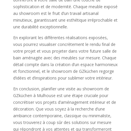
sophistication et de modernité. Chaque meuble exposé
au showroom est le fruit d’un travail artisanal
minutieux, garantissant une esthétique irréprochable et
une durabilité exceptionnelle.
En explorant les différentes réalisations exposées,
vous pourrez visualiser concrètement le rendu final de
votre projet et vous projeter dans votre future salle de
bain aménagée avec des meubles sur mesure. Chaque
détail compte dans la création d’un espace harmonieux
et fonctionnel, et le showroom de GZküchen regorge
d’idées et d’inspirations pour sublimer votre intérieur.
En conclusion, planifier une visite au showroom de
GZküchen à Mulhouse est une étape cruciale pour
concrétiser vos projets d’aménagement intérieur et de
décoration. Que vous soyez à la recherche d’une
ambiance contemporaine, classique ou minimaliste,
vous trouverez à coup sûr des solutions sur mesure
qui répondront à vos attentes et qui transformeront