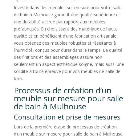
Investir dans des meubles sur mesure pour votre salle
de bain à Mulhouse garantit une qualité supérieure et
une durabilité accrue par rapport aux meubles
préfabriqués. En choisissant des matériaux de haute
qualité et en bénéficiant d’une fabrication artisanale,
vous obtenez des meubles robustes et résistants à
l’humidité, conçus pour durer dans le temps. La qualité
des finitions et des assemblages assure non
seulement un aspect esthétique soigné, mais aussi une
solidité à toute épreuve pour vos meubles de salle de
bain.
Processus de création d’un
meuble sur mesure pour salle
de bain à Mulhouse
Consultation et prise de mesures
Lors de la première étape du processus de création
d’un meuble sur mesure pour salle de bain à Mulhouse,