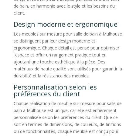
de bain, en harmonie avec le style et les besoins du
client.
Design moderne et ergonomique
Les meubles sur mesure pour salle de bain à Mulhouse
se distinguent par leur design moderne et
ergonomique. Chaque détail est pensé pour optimiser
l’espace et offrir un rangement pratique tout en
ajoutant une touche esthétique à la pièce. Des
matériaux de haute qualité sont utilisés pour garantir la
durabilité et la résistance des meubles.
Personnalisation selon les
préférences du client
Chaque réalisation de meuble sur mesure pour salle de
bain à Mulhouse est unique, car elle est entièrement
personnalisée selon les préférences du client. Que ce
soit en termes de dimensions, de couleurs, de finitions
ou de fonctionnalités, chaque meuble est conçu pour