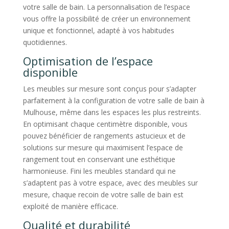
votre salle de bain. La personnalisation de l’espace
vous offre la possibilité de créer un environnement
unique et fonctionnel, adapté à vos habitudes
quotidiennes.
Optimisation de l’espace
disponible
Les meubles sur mesure sont conçus pour s’adapter
parfaitement à la configuration de votre salle de bain à
Mulhouse, même dans les espaces les plus restreints.
En optimisant chaque centimètre disponible, vous
pouvez bénéficier de rangements astucieux et de
solutions sur mesure qui maximisent l’espace de
rangement tout en conservant une esthétique
harmonieuse. Fini les meubles standard qui ne
s’adaptent pas à votre espace, avec des meubles sur
mesure, chaque recoin de votre salle de bain est
exploité de manière efficace.
Qualité et durabilité