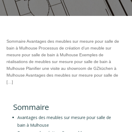
Sommaire Avantages des meubles sur mesure pour salle de
bain à Mulhouse Processus de création d’un meuble sur
mesure pour salle de bain à Mulhouse Exemples de
réalisations de meubles sur mesure pour salle de bain à
Mulhouse Planifier une visite au showroom de GZküchen à
Mulhouse Avantages des meubles sur mesure pour salle de
[…]
Sommaire
Avantages des meubles sur mesure pour salle de
bain à Mulhouse