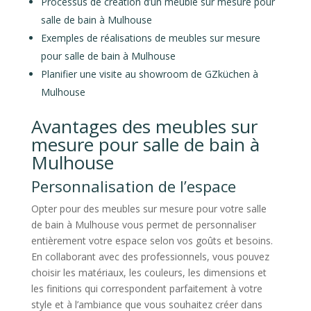
Processus de création d’un meuble sur mesure pour
salle de bain à Mulhouse
Exemples de réalisations de meubles sur mesure
pour salle de bain à Mulhouse
Planifier une visite au showroom de GZküchen à
Mulhouse
Avantages des meubles sur
mesure pour salle de bain à
Mulhouse
Personnalisation de l’espace
Opter pour des meubles sur mesure pour votre salle
de bain à Mulhouse vous permet de personnaliser
entièrement votre espace selon vos goûts et besoins.
En collaborant avec des professionnels, vous pouvez
choisir les matériaux, les couleurs, les dimensions et
les finitions qui correspondent parfaitement à votre
style et à l’ambiance que vous souhaitez créer dans