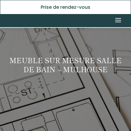
Prise de rendez-vous
MEUBLE SUR MESURE SALLE
DE BAIN – MULHOUSE