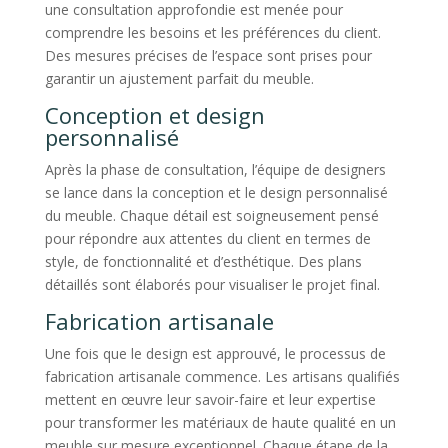
une consultation approfondie est menée pour
comprendre les besoins et les préférences du client.
Des mesures précises de l’espace sont prises pour
garantir un ajustement parfait du meuble.
Conception et design
personnalisé
Après la phase de consultation, l’équipe de designers
se lance dans la conception et le design personnalisé
du meuble. Chaque détail est soigneusement pensé
pour répondre aux attentes du client en termes de
style, de fonctionnalité et d’esthétique. Des plans
détaillés sont élaborés pour visualiser le projet final.
Fabrication artisanale
Une fois que le design est approuvé, le processus de
fabrication artisanale commence. Les artisans qualifiés
mettent en œuvre leur savoir-faire et leur expertise
pour transformer les matériaux de haute qualité en un
meuble sur mesure exceptionnel. Chaque étape de la