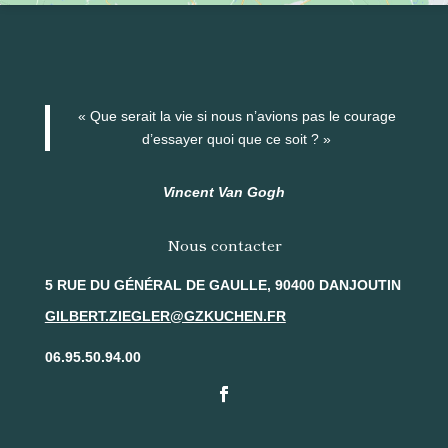
« Que serait la vie si nous n’avions pas le courage
d’essayer quoi que ce soit ? »
Vincent Van Gogh
Nous contacter
5 RUE DU GÉNÉRAL DE GAULLE, 90400 DANJOUTIN
GILBERT.ZIEGLER@GZKUCHEN.FR
06.95.50.94.00