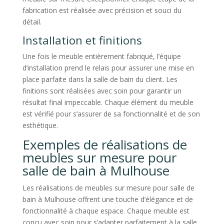
fabrication est réalisée avec précision et souci du
détail.
Installation et finitions
Une fois le meuble entièrement fabriqué, l’équipe
d’installation prend le relais pour assurer une mise en
place parfaite dans la salle de bain du client. Les
finitions sont réalisées avec soin pour garantir un
résultat final impeccable. Chaque élément du meuble
est vérifié pour s’assurer de sa fonctionnalité et de son
esthétique.
Exemples de réalisations de
meubles sur mesure pour
salle de bain à Mulhouse
Les réalisations de meubles sur mesure pour salle de
bain à Mulhouse offrent une touche d’élégance et de
fonctionnalité à chaque espace. Chaque meuble est
conçu avec soin pour s’adapter parfaitement à la salle