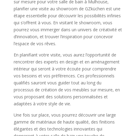
sur mesure pour votre salle de bain à Mulhouse,
planifier une visite au showroom de GZküchen est une
étape essentielle pour découvrir les possibilités infinies
qui s’offrent à vous. En visitant le showroom, vous
pourrez vous immerger dans un univers de créativité et
d’innovation, et trouver l’inspiration pour concevoir
l’espace de vos rêves.
En planifiant votre visite, vous aurez l’opportunité de
rencontrer des experts en design et en aménagement
intérieur qui seront à votre écoute pour comprendre
vos besoins et vos préférences. Ces professionnels
qualifiés sauront vous guider tout au long du
processus de création de vos meubles sur mesure, en
vous proposant des solutions personnalisées et
adaptées à votre style de vie.
Une fois sur place, vous pourrez découvrir une large
gamme de matériaux de haute qualité, des finitions
élégantes et des technologies innovantes qui
donneront à votre salle de bain une touche de