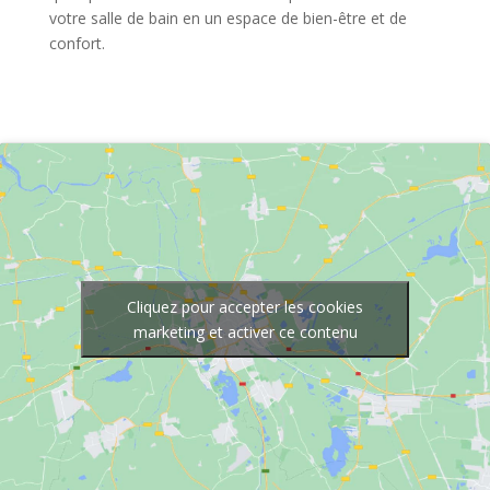
votre salle de bain en un espace de bien-être et de
confort.
Cliquez pour accepter les cookies
marketing et activer ce contenu