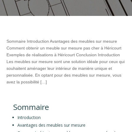
Sommaire Introduction Avantages des meubles sur mesure
Comment obtenir un meuble sur mesure pas cher à Héricourt
Exemples de réalisations à Héricourt Conclusion Introduction
Les meubles sur mesure sont une solution idéale pour ceux qui
souhaitent aménager leur intérieur de manière unique et
personnalisée. En optant pour des meubles sur mesure, vous
avez la possibilité […]
Sommaire
Introduction
Avantages des meubles sur mesure