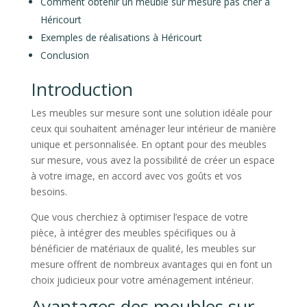
Comment obtenir un meuble sur mesure pas cher à
Héricourt
Exemples de réalisations à Héricourt
Conclusion
Introduction
Les meubles sur mesure sont une solution idéale pour
ceux qui souhaitent aménager leur intérieur de manière
unique et personnalisée. En optant pour des meubles
sur mesure, vous avez la possibilité de créer un espace
à votre image, en accord avec vos goûts et vos
besoins.
Que vous cherchiez à optimiser l’espace de votre
pièce, à intégrer des meubles spécifiques ou à
bénéficier de matériaux de qualité, les meubles sur
mesure offrent de nombreux avantages qui en font un
choix judicieux pour votre aménagement intérieur.
Avantages des meubles sur