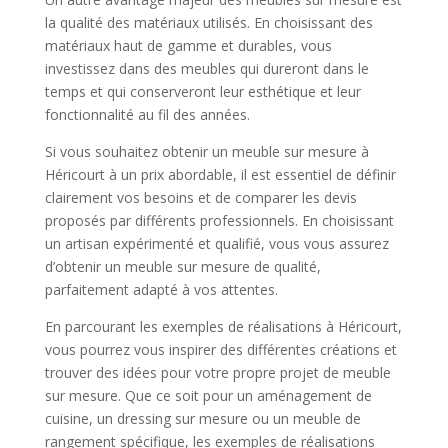
la qualité des matériaux utilisés. En choisissant des
matériaux haut de gamme et durables, vous
investissez dans des meubles qui dureront dans le
temps et qui conserveront leur esthétique et leur
fonctionnalité au fil des années.
Si vous souhaitez obtenir un meuble sur mesure à
Héricourt à un prix abordable, il est essentiel de définir
clairement vos besoins et de comparer les devis
proposés par différents professionnels. En choisissant
un artisan expérimenté et qualifié, vous vous assurez
d’obtenir un meuble sur mesure de qualité,
parfaitement adapté à vos attentes.
En parcourant les exemples de réalisations à Héricourt,
vous pourrez vous inspirer des différentes créations et
trouver des idées pour votre propre projet de meuble
sur mesure. Que ce soit pour un aménagement de
cuisine, un dressing sur mesure ou un meuble de
rangement spécifique, les exemples de réalisations