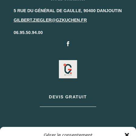
5 RUE DU GÉNÉRAL DE GAULLE, 90400 DANJOUTIN
GILBERT.ZIEGLER@GZKUCHEN.FR
06.95.50.94.00
DEVIS GRATUIT
Gérer le consentement