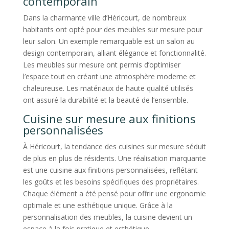
contemporain
Dans la charmante ville d’Héricourt, de nombreux
habitants ont opté pour des meubles sur mesure pour
leur salon. Un exemple remarquable est un salon au
design contemporain, alliant élégance et fonctionnalité.
Les meubles sur mesure ont permis d’optimiser
l’espace tout en créant une atmosphère moderne et
chaleureuse. Les matériaux de haute qualité utilisés
ont assuré la durabilité et la beauté de l’ensemble.
Cuisine sur mesure aux finitions
personnalisées
À Héricourt, la tendance des cuisines sur mesure séduit
de plus en plus de résidents. Une réalisation marquante
est une cuisine aux finitions personnalisées, reflétant
les goûts et les besoins spécifiques des propriétaires.
Chaque élément a été pensé pour offrir une ergonomie
optimale et une esthétique unique. Grâce à la
personnalisation des meubles, la cuisine devient un
espace à la fois pratique et esthétique.