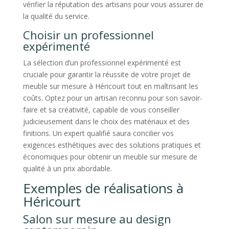
vérifier la réputation des artisans pour vous assurer de
la qualité du service.
Choisir un professionnel
expérimenté
La sélection d’un professionnel expérimenté est
cruciale pour garantir la réussite de votre projet de
meuble sur mesure à Héricourt tout en maîtrisant les
coûts. Optez pour un artisan reconnu pour son savoir-
faire et sa créativité, capable de vous conseiller
judicieusement dans le choix des matériaux et des
finitions. Un expert qualifié saura concilier vos
exigences esthétiques avec des solutions pratiques et
économiques pour obtenir un meuble sur mesure de
qualité à un prix abordable.
Exemples de réalisations à
Héricourt
Salon sur mesure au design