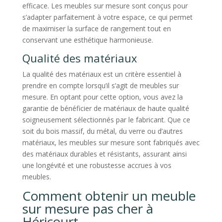
efficace. Les meubles sur mesure sont conçus pour
s’adapter parfaitement à votre espace, ce qui permet
de maximiser la surface de rangement tout en
conservant une esthétique harmonieuse.
Qualité des matériaux
La qualité des matériaux est un critère essentiel à
prendre en compte lorsqu’il s’agit de meubles sur
mesure. En optant pour cette option, vous avez la
garantie de bénéficier de matériaux de haute qualité
soigneusement sélectionnés par le fabricant. Que ce
soit du bois massif, du métal, du verre ou d’autres
matériaux, les meubles sur mesure sont fabriqués avec
des matériaux durables et résistants, assurant ainsi
une longévité et une robustesse accrues à vos
meubles.
Comment obtenir un meuble
sur mesure pas cher à
Héricourt