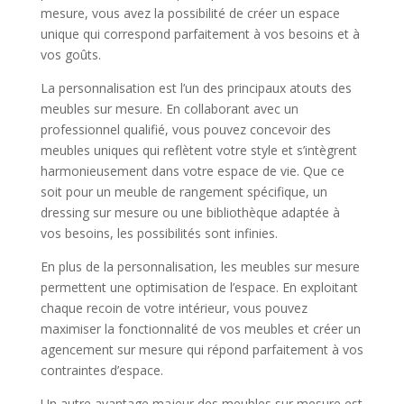
mesure, vous avez la possibilité de créer un espace
unique qui correspond parfaitement à vos besoins et à
vos goûts.
La personnalisation est l’un des principaux atouts des
meubles sur mesure. En collaborant avec un
professionnel qualifié, vous pouvez concevoir des
meubles uniques qui reflètent votre style et s’intègrent
harmonieusement dans votre espace de vie. Que ce
soit pour un meuble de rangement spécifique, un
dressing sur mesure ou une bibliothèque adaptée à
vos besoins, les possibilités sont infinies.
En plus de la personnalisation, les meubles sur mesure
permettent une optimisation de l’espace. En exploitant
chaque recoin de votre intérieur, vous pouvez
maximiser la fonctionnalité de vos meubles et créer un
agencement sur mesure qui répond parfaitement à vos
contraintes d’espace.
Un autre avantage majeur des meubles sur mesure est