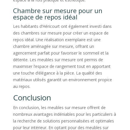
Chambre sur mesure pour un
espace de repos idéal
Les habitants d’Héricourt ont également investi dans
des chambres sur mesure pour créer un espace de
repos idéal. Une réalisation exemplaire est une
chambre aménagée sur mesure, offrant un
agencement parfait pour favoriser le sommeil et la
détente. Les meubles sur mesure ont permis de
maximiser l’espace de rangement tout en apportant
une touche d’élégance à la pièce. La qualité des
matériaux utilisés garantit un environnement propice
au repos.
Conclusion
En conclusion, les meubles sur mesure offrent de
nombreux avantages indéniables pour les particuliers à
la recherche de solutions personnalisées et optimales
pour leur intérieur. En optant pour des meubles sur