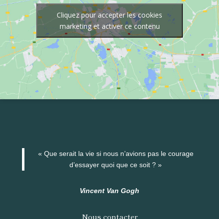
Cliquez pour accepter les cookies
marketing et activer ce contenu
« Que serait la vie si nous n’avions pas le courage
d’essayer quoi que ce soit ? »
Vincent Van Gogh
Nous contacter