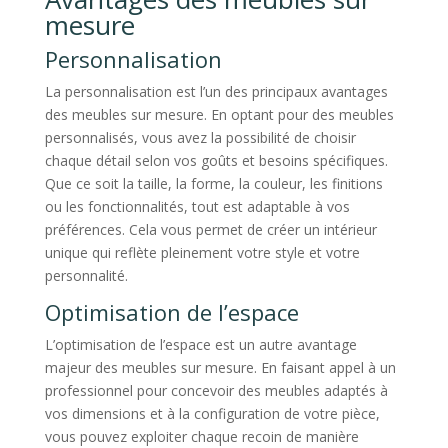
mesure
Personnalisation
La personnalisation est l’un des principaux avantages
des meubles sur mesure. En optant pour des meubles
personnalisés, vous avez la possibilité de choisir
chaque détail selon vos goûts et besoins spécifiques.
Que ce soit la taille, la forme, la couleur, les finitions
ou les fonctionnalités, tout est adaptable à vos
préférences. Cela vous permet de créer un intérieur
unique qui reflète pleinement votre style et votre
personnalité.
Optimisation de l’espace
L’optimisation de l’espace est un autre avantage
majeur des meubles sur mesure. En faisant appel à un
professionnel pour concevoir des meubles adaptés à
vos dimensions et à la configuration de votre pièce,
vous pouvez exploiter chaque recoin de manière