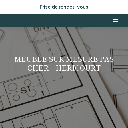
Prise de rendez-vous
MEUBLE SUR MESURE PAS
CHER – HÉRICOURT