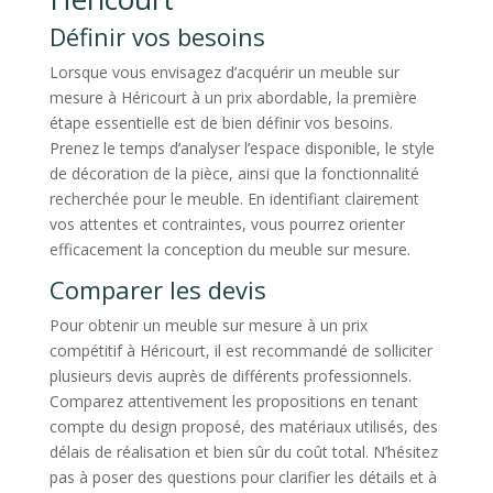
Définir vos besoins
Lorsque vous envisagez d’acquérir un meuble sur
mesure à Héricourt à un prix abordable, la première
étape essentielle est de bien définir vos besoins.
Prenez le temps d’analyser l’espace disponible, le style
de décoration de la pièce, ainsi que la fonctionnalité
recherchée pour le meuble. En identifiant clairement
vos attentes et contraintes, vous pourrez orienter
efficacement la conception du meuble sur mesure.
Comparer les devis
Pour obtenir un meuble sur mesure à un prix
compétitif à Héricourt, il est recommandé de solliciter
plusieurs devis auprès de différents professionnels.
Comparez attentivement les propositions en tenant
compte du design proposé, des matériaux utilisés, des
délais de réalisation et bien sûr du coût total. N’hésitez
pas à poser des questions pour clarifier les détails et à