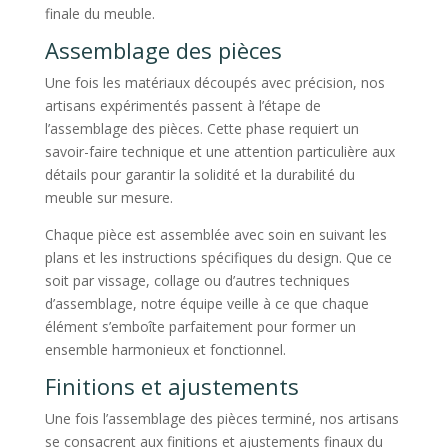
finale du meuble.
Assemblage des pièces
Une fois les matériaux découpés avec précision, nos
artisans expérimentés passent à l’étape de
l’assemblage des pièces. Cette phase requiert un
savoir-faire technique et une attention particulière aux
détails pour garantir la solidité et la durabilité du
meuble sur mesure.
Chaque pièce est assemblée avec soin en suivant les
plans et les instructions spécifiques du design. Que ce
soit par vissage, collage ou d’autres techniques
d’assemblage, notre équipe veille à ce que chaque
élément s’emboîte parfaitement pour former un
ensemble harmonieux et fonctionnel.
Finitions et ajustements
Une fois l’assemblage des pièces terminé, nos artisans
se consacrent aux finitions et ajustements finaux du