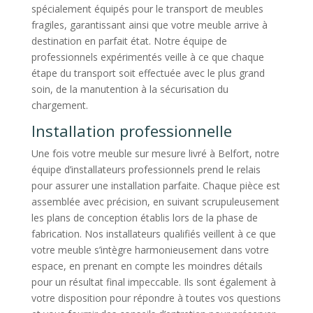
spécialement équipés pour le transport de meubles
fragiles, garantissant ainsi que votre meuble arrive à
destination en parfait état. Notre équipe de
professionnels expérimentés veille à ce que chaque
étape du transport soit effectuée avec le plus grand
soin, de la manutention à la sécurisation du
chargement.
Installation professionnelle
Une fois votre meuble sur mesure livré à Belfort, notre
équipe d’installateurs professionnels prend le relais
pour assurer une installation parfaite. Chaque pièce est
assemblée avec précision, en suivant scrupuleusement
les plans de conception établis lors de la phase de
fabrication. Nos installateurs qualifiés veillent à ce que
votre meuble s’intègre harmonieusement dans votre
espace, en prenant en compte les moindres détails
pour un résultat final impeccable. Ils sont également à
votre disposition pour répondre à toutes vos questions