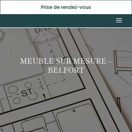
Prise de rendez-vous
MEUBLE SUR MESURE –
BELFORT