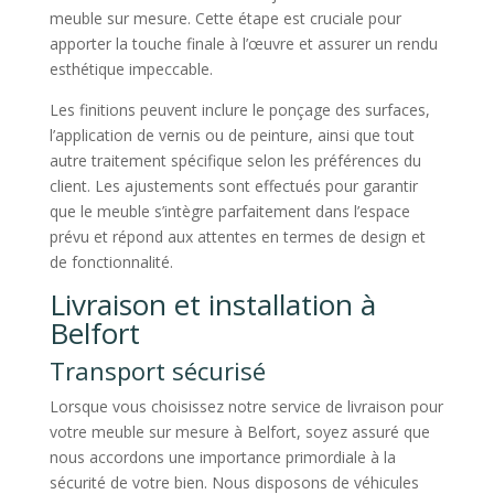
meuble sur mesure. Cette étape est cruciale pour
apporter la touche finale à l’œuvre et assurer un rendu
esthétique impeccable.
Les finitions peuvent inclure le ponçage des surfaces,
l’application de vernis ou de peinture, ainsi que tout
autre traitement spécifique selon les préférences du
client. Les ajustements sont effectués pour garantir
que le meuble s’intègre parfaitement dans l’espace
prévu et répond aux attentes en termes de design et
de fonctionnalité.
Livraison et installation à
Belfort
Transport sécurisé
Lorsque vous choisissez notre service de livraison pour
votre meuble sur mesure à Belfort, soyez assuré que
nous accordons une importance primordiale à la
sécurité de votre bien. Nous disposons de véhicules