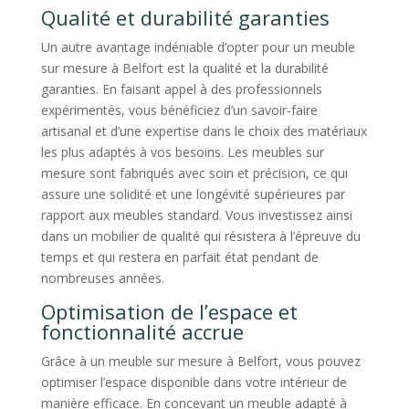
Qualité et durabilité garanties
Un autre avantage indéniable d’opter pour un meuble
sur mesure à Belfort est la qualité et la durabilité
garanties. En faisant appel à des professionnels
expérimentés, vous bénéficiez d’un savoir-faire
artisanal et d’une expertise dans le choix des matériaux
les plus adaptés à vos besoins. Les meubles sur
mesure sont fabriqués avec soin et précision, ce qui
assure une solidité et une longévité supérieures par
rapport aux meubles standard. Vous investissez ainsi
dans un mobilier de qualité qui résistera à l’épreuve du
temps et qui restera en parfait état pendant de
nombreuses années.
Optimisation de l’espace et
fonctionnalité accrue
Grâce à un meuble sur mesure à Belfort, vous pouvez
optimiser l’espace disponible dans votre intérieur de
manière efficace. En concevant un meuble adapté à