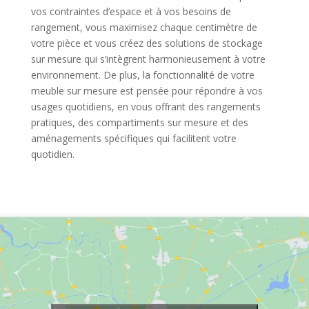
vos contraintes d’espace et à vos besoins de
rangement, vous maximisez chaque centimètre de
votre pièce et vous créez des solutions de stockage
sur mesure qui s’intègrent harmonieusement à votre
environnement. De plus, la fonctionnalité de votre
meuble sur mesure est pensée pour répondre à vos
usages quotidiens, en vous offrant des rangements
pratiques, des compartiments sur mesure et des
aménagements spécifiques qui facilitent votre
quotidien.