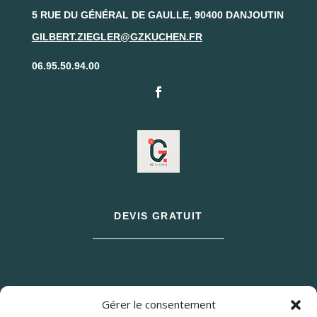
5 RUE DU GÉNÉRAL DE GAULLE, 90400 DANJOUTIN
GILBERT.ZIEGLER@GZKUCHEN.FR
06.95.50.94.00
DEVIS GRATUIT
Gérer le consentement