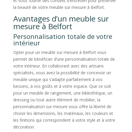
et vous fournir des conseils d’entretien pour préserver
la beauté de votre meuble sur mesure à Belfort.
Avantages d’un meuble sur
mesure à Belfort
Personnalisation totale de votre
intérieur
Opter pour un meuble sur mesure à Belfort vous
permet de bénéficier d’une personnalisation totale de
votre intérieur. En collaborant avec des artisans
spécialisés, vous avez la possibilité de concevoir un
meuble unique qui s’adapte parfaitement à vos
besoins, à vos goûts et à votre espace. Que ce soit
pour un meuble de rangement, une bibliothèque, un
dressing ou tout autre élément de mobilier, la
personnalisation sur mesure vous offre la liberté de
choisir les dimensions, les matériaux, les couleurs et
les finitions qui correspondent à votre style et à votre
décoration.