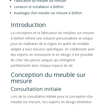
Fabrication du meuble sur mesure
Livraison et installation à Belfort
Avantages d’un meuble sur mesure à Belfort
Introduction
La conception et la fabrication de meubles sur mesure
à Belfort offrent une solution personnalisée et unique
pour les habitants de la région en quête de mobilier
adapté à leurs besoins spécifiques. En collaborant avec
des experts en menuiserie et en design, il est possible
de créer des pièces uniques qui s’intègrent
parfaitement dans chaque espace de vie.
Conception du meuble sur
mesure
Consultation initiale
Lors de la consultation initiale pour la conception d’un
meuble sur mesure, nos experts en design d’intérieur