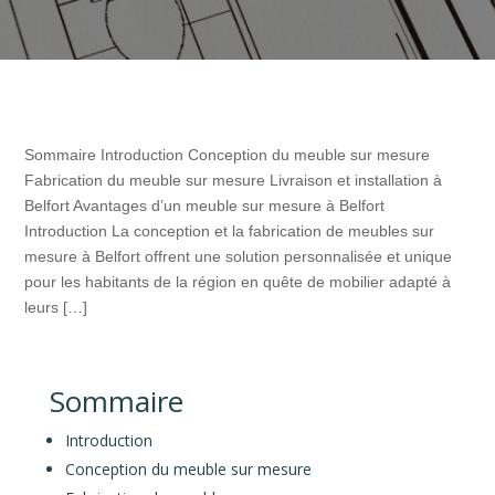
Sommaire Introduction Conception du meuble sur mesure
Fabrication du meuble sur mesure Livraison et installation à
Belfort Avantages d’un meuble sur mesure à Belfort
Introduction La conception et la fabrication de meubles sur
mesure à Belfort offrent une solution personnalisée et unique
pour les habitants de la région en quête de mobilier adapté à
leurs […]
Sommaire
Introduction
Conception du meuble sur mesure