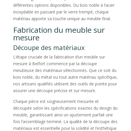
différentes options disponibles. Du bois noble à l’acier
inoxydable en passant par le verre trempé, chaque
matériau apporte sa touche unique au meuble final.
Fabrication du meuble sur
mesure
Découpe des matériaux
L’étape cruciale de la fabrication d’un meuble sur
mesure à Belfort commence par la découpe
minutieuse des matériaux sélectionnés. Que ce soit du
bois noble, du métal ou tout autre matériau spécifique,
nos artisans qualifiés utilisent des outils de pointe pour
assurer une découpe précise et sur mesure.
Chaque pièce est soigneusement mesurée et
découpée selon les spécifications exactes du design du
meuble, garantissant ainsi un ajustement parfait une
fois l’assemblage terminé. La qualité de la découpe des
matériaux est essentielle pour la solidité et l’esthétique