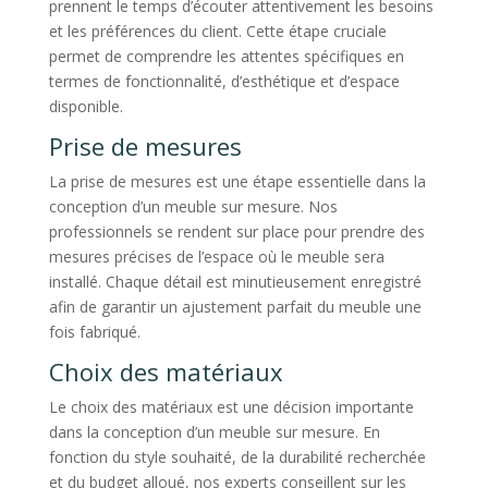
prennent le temps d’écouter attentivement les besoins
et les préférences du client. Cette étape cruciale
permet de comprendre les attentes spécifiques en
termes de fonctionnalité, d’esthétique et d’espace
disponible.
Prise de mesures
La prise de mesures est une étape essentielle dans la
conception d’un meuble sur mesure. Nos
professionnels se rendent sur place pour prendre des
mesures précises de l’espace où le meuble sera
installé. Chaque détail est minutieusement enregistré
afin de garantir un ajustement parfait du meuble une
fois fabriqué.
Choix des matériaux
Le choix des matériaux est une décision importante
dans la conception d’un meuble sur mesure. En
fonction du style souhaité, de la durabilité recherchée
et du budget alloué, nos experts conseillent sur les