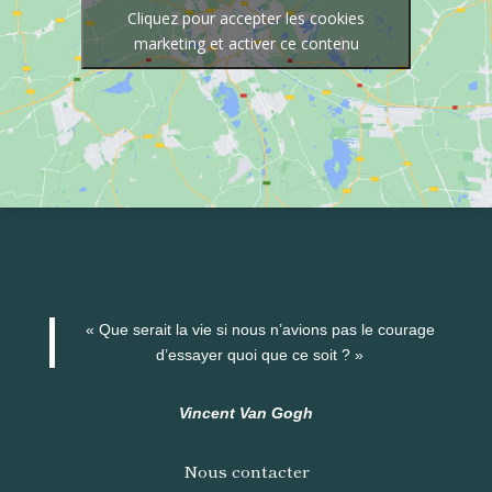
Cliquez pour accepter les cookies
marketing et activer ce contenu
« Que serait la vie si nous n’avions pas le courage
d’essayer quoi que ce soit ? »
Vincent Van Gogh
Nous contacter