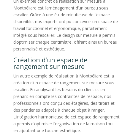
Un exemple concret de réalisation sur mesure à
Montbéliard est l’aménagement d’un bureau sous
escalier. Grâce à une étude minutieuse de l’espace
disponible, nos experts ont pu concevoir un espace de
travail fonctionnel et ergonomique, parfaitement
intégré sous l’escalier. Le design sur mesure a permis
d’optimiser chaque centimètre, offrant ainsi un bureau
personnalisé et esthétique.
Création d’un espace de
rangement sur mesure
Un autre exemple de réalisation à Montbéliard est la
création d’un espace de rangement sur mesure sous
escalier. En analysant les besoins du client et en
prenant en compte les contraintes de l’espace, nos
professionnels ont conçu des étagères, des tiroirs et
des penderies adaptés à chaque objet à ranger.
L’intégration harmonieuse de cet espace de rangement
a permis d’optimiser l’organisation de la maison tout
en ajoutant une touche esthétique.