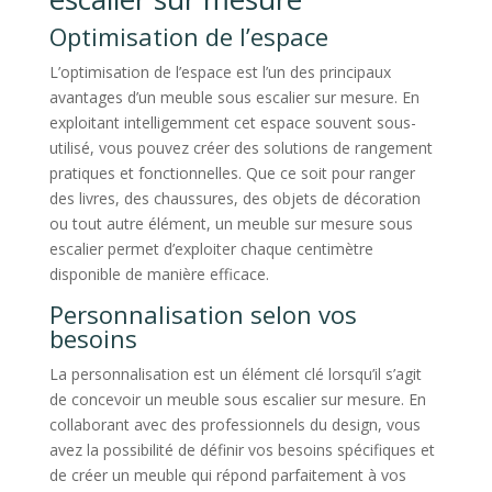
Optimisation de l’espace
L’optimisation de l’espace est l’un des principaux
avantages d’un meuble sous escalier sur mesure. En
exploitant intelligemment cet espace souvent sous-
utilisé, vous pouvez créer des solutions de rangement
pratiques et fonctionnelles. Que ce soit pour ranger
des livres, des chaussures, des objets de décoration
ou tout autre élément, un meuble sur mesure sous
escalier permet d’exploiter chaque centimètre
disponible de manière efficace.
Personnalisation selon vos
besoins
La personnalisation est un élément clé lorsqu’il s’agit
de concevoir un meuble sous escalier sur mesure. En
collaborant avec des professionnels du design, vous
avez la possibilité de définir vos besoins spécifiques et
de créer un meuble qui répond parfaitement à vos