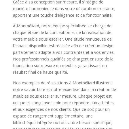
Grâce à sa conception sur mesure, il s’intègre de
manière harmonieuse dans votre décoration existante,
apportant une touche d’élégance et de fonctionnalité.
À Montbéliard, notre équipe spécialisée se charge de
chaque étape de la conception et de la réalisation de
votre meuble sous escalier. Une étude minutieuse de
l’espace disponible est réalisée afin de créer un design
parfaitement adapté à vos contraintes et à vos envies.
Nos professionnels qualifiés se chargent ensuite de la
fabrication sur mesure du meuble, garantissant un
résultat final de haute qualité.
Nos exemples de réalisations à Montbéliard illustrent
notre savoir-faire et notre expertise dans la création de
meubles sous escalier sur mesure. Chaque projet est
unique et conçu avec soin pour répondre aux attentes
et aux exigences de nos clients. Que ce soit pour un
espace de rangement supplémentaire, une
bibliothèque intégrée ou tout autre besoin spécifique,