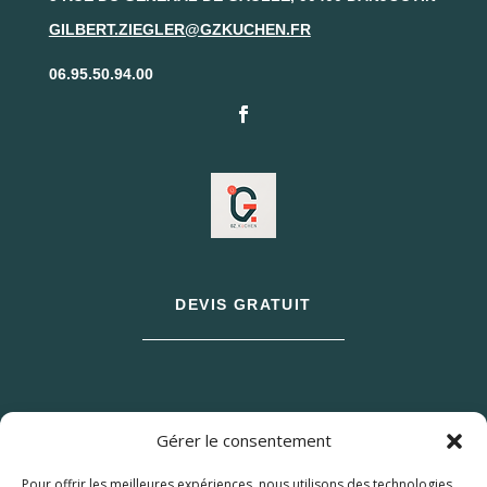
GILBERT.ZIEGLER@GZKUCHEN.FR
06.95.50.94.00
DEVIS GRATUIT
Gérer le consentement
Pour offrir les meilleures expériences, nous utilisons des technologies