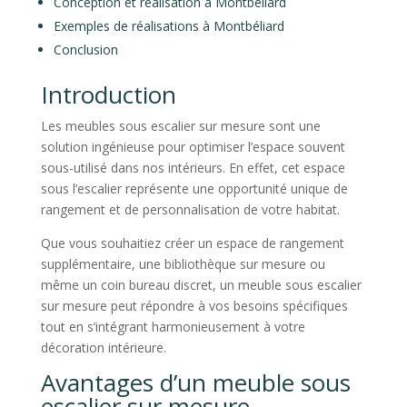
Conception et réalisation à Montbéliard
Exemples de réalisations à Montbéliard
Conclusion
Introduction
Les meubles sous escalier sur mesure sont une
solution ingénieuse pour optimiser l’espace souvent
sous-utilisé dans nos intérieurs. En effet, cet espace
sous l’escalier représente une opportunité unique de
rangement et de personnalisation de votre habitat.
Que vous souhaitiez créer un espace de rangement
supplémentaire, une bibliothèque sur mesure ou
même un coin bureau discret, un meuble sous escalier
sur mesure peut répondre à vos besoins spécifiques
tout en s’intégrant harmonieusement à votre
décoration intérieure.
Avantages d’un meuble sous
escalier sur mesure