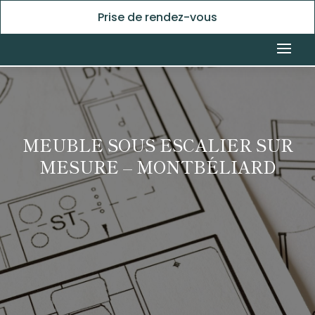
Prise de rendez-vous
MEUBLE SOUS ESCALIER SUR
MESURE – MONTBÉLIARD