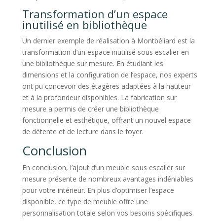
Transformation d’un espace
inutilisé en bibliothèque
Un dernier exemple de réalisation à Montbéliard est la
transformation d’un espace inutilisé sous escalier en
une bibliothèque sur mesure. En étudiant les
dimensions et la configuration de l’espace, nos experts
ont pu concevoir des étagères adaptées à la hauteur
et à la profondeur disponibles. La fabrication sur
mesure a permis de créer une bibliothèque
fonctionnelle et esthétique, offrant un nouvel espace
de détente et de lecture dans le foyer.
Conclusion
En conclusion, l’ajout d’un meuble sous escalier sur
mesure présente de nombreux avantages indéniables
pour votre intérieur. En plus d’optimiser l’espace
disponible, ce type de meuble offre une
personnalisation totale selon vos besoins spécifiques.