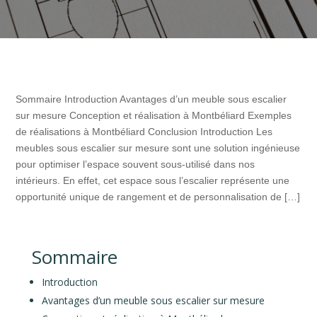
Sommaire Introduction Avantages d’un meuble sous escalier
sur mesure Conception et réalisation à Montbéliard Exemples
de réalisations à Montbéliard Conclusion Introduction Les
meubles sous escalier sur mesure sont une solution ingénieuse
pour optimiser l’espace souvent sous-utilisé dans nos
intérieurs. En effet, cet espace sous l’escalier représente une
opportunité unique de rangement et de personnalisation de […]
Sommaire
Introduction
Avantages d’un meuble sous escalier sur mesure