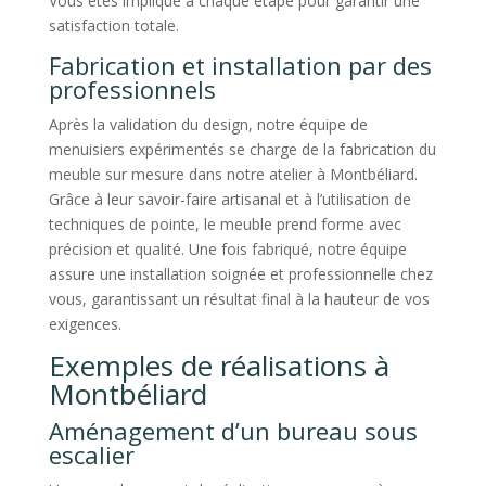
Vous êtes impliqué à chaque étape pour garantir une
satisfaction totale.
Fabrication et installation par des
professionnels
Après la validation du design, notre équipe de
menuisiers expérimentés se charge de la fabrication du
meuble sur mesure dans notre atelier à Montbéliard.
Grâce à leur savoir-faire artisanal et à l’utilisation de
techniques de pointe, le meuble prend forme avec
précision et qualité. Une fois fabriqué, notre équipe
assure une installation soignée et professionnelle chez
vous, garantissant un résultat final à la hauteur de vos
exigences.
Exemples de réalisations à
Montbéliard
Aménagement d’un bureau sous
escalier