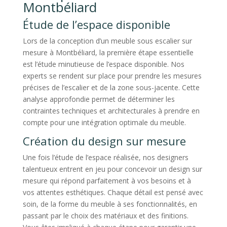
Montbéliard
Étude de l’espace disponible
Lors de la conception d’un meuble sous escalier sur
mesure à Montbéliard, la première étape essentielle
est l’étude minutieuse de l’espace disponible. Nos
experts se rendent sur place pour prendre les mesures
précises de l’escalier et de la zone sous-jacente. Cette
analyse approfondie permet de déterminer les
contraintes techniques et architecturales à prendre en
compte pour une intégration optimale du meuble.
Création du design sur mesure
Une fois l’étude de l’espace réalisée, nos designers
talentueux entrent en jeu pour concevoir un design sur
mesure qui répond parfaitement à vos besoins et à
vos attentes esthétiques. Chaque détail est pensé avec
soin, de la forme du meuble à ses fonctionnalités, en
passant par le choix des matériaux et des finitions.