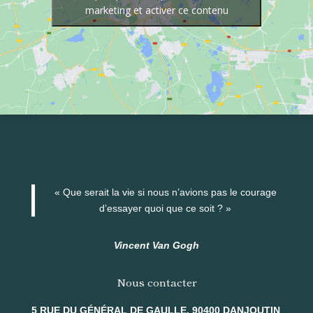
marketing et activer ce contenu
« Que serait la vie si nous n’avions pas le courage
d’essayer quoi que ce soit ? »
Vincent Van Gogh
Nous contacter
5 RUE DU GÉNÉRAL DE GAULLE, 90400 DANJOUTIN