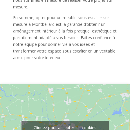
nous sommes en mesure de réaliser votre projet sur
mesure.
En somme, opter pour un meuble sous escalier sur
mesure à Montbéliard est la garantie d’obtenir un
aménagement intérieur à la fois pratique, esthétique et
parfaitement adapté à vos besoins. Faites confiance à
notre équipe pour donner vie à vos idées et
transformer votre espace sous escalier en un véritable
atout pour votre intérieur.
Cliquez pour accepter les cookies