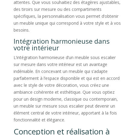
attentes. Que vous souhaitiez des étagères ajustables,
des tiroirs sur mesure ou des compartiments
spécifiques, la personnalisation vous permet d’obtenir
un meuble unique qui correspond à votre style et à vos
besoins.
Intégration harmonieuse dans
votre intérieur
L’intégration harmonieuse d’un meuble sous escalier
sur mesure dans votre intérieur est un avantage
indéniable. En concevant un meuble qui s’adapte
parfaitement à l’espace disponible et qui est en accord
avec le style de votre décoration, vous créez une
ambiance cohérente et esthétique. Que vous optiez
pour un design moderne, classique ou contemporain,
un meuble sur mesure sous escalier peut devenir un
élément central de votre intérieur, apportant à la fois
fonctionnalité et élégance.
Conception et réalisation à