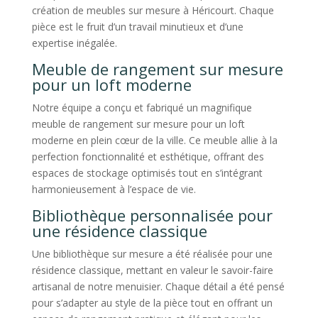
création de meubles sur mesure à Héricourt. Chaque
pièce est le fruit d’un travail minutieux et d’une
expertise inégalée.
Meuble de rangement sur mesure
pour un loft moderne
Notre équipe a conçu et fabriqué un magnifique
meuble de rangement sur mesure pour un loft
moderne en plein cœur de la ville. Ce meuble allie à la
perfection fonctionnalité et esthétique, offrant des
espaces de stockage optimisés tout en s’intégrant
harmonieusement à l’espace de vie.
Bibliothèque personnalisée pour
une résidence classique
Une bibliothèque sur mesure a été réalisée pour une
résidence classique, mettant en valeur le savoir-faire
artisanal de notre menuisier. Chaque détail a été pensé
pour s’adapter au style de la pièce tout en offrant un