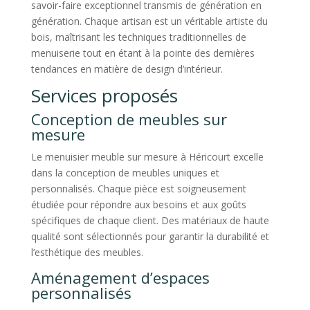
savoir-faire exceptionnel transmis de génération en
génération. Chaque artisan est un véritable artiste du
bois, maîtrisant les techniques traditionnelles de
menuiserie tout en étant à la pointe des dernières
tendances en matière de design d’intérieur.
Services proposés
Conception de meubles sur
mesure
Le menuisier meuble sur mesure à Héricourt excelle
dans la conception de meubles uniques et
personnalisés. Chaque pièce est soigneusement
étudiée pour répondre aux besoins et aux goûts
spécifiques de chaque client. Des matériaux de haute
qualité sont sélectionnés pour garantir la durabilité et
l’esthétique des meubles.
Aménagement d’espaces
personnalisés