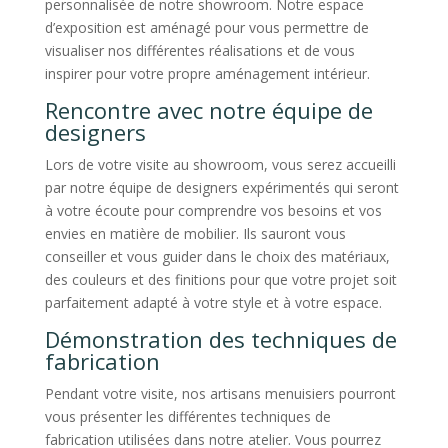
personnalisée de notre showroom. Notre espace
d’exposition est aménagé pour vous permettre de
visualiser nos différentes réalisations et de vous
inspirer pour votre propre aménagement intérieur.
Rencontre avec notre équipe de
designers
Lors de votre visite au showroom, vous serez accueilli
par notre équipe de designers expérimentés qui seront
à votre écoute pour comprendre vos besoins et vos
envies en matière de mobilier. Ils sauront vous
conseiller et vous guider dans le choix des matériaux,
des couleurs et des finitions pour que votre projet soit
parfaitement adapté à votre style et à votre espace.
Démonstration des techniques de
fabrication
Pendant votre visite, nos artisans menuisiers pourront
vous présenter les différentes techniques de
fabrication utilisées dans notre atelier. Vous pourrez