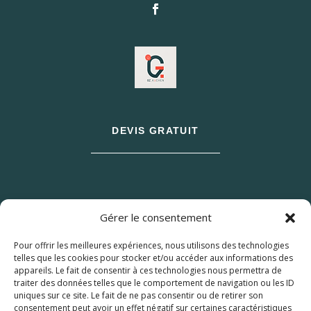
DEVIS GRATUIT
Gérer le consentement
Pour offrir les meilleures expériences, nous utilisons des technologies
telles que les cookies pour stocker et/ou accéder aux informations des
appareils. Le fait de consentir à ces technologies nous permettra de
traiter des données telles que le comportement de navigation ou les ID
uniques sur ce site. Le fait de ne pas consentir ou de retirer son
consentement peut avoir un effet négatif sur certaines caractéristiques