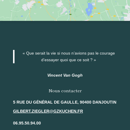
« Que serait la vie si nous n’avions pas le courage
d’essayer quoi que ce soit ? »
Vincent Van Gogh
Nous contacter
5 RUE DU GÉNÉRAL DE GAULLE, 90400 DANJOUTIN
GILBERT.ZIEGLER@GZKUCHEN.FR
06.95.50.94.00