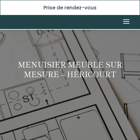
Prise de rendez-vous
MENUISIER MEUBLE SUR
MESURE – HÉRICOURT