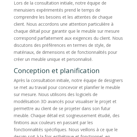
Lors de la consultation initiale, notre équipe de
menuisiers expérimentés prend le temps de
comprendre les besoins et les attentes de chaque
client. Nous accordons une attention particulière à
chaque détail pour garantir que le meuble sur mesure
correspond parfaitement aux exigences du client. Nous
discutons des préférences en termes de style, de
matériaux, de dimensions et de fonctionnalités pour
créer un meuble unique et personnalisé.
Conception et planification
Après la consultation initiale, notre équipe de designers
se met au travail pour concevoir et planifier le meuble
sur mesure. Nous utilisons des logiciels de
modélisation 3D avancés pour visualiser le projet et
permettre au client de se projeter dans son futur
meuble. Chaque détail est soigneusement étudié, des
finitions aux couleurs en passant par les
fonctionnalités spécifiques. Nous veillons à ce que le
design soit à la fois esthétique et fonctionnel, en