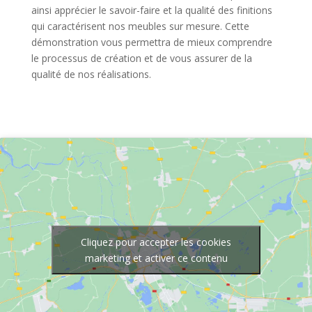
ainsi apprécier le savoir-faire et la qualité des finitions
qui caractérisent nos meubles sur mesure. Cette
démonstration vous permettra de mieux comprendre
le processus de création et de vous assurer de la
qualité de nos réalisations.
Cliquez pour accepter les cookies
marketing et activer ce contenu