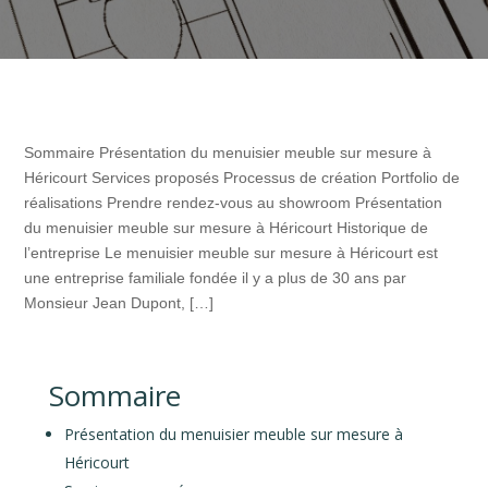
Sommaire Présentation du menuisier meuble sur mesure à
Héricourt Services proposés Processus de création Portfolio de
réalisations Prendre rendez-vous au showroom Présentation
du menuisier meuble sur mesure à Héricourt Historique de
l’entreprise Le menuisier meuble sur mesure à Héricourt est
une entreprise familiale fondée il y a plus de 30 ans par
Monsieur Jean Dupont, […]
Sommaire
Présentation du menuisier meuble sur mesure à
Héricourt