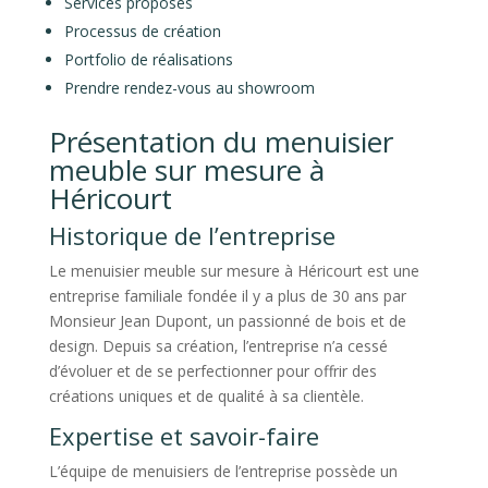
Services proposés
Processus de création
Portfolio de réalisations
Prendre rendez-vous au showroom
Présentation du menuisier
meuble sur mesure à
Héricourt
Historique de l’entreprise
Le menuisier meuble sur mesure à Héricourt est une
entreprise familiale fondée il y a plus de 30 ans par
Monsieur Jean Dupont, un passionné de bois et de
design. Depuis sa création, l’entreprise n’a cessé
d’évoluer et de se perfectionner pour offrir des
créations uniques et de qualité à sa clientèle.
Expertise et savoir-faire
L’équipe de menuisiers de l’entreprise possède un