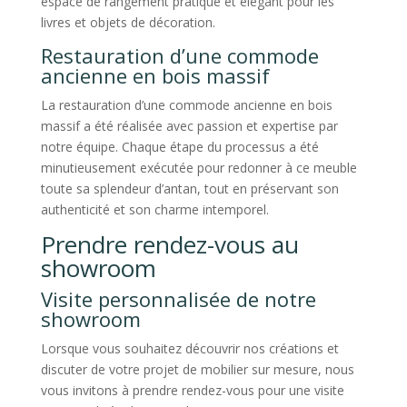
espace de rangement pratique et élégant pour les
livres et objets de décoration.
Restauration d’une commode
ancienne en bois massif
La restauration d’une commode ancienne en bois
massif a été réalisée avec passion et expertise par
notre équipe. Chaque étape du processus a été
minutieusement exécutée pour redonner à ce meuble
toute sa splendeur d’antan, tout en préservant son
authenticité et son charme intemporel.
Prendre rendez-vous au
showroom
Visite personnalisée de notre
showroom
Lorsque vous souhaitez découvrir nos créations et
discuter de votre projet de mobilier sur mesure, nous
vous invitons à prendre rendez-vous pour une visite