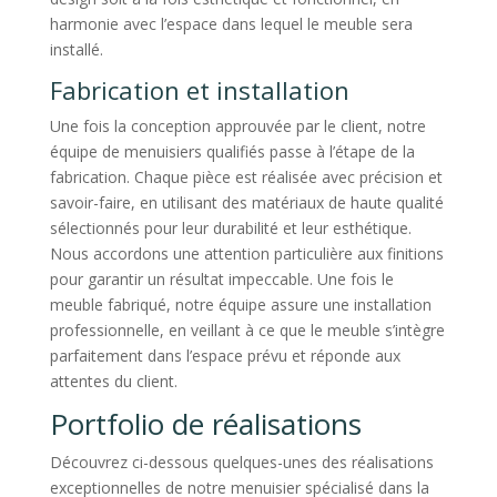
harmonie avec l’espace dans lequel le meuble sera
installé.
Fabrication et installation
Une fois la conception approuvée par le client, notre
équipe de menuisiers qualifiés passe à l’étape de la
fabrication. Chaque pièce est réalisée avec précision et
savoir-faire, en utilisant des matériaux de haute qualité
sélectionnés pour leur durabilité et leur esthétique.
Nous accordons une attention particulière aux finitions
pour garantir un résultat impeccable. Une fois le
meuble fabriqué, notre équipe assure une installation
professionnelle, en veillant à ce que le meuble s’intègre
parfaitement dans l’espace prévu et réponde aux
attentes du client.
Portfolio de réalisations
Découvrez ci-dessous quelques-unes des réalisations
exceptionnelles de notre menuisier spécialisé dans la