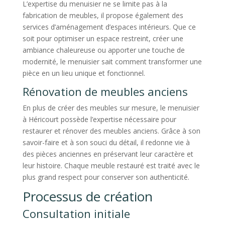
L’expertise du menuisier ne se limite pas à la
fabrication de meubles, il propose également des
services d’aménagement d’espaces intérieurs. Que ce
soit pour optimiser un espace restreint, créer une
ambiance chaleureuse ou apporter une touche de
modernité, le menuisier sait comment transformer une
pièce en un lieu unique et fonctionnel.
Rénovation de meubles anciens
En plus de créer des meubles sur mesure, le menuisier
à Héricourt possède l’expertise nécessaire pour
restaurer et rénover des meubles anciens. Grâce à son
savoir-faire et à son souci du détail, il redonne vie à
des pièces anciennes en préservant leur caractère et
leur histoire. Chaque meuble restauré est traité avec le
plus grand respect pour conserver son authenticité.
Processus de création
Consultation initiale