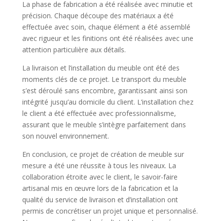
La phase de fabrication a été réalisée avec minutie et
précision. Chaque découpe des matériaux a été
effectuée avec soin, chaque élément a été assemblé
avec rigueur et les finitions ont été réalisées avec une
attention particulière aux détails.
La livraison et l’installation du meuble ont été des
moments clés de ce projet. Le transport du meuble
s’est déroulé sans encombre, garantissant ainsi son
intégrité jusqu’au domicile du client. L’installation chez
le client a été effectuée avec professionnalisme,
assurant que le meuble s’intègre parfaitement dans
son nouvel environnement.
En conclusion, ce projet de création de meuble sur
mesure a été une réussite à tous les niveaux. La
collaboration étroite avec le client, le savoir-faire
artisanal mis en œuvre lors de la fabrication et la
qualité du service de livraison et d’installation ont
permis de concrétiser un projet unique et personnalisé.