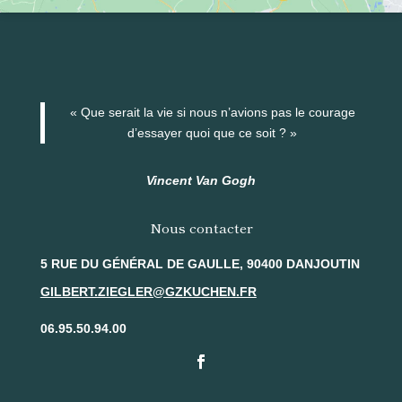
« Que serait la vie si nous n’avions pas le courage
d’essayer quoi que ce soit ? »
Vincent Van Gogh
Nous contacter
5 RUE DU GÉNÉRAL DE GAULLE, 90400 DANJOUTIN
GILBERT.ZIEGLER@GZKUCHEN.FR
06.95.50.94.00