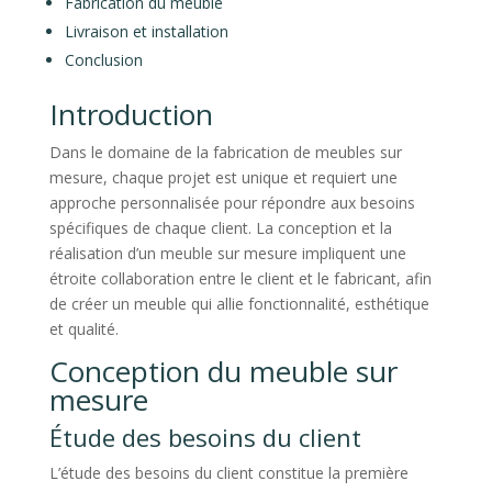
Fabrication du meuble
Livraison et installation
Conclusion
Introduction
Dans le domaine de la fabrication de meubles sur
mesure, chaque projet est unique et requiert une
approche personnalisée pour répondre aux besoins
spécifiques de chaque client. La conception et la
réalisation d’un meuble sur mesure impliquent une
étroite collaboration entre le client et le fabricant, afin
de créer un meuble qui allie fonctionnalité, esthétique
et qualité.
Conception du meuble sur
mesure
Étude des besoins du client
L’étude des besoins du client constitue la première