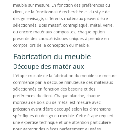
meuble sur mesure. En fonction des préférences du
client, de la fonctionnalité recherchée et du style de
design envisagé, différents matériaux peuvent être
sélectionnés. Bois massif, contreplaqué, métal, verre,
ou encore matériaux composites, chaque option
présente des caractéristiques uniques à prendre en
compte lors de la conception du meuble.
Fabrication du meuble
Découpe des matériaux
L’étape cruciale de la fabrication du meuble sur mesure
commence par la découpe minutieuse des matériaux
sélectionnés en fonction des besoins et des
préférences du client. Chaque planche, chaque
morceau de bois ou de métal est mesuré avec
précision avant d’être découpé selon les dimensions
spécifiques du design du meuble. Cette étape requiert
une expertise technique et une attention particulière
pour garantir des pièces parfaitement ajustées.