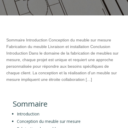
Sommaire Introduction Conception du meuble sur mesure
Fabrication du meuble Livraison et installation Conclusion
Introduction Dans le domaine de la fabrication de meubles sur
mesure, chaque projet est unique et requiert une approche
personnalisée pour répondre aux besoins spécifiques de
chaque client. La conception et la réalisation d’un meuble sur
mesure impliquent une étroite collaboration […]
Sommaire
Introduction
Conception du meuble sur mesure