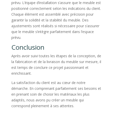
prévu. L’équipe d’installation s’assure que le meuble est
positionné correctement selon les indications du client.
Chaque élément est assemblé avec précision pour
garantir la solidité et la stabilité du meuble. Des
ajustements sont réalisés si nécessaire pour s’assurer
que le meuble s’intègre parfaitement dans l’espace
prévu.
Conclusion
Après avoir suivi toutes les étapes de la conception, de
la fabrication et de la livraison du meuble sur mesure, il
est temps de conclure ce projet passionnant et
enrichissant.
La satisfaction du client est au cœur de notre
démarche. En comprenant parfaitement ses besoins et
en prenant soin de choisir les matériaux les plus
adaptés, nous avons pu créer un meuble qui
correspond pleinement à ses attentes.