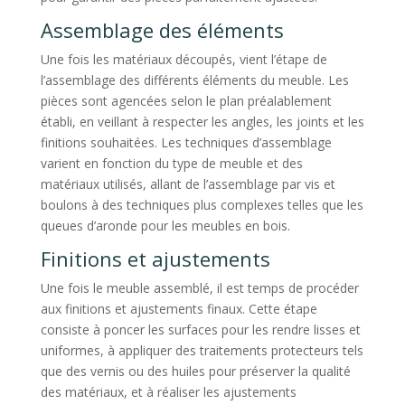
Assemblage des éléments
Une fois les matériaux découpés, vient l’étape de
l’assemblage des différents éléments du meuble. Les
pièces sont agencées selon le plan préalablement
établi, en veillant à respecter les angles, les joints et les
finitions souhaitées. Les techniques d’assemblage
varient en fonction du type de meuble et des
matériaux utilisés, allant de l’assemblage par vis et
boulons à des techniques plus complexes telles que les
queues d’aronde pour les meubles en bois.
Finitions et ajustements
Une fois le meuble assemblé, il est temps de procéder
aux finitions et ajustements finaux. Cette étape
consiste à poncer les surfaces pour les rendre lisses et
uniformes, à appliquer des traitements protecteurs tels
que des vernis ou des huiles pour préserver la qualité
des matériaux, et à réaliser les ajustements