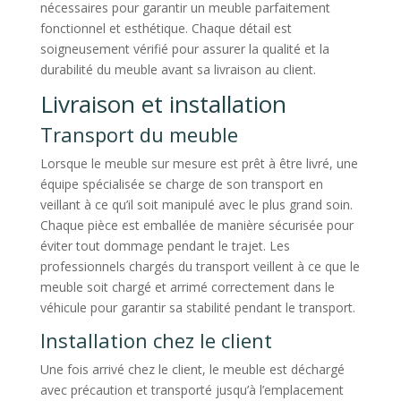
nécessaires pour garantir un meuble parfaitement
fonctionnel et esthétique. Chaque détail est
soigneusement vérifié pour assurer la qualité et la
durabilité du meuble avant sa livraison au client.
Livraison et installation
Transport du meuble
Lorsque le meuble sur mesure est prêt à être livré, une
équipe spécialisée se charge de son transport en
veillant à ce qu’il soit manipulé avec le plus grand soin.
Chaque pièce est emballée de manière sécurisée pour
éviter tout dommage pendant le trajet. Les
professionnels chargés du transport veillent à ce que le
meuble soit chargé et arrimé correctement dans le
véhicule pour garantir sa stabilité pendant le transport.
Installation chez le client
Une fois arrivé chez le client, le meuble est déchargé
avec précaution et transporté jusqu’à l’emplacement