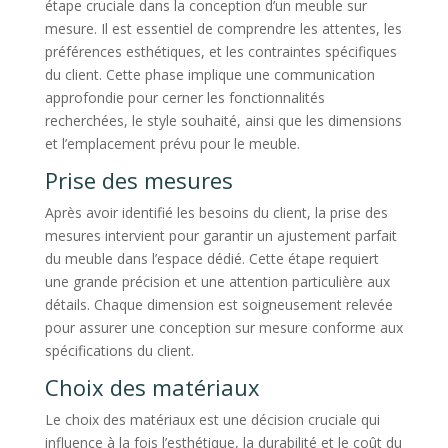
étape cruciale dans la conception d’un meuble sur
mesure. Il est essentiel de comprendre les attentes, les
préférences esthétiques, et les contraintes spécifiques
du client. Cette phase implique une communication
approfondie pour cerner les fonctionnalités
recherchées, le style souhaité, ainsi que les dimensions
et l’emplacement prévu pour le meuble.
Prise des mesures
Après avoir identifié les besoins du client, la prise des
mesures intervient pour garantir un ajustement parfait
du meuble dans l’espace dédié. Cette étape requiert
une grande précision et une attention particulière aux
détails. Chaque dimension est soigneusement relevée
pour assurer une conception sur mesure conforme aux
spécifications du client.
Choix des matériaux
Le choix des matériaux est une décision cruciale qui
influence à la fois l’esthétique, la durabilité et le coût du