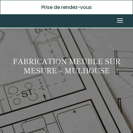
Prise de rendez-vous
FABRICATION MEUBLE SUR
MESURE – MULHOUSE