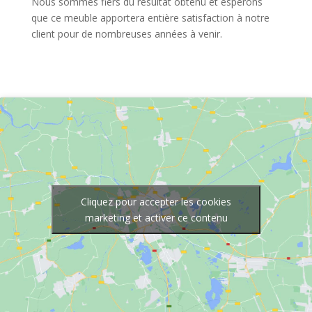
Nous sommes fiers du résultat obtenu et espérons
que ce meuble apportera entière satisfaction à notre
client pour de nombreuses années à venir.
Cliquez pour accepter les cookies
marketing et activer ce contenu