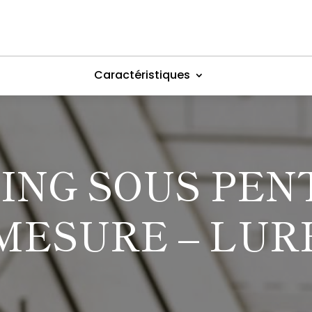
Caractéristiques
ING SOUS PEN
MESURE – LUR