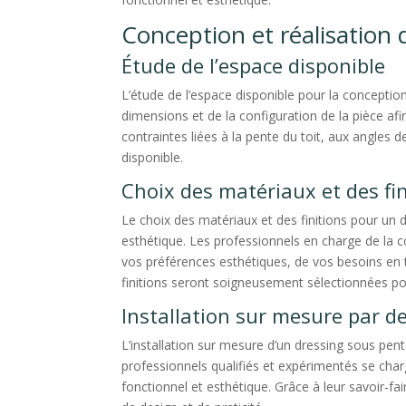
Conception et réalisation
Étude de l’espace disponible
L’étude de l’espace disponible pour la conception
dimensions et de la configuration de la pièce af
contraintes liées à la pente du toit, aux angles 
disponible.
Choix des matériaux et des fin
Le choix des matériaux et des finitions pour un
esthétique. Les professionnels en charge de la c
vos préférences esthétiques, de vos besoins en 
finitions seront soigneusement sélectionnées pour
Installation sur mesure par d
L’installation sur mesure d’un dressing sous pen
professionnels qualifiés et expérimentés se char
fonctionnel et esthétique. Grâce à leur savoir-f