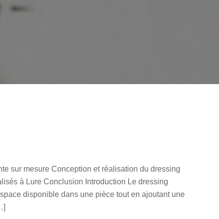
te sur mesure Conception et réalisation du dressing
isés à Lure Conclusion Introduction Le dressing
espace disponible dans une pièce tout en ajoutant une
…]