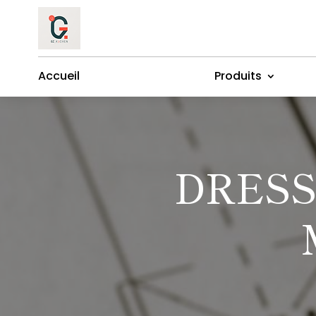
Accueil
Produits
DRESS