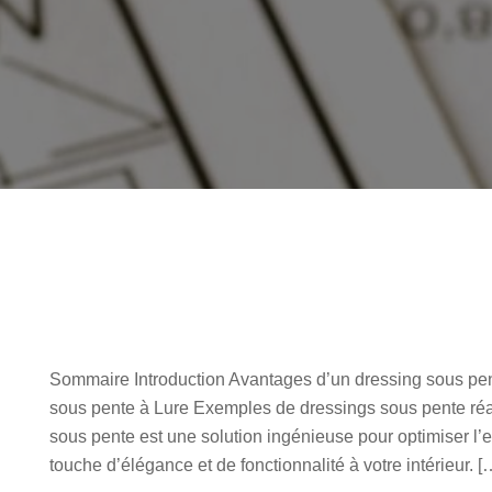
Sommaire Introduction Avantages d’un dressing sous pen
sous pente à Lure Exemples de dressings sous pente réal
sous pente est une solution ingénieuse pour optimiser l’
touche d’élégance et de fonctionnalité à votre intérieur. [