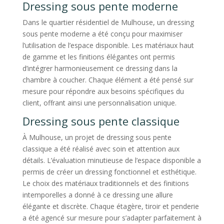
Dressing sous pente moderne
Dans le quartier résidentiel de Mulhouse, un dressing
sous pente moderne a été conçu pour maximiser
l’utilisation de l’espace disponible. Les matériaux haut
de gamme et les finitions élégantes ont permis
d’intégrer harmonieusement ce dressing dans la
chambre à coucher. Chaque élément a été pensé sur
mesure pour répondre aux besoins spécifiques du
client, offrant ainsi une personnalisation unique.
Dressing sous pente classique
À Mulhouse, un projet de dressing sous pente
classique a été réalisé avec soin et attention aux
détails. L’évaluation minutieuse de l’espace disponible a
permis de créer un dressing fonctionnel et esthétique.
Le choix des matériaux traditionnels et des finitions
intemporelles a donné à ce dressing une allure
élégante et discrète. Chaque étagère, tiroir et penderie
a été agencé sur mesure pour s’adapter parfaitement à