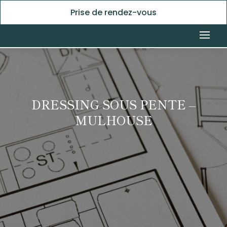
Prise de rendez-vous
DRESSING SOUS PENTE –
MULHOUSE