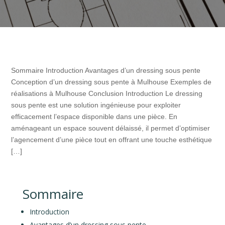
Sommaire Introduction Avantages d’un dressing sous pente
Conception d’un dressing sous pente à Mulhouse Exemples de
réalisations à Mulhouse Conclusion Introduction Le dressing
sous pente est une solution ingénieuse pour exploiter
efficacement l’espace disponible dans une pièce. En
aménageant un espace souvent délaissé, il permet d’optimiser
l’agencement d’une pièce tout en offrant une touche esthétique
[…]
Sommaire
Introduction
Avantages d’un dressing sous pente