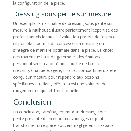
la configuration de la pièce.
Dressing sous pente sur mesure
Un exemple remarquable de dressing sous pente sur
mesure à Mulhouse illustre parfaitement l’expertise des
professionnels locaux. L’évaluation précise de l’espace
disponible a permis de concevoir un dressing qui
s’intègre de manière optimale dans la pièce. Le choix
des matériaux haut de gamme et des finitions
personnalisées a ajouté une touche de luxe à ce
dressing. Chaque étagère, tiroir et compartiment a été
conçu sur mesure pour répondre aux besoins
spécifiques du client, offrant ainsi une solution de
rangement unique et fonctionnelle.
Conclusion
En conclusion, l’aménagement d’un dressing sous
pente présente de nombreux avantages et peut
transformer un espace souvent négligé en un espace