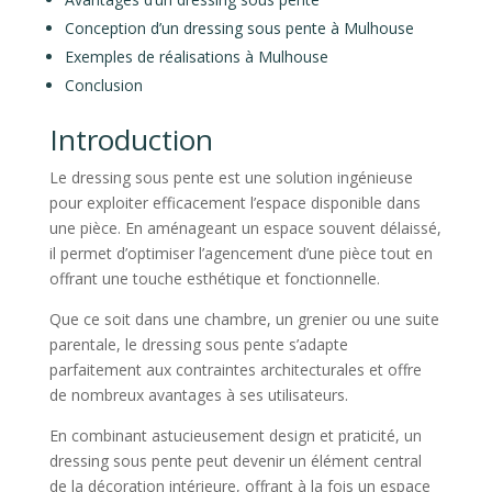
Conception d’un dressing sous pente à Mulhouse
Exemples de réalisations à Mulhouse
Conclusion
Introduction
Le dressing sous pente est une solution ingénieuse
pour exploiter efficacement l’espace disponible dans
une pièce. En aménageant un espace souvent délaissé,
il permet d’optimiser l’agencement d’une pièce tout en
offrant une touche esthétique et fonctionnelle.
Que ce soit dans une chambre, un grenier ou une suite
parentale, le dressing sous pente s’adapte
parfaitement aux contraintes architecturales et offre
de nombreux avantages à ses utilisateurs.
En combinant astucieusement design et praticité, un
dressing sous pente peut devenir un élément central
de la décoration intérieure, offrant à la fois un espace