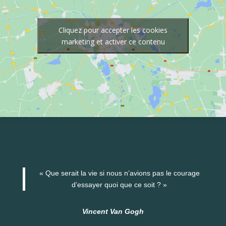
Cliquez pour accepter les cookies
marketing et activer ce contenu
« Que serait la vie si nous n’avions pas le courage
d’essayer quoi que ce soit ? »
Vincent Van Gogh