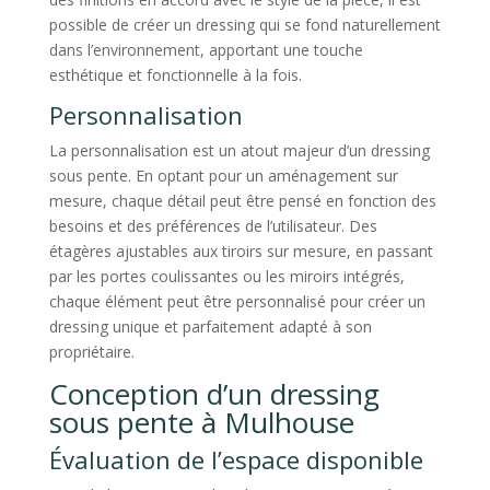
possible de créer un dressing qui se fond naturellement
dans l’environnement, apportant une touche
esthétique et fonctionnelle à la fois.
Personnalisation
La personnalisation est un atout majeur d’un dressing
sous pente. En optant pour un aménagement sur
mesure, chaque détail peut être pensé en fonction des
besoins et des préférences de l’utilisateur. Des
étagères ajustables aux tiroirs sur mesure, en passant
par les portes coulissantes ou les miroirs intégrés,
chaque élément peut être personnalisé pour créer un
dressing unique et parfaitement adapté à son
propriétaire.
Conception d’un dressing
sous pente à Mulhouse
Évaluation de l’espace disponible