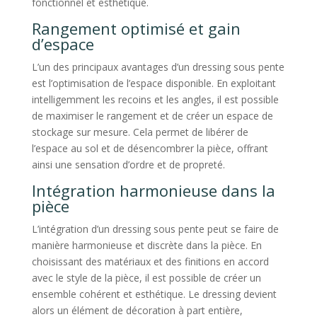
fonctionnel et esthétique.
Rangement optimisé et gain
d’espace
L’un des principaux avantages d’un dressing sous pente
est l’optimisation de l’espace disponible. En exploitant
intelligemment les recoins et les angles, il est possible
de maximiser le rangement et de créer un espace de
stockage sur mesure. Cela permet de libérer de
l’espace au sol et de désencombrer la pièce, offrant
ainsi une sensation d’ordre et de propreté.
Intégration harmonieuse dans la
pièce
L’intégration d’un dressing sous pente peut se faire de
manière harmonieuse et discrète dans la pièce. En
choisissant des matériaux et des finitions en accord
avec le style de la pièce, il est possible de créer un
ensemble cohérent et esthétique. Le dressing devient
alors un élément de décoration à part entière,