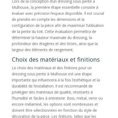
Lors de la conception d’un dressing sous pente à
Mulhouse, la première étape essentielle consiste à
évaluer avec précision l’espace disponible. Il est crucial
de prendre en compte les dimensions et la
configuration de la pièce afin de maximiser l’utilisation
de la pente du toit. Cette évaluation permettra de
déterminer la hauteur maximale du dressing, la
profondeur des étagères et des tiroirs, ainsi que la
largeur des éléments de rangement.
Choix des matériaux et finitions
Le choix des matériaux et des finitions pour un
dressing sous pente à Mulhouse est une étape
importante qui influencera à la fois l’esthétique et la
durabilité de l’installation. Il est recommandé de
privilégier des matériaux de qualité, résistants à
l’humidité et faciles à entretenir. Bois, métal, verre ou
encore mélaminé, les options sont nombreuses et
doivent être sélectionnées en fonction du style de
décoration de la pièce. Les finitions, telles que les