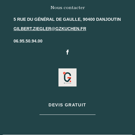
Nous contacter
5 RUE DU GÉNÉRAL DE GAULLE, 90400 DANJOUTIN
GILBERT.ZIEGLER@GZKUCHEN.FR
06.95.50.94.00
DEVIS GRATUIT