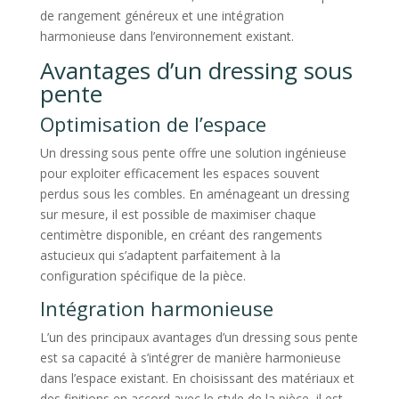
de rangement généreux et une intégration
harmonieuse dans l’environnement existant.
Avantages d’un dressing sous
pente
Optimisation de l’espace
Un dressing sous pente offre une solution ingénieuse
pour exploiter efficacement les espaces souvent
perdus sous les combles. En aménageant un dressing
sur mesure, il est possible de maximiser chaque
centimètre disponible, en créant des rangements
astucieux qui s’adaptent parfaitement à la
configuration spécifique de la pièce.
Intégration harmonieuse
L’un des principaux avantages d’un dressing sous pente
est sa capacité à s’intégrer de manière harmonieuse
dans l’espace existant. En choisissant des matériaux et
des finitions en accord avec le style de la pièce, il est