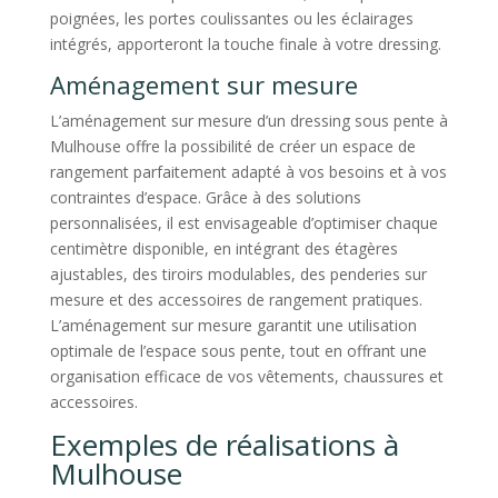
poignées, les portes coulissantes ou les éclairages
intégrés, apporteront la touche finale à votre dressing.
Aménagement sur mesure
L’aménagement sur mesure d’un dressing sous pente à
Mulhouse offre la possibilité de créer un espace de
rangement parfaitement adapté à vos besoins et à vos
contraintes d’espace. Grâce à des solutions
personnalisées, il est envisageable d’optimiser chaque
centimètre disponible, en intégrant des étagères
ajustables, des tiroirs modulables, des penderies sur
mesure et des accessoires de rangement pratiques.
L’aménagement sur mesure garantit une utilisation
optimale de l’espace sous pente, tout en offrant une
organisation efficace de vos vêtements, chaussures et
accessoires.
Exemples de réalisations à
Mulhouse