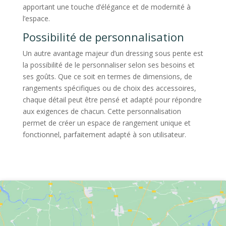
apportant une touche d’élégance et de modernité à
l’espace.
Possibilité de personnalisation
Un autre avantage majeur d’un dressing sous pente est
la possibilité de le personnaliser selon ses besoins et
ses goûts. Que ce soit en termes de dimensions, de
rangements spécifiques ou de choix des accessoires,
chaque détail peut être pensé et adapté pour répondre
aux exigences de chacun. Cette personnalisation
permet de créer un espace de rangement unique et
fonctionnel, parfaitement adapté à son utilisateur.