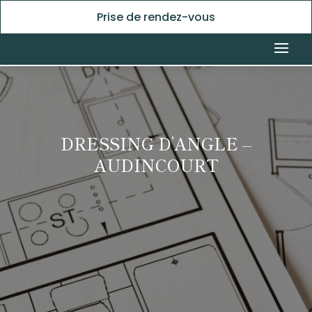
Prise de rendez-vous
DRESSING D’ANGLE –
AUDINCOURT