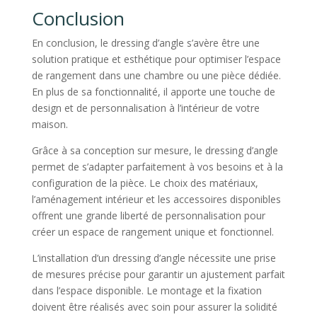
Conclusion
En conclusion, le dressing d’angle s’avère être une
solution pratique et esthétique pour optimiser l’espace
de rangement dans une chambre ou une pièce dédiée.
En plus de sa fonctionnalité, il apporte une touche de
design et de personnalisation à l’intérieur de votre
maison.
Grâce à sa conception sur mesure, le dressing d’angle
permet de s’adapter parfaitement à vos besoins et à la
configuration de la pièce. Le choix des matériaux,
l’aménagement intérieur et les accessoires disponibles
offrent une grande liberté de personnalisation pour
créer un espace de rangement unique et fonctionnel.
L’installation d’un dressing d’angle nécessite une prise
de mesures précise pour garantir un ajustement parfait
dans l’espace disponible. Le montage et la fixation
doivent être réalisés avec soin pour assurer la solidité