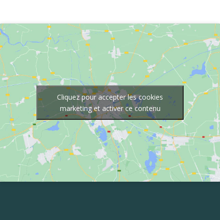
Cliquez pour accepter les cookies
marketing et activer ce contenu