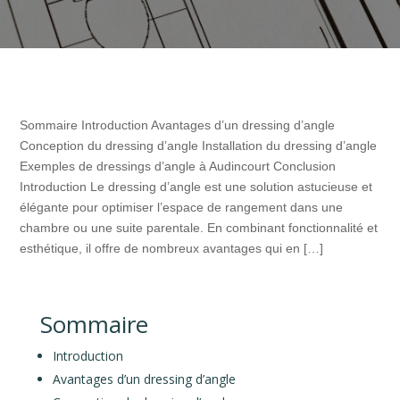
Sommaire Introduction Avantages d’un dressing d’angle
Conception du dressing d’angle Installation du dressing d’angle
Exemples de dressings d’angle à Audincourt Conclusion
Introduction Le dressing d’angle est une solution astucieuse et
élégante pour optimiser l’espace de rangement dans une
chambre ou une suite parentale. En combinant fonctionnalité et
esthétique, il offre de nombreux avantages qui en […]
Sommaire
Introduction
Avantages d’un dressing d’angle