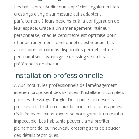
Les habitants d’Audincourt apprécient également les
dressings d’angle sur mesure qui s’adaptent
parfaitement à leurs besoins et à la configuration de
leur espace. Grâce à un aménagement intérieur
personnalisé, chaque centimètre est optimisé pour
offrir un rangement fonctionnel et esthétique. Les
accessoires et options disponibles permettent de
personnaliser davantage le dressing selon les
préférences de chacun.
Installation professionnelle
À Audincourt, les professionnels de l’aménagement
intérieur proposent des services d’installation complets
pour les dressings d’angle. De la prise de mesures
précises à la fixation et aux finitions, chaque étape est
réalisée avec soin et expertise pour garantir un résultat
impeccable. Les habitants peuvent ainsi profiter
pleinement de leur nouveau dressing sans se soucier
des détails techniques.