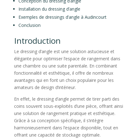
Conception du dressing d’angle
Installation du dressing d’angle
Exemples de dressings d’angle à Audincourt
Conclusion
Introduction
Le dressing d’angle est une solution astucieuse et
élégante pour optimiser l’espace de rangement dans
une chambre ou une suite parentale. En combinant
fonctionnalité et esthétique, il offre de nombreux
avantages qui en font un choix populaire pour les
amateurs de design d’intérieur.
En effet, le dressing d’angle permet de tirer parti des
coins souvent sous-exploités d’une pièce, offrant ainsi
une solution de rangement pratique et esthétique.
Grâce à sa conception spécifique, il s’intègre
harmonieusement dans l’espace disponible, tout en
offrant une capacité de stockage optimale.