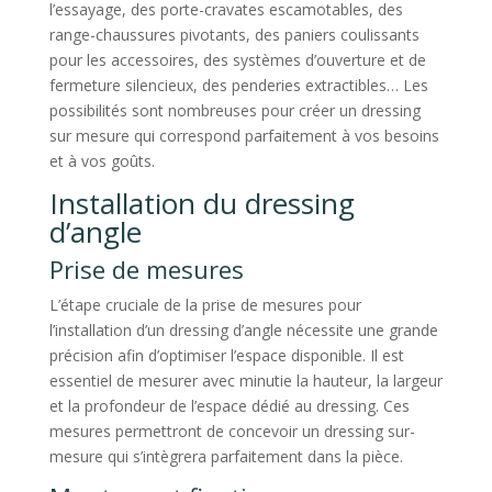
l’essayage, des porte-cravates escamotables, des
range-chaussures pivotants, des paniers coulissants
pour les accessoires, des systèmes d’ouverture et de
fermeture silencieux, des penderies extractibles… Les
possibilités sont nombreuses pour créer un dressing
sur mesure qui correspond parfaitement à vos besoins
et à vos goûts.
Installation du dressing
d’angle
Prise de mesures
L’étape cruciale de la prise de mesures pour
l’installation d’un dressing d’angle nécessite une grande
précision afin d’optimiser l’espace disponible. Il est
essentiel de mesurer avec minutie la hauteur, la largeur
et la profondeur de l’espace dédié au dressing. Ces
mesures permettront de concevoir un dressing sur-
mesure qui s’intègrera parfaitement dans la pièce.