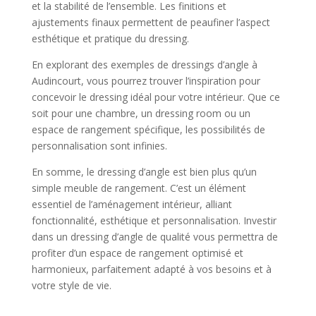
et la stabilité de l’ensemble. Les finitions et
ajustements finaux permettent de peaufiner l’aspect
esthétique et pratique du dressing.
En explorant des exemples de dressings d’angle à
Audincourt, vous pourrez trouver l’inspiration pour
concevoir le dressing idéal pour votre intérieur. Que ce
soit pour une chambre, un dressing room ou un
espace de rangement spécifique, les possibilités de
personnalisation sont infinies.
En somme, le dressing d’angle est bien plus qu’un
simple meuble de rangement. C’est un élément
essentiel de l’aménagement intérieur, alliant
fonctionnalité, esthétique et personnalisation. Investir
dans un dressing d’angle de qualité vous permettra de
profiter d’un espace de rangement optimisé et
harmonieux, parfaitement adapté à vos besoins et à
votre style de vie.