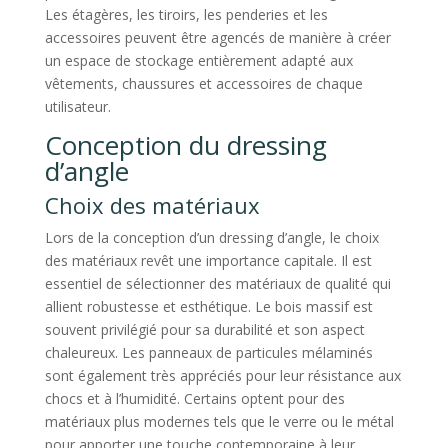
Les étagères, les tiroirs, les penderies et les
accessoires peuvent être agencés de manière à créer
un espace de stockage entièrement adapté aux
vêtements, chaussures et accessoires de chaque
utilisateur.
Conception du dressing
d’angle
Choix des matériaux
Lors de la conception d’un dressing d’angle, le choix
des matériaux revêt une importance capitale. Il est
essentiel de sélectionner des matériaux de qualité qui
allient robustesse et esthétique. Le bois massif est
souvent privilégié pour sa durabilité et son aspect
chaleureux. Les panneaux de particules mélaminés
sont également très appréciés pour leur résistance aux
chocs et à l’humidité. Certains optent pour des
matériaux plus modernes tels que le verre ou le métal
pour apporter une touche contemporaine à leur