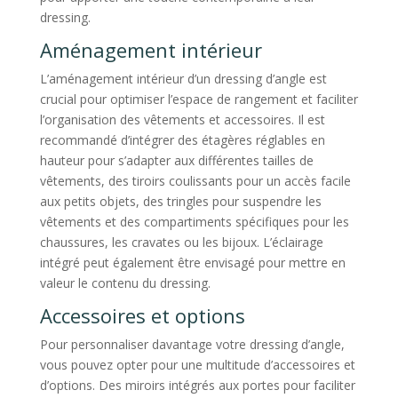
dressing.
Aménagement intérieur
L’aménagement intérieur d’un dressing d’angle est
crucial pour optimiser l’espace de rangement et faciliter
l’organisation des vêtements et accessoires. Il est
recommandé d’intégrer des étagères réglables en
hauteur pour s’adapter aux différentes tailles de
vêtements, des tiroirs coulissants pour un accès facile
aux petits objets, des tringles pour suspendre les
vêtements et des compartiments spécifiques pour les
chaussures, les cravates ou les bijoux. L’éclairage
intégré peut également être envisagé pour mettre en
valeur le contenu du dressing.
Accessoires et options
Pour personnaliser davantage votre dressing d’angle,
vous pouvez opter pour une multitude d’accessoires et
d’options. Des miroirs intégrés aux portes pour faciliter