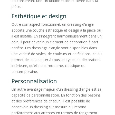
en conservant une circulation fluide et aérée dans la
pièce.
Esthétique et design
Outre son aspect fonctionnel, un dressing d’angle
apporte une touche esthétique et design à la pièce où
il est installé. En s’intégrant harmonieusement dans un
coin, il peut devenir un élément de décoration à part
entière. Les dressings d’angle sont disponibles dans
une variété de styles, de couleurs et de finitions, ce qui
permet de les adapter à tous les types de décoration
intérieure, qu’elle soit moderne, classique ou
contemporaine.
Personnalisation
Un autre avantage majeur d’un dressing d’angle est sa
capacité de personnalisation. En fonction des besoins
et des préférences de chacun, il est possible de
concevoir un dressing sur mesure qui répond
parfaitement aux attentes en termes de rangement.