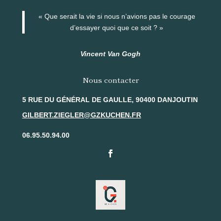
« Que serait la vie si nous n’avions pas le courage
d’essayer quoi que ce soit ? »
Vincent Van Gogh
Nous contacter
5 RUE DU GÉNÉRAL DE GAULLE, 90400 DANJOUTIN
GILBERT.ZIEGLER@GZKUCHEN.FR
06.95.50.94.00