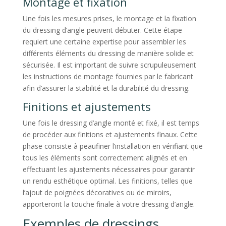
Montage et fixation
Une fois les mesures prises, le montage et la fixation
du dressing d’angle peuvent débuter. Cette étape
requiert une certaine expertise pour assembler les
différents éléments du dressing de manière solide et
sécurisée. Il est important de suivre scrupuleusement
les instructions de montage fournies par le fabricant
afin d’assurer la stabilité et la durabilité du dressing.
Finitions et ajustements
Une fois le dressing d’angle monté et fixé, il est temps
de procéder aux finitions et ajustements finaux. Cette
phase consiste à peaufiner l’installation en vérifiant que
tous les éléments sont correctement alignés et en
effectuant les ajustements nécessaires pour garantir
un rendu esthétique optimal. Les finitions, telles que
l’ajout de poignées décoratives ou de miroirs,
apporteront la touche finale à votre dressing d’angle.
Exemples de dressings