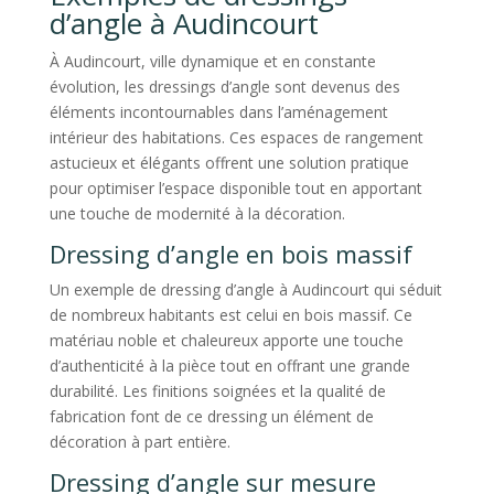
d’angle à Audincourt
À Audincourt, ville dynamique et en constante
évolution, les dressings d’angle sont devenus des
éléments incontournables dans l’aménagement
intérieur des habitations. Ces espaces de rangement
astucieux et élégants offrent une solution pratique
pour optimiser l’espace disponible tout en apportant
une touche de modernité à la décoration.
Dressing d’angle en bois massif
Un exemple de dressing d’angle à Audincourt qui séduit
de nombreux habitants est celui en bois massif. Ce
matériau noble et chaleureux apporte une touche
d’authenticité à la pièce tout en offrant une grande
durabilité. Les finitions soignées et la qualité de
fabrication font de ce dressing un élément de
décoration à part entière.
Dressing d’angle sur mesure