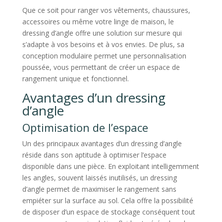
Que ce soit pour ranger vos vêtements, chaussures,
accessoires ou même votre linge de maison, le
dressing d’angle offre une solution sur mesure qui
s’adapte à vos besoins et à vos envies. De plus, sa
conception modulaire permet une personnalisation
poussée, vous permettant de créer un espace de
rangement unique et fonctionnel.
Avantages d’un dressing
d’angle
Optimisation de l’espace
Un des principaux avantages d’un dressing d’angle
réside dans son aptitude à optimiser l’espace
disponible dans une pièce. En exploitant intelligemment
les angles, souvent laissés inutilisés, un dressing
d’angle permet de maximiser le rangement sans
empiéter sur la surface au sol. Cela offre la possibilité
de disposer d’un espace de stockage conséquent tout