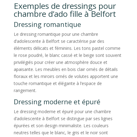
Exemples de dressings pour
chambre d’ado fille à Belfort
Dressing romantique
Le dressing romantique pour une chambre
d’adolescente à Belfort se caractérise par des
éléments délicats et féminins. Les tons pastel comme
le rose poudré, le blanc cassé et le beige sont souvent
privilégiés pour créer une atmosphère douce et
apaisante. Les meubles en bois clair ornés de détails
floraux et les miroirs ornés de volutes apportent une
touche romantique et élégante à l’espace de
rangement.
Dressing moderne et épuré
Le dressing moderne et épuré pour une chambre
d’adolescente à Belfort se distingue par ses lignes
épurées et son design minimaliste. Les couleurs
neutres telles que le blanc, le gris et le noir sont