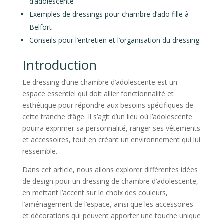
d’adolescente
Exemples de dressings pour chambre d’ado fille à
Belfort
Conseils pour l’entretien et l’organisation du dressing
Introduction
Le dressing d’une chambre d’adolescente est un
espace essentiel qui doit allier fonctionnalité et
esthétique pour répondre aux besoins spécifiques de
cette tranche d’âge. Il s’agit d’un lieu où l’adolescente
pourra exprimer sa personnalité, ranger ses vêtements
et accessoires, tout en créant un environnement qui lui
ressemble.
Dans cet article, nous allons explorer différentes idées
de design pour un dressing de chambre d’adolescente,
en mettant l’accent sur le choix des couleurs,
l’aménagement de l’espace, ainsi que les accessoires
et décorations qui peuvent apporter une touche unique