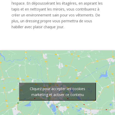
l’espace. En dépoussiérant les étagères, en aspirant les
tapis et en nettoyant les miroirs, vous contribuerez à
créer un environnement sain pour vos vêtements. De
plus, un dressing propre vous permettra de vous
habiller avec plaisir chaque jour.
Cliquez pour accepter les cookies
marketing et activer ce contenu