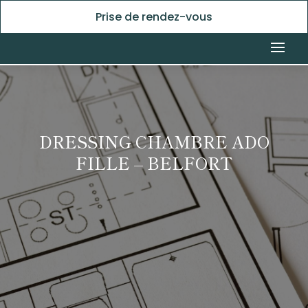
Prise de rendez-vous
DRESSING CHAMBRE ADO
FILLE – BELFORT