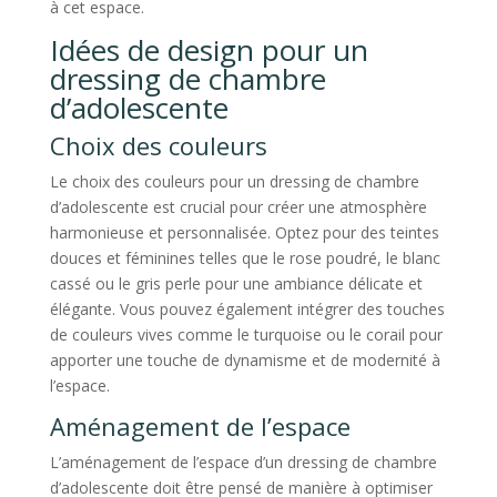
à cet espace.
Idées de design pour un
dressing de chambre
d’adolescente
Choix des couleurs
Le choix des couleurs pour un dressing de chambre
d’adolescente est crucial pour créer une atmosphère
harmonieuse et personnalisée. Optez pour des teintes
douces et féminines telles que le rose poudré, le blanc
cassé ou le gris perle pour une ambiance délicate et
élégante. Vous pouvez également intégrer des touches
de couleurs vives comme le turquoise ou le corail pour
apporter une touche de dynamisme et de modernité à
l’espace.
Aménagement de l’espace
L’aménagement de l’espace d’un dressing de chambre
d’adolescente doit être pensé de manière à optimiser