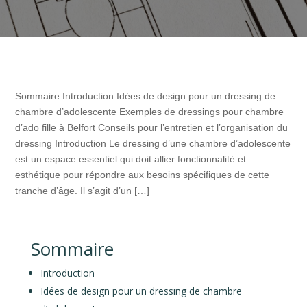
Sommaire Introduction Idées de design pour un dressing de
chambre d’adolescente Exemples de dressings pour chambre
d’ado fille à Belfort Conseils pour l’entretien et l’organisation du
dressing Introduction Le dressing d’une chambre d’adolescente
est un espace essentiel qui doit allier fonctionnalité et
esthétique pour répondre aux besoins spécifiques de cette
tranche d’âge. Il s’agit d’un […]
Sommaire
Introduction
Idées de design pour un dressing de chambre