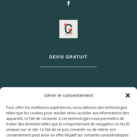
DEVIS GRATUIT
Gérer le consentement
Pour offrir les meilleures expériences, nous utilisons des technologies
telles que les cookies pour stocker et/ou accéder aux informations des
appareils. Le fait de consentir à ces technologies nous permettra de
traiter des données telles que le comportement de navigation ou les ID
uniques sur ce site. Le fait de ne pas consentir ou de retirer son
consentement peut avoir un effet négatif sur certaines caractéristiques