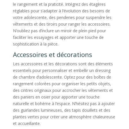
le rangement et la praticité. Intégrez des étagères
réglables pour s’adapter à l’évolution des besoins de
votre adolescente, des penderies pour suspendre les
vêtements et des tiroirs pour ranger les accessoires.
N’oubliez pas d’inclure un miroir de plein pied pour
faciliter les essayages et apporter une touche de
sophistication à la pièce.
Accessoires et décorations
Les accessoires et les décorations sont des éléments
essentiels pour personnaliser et embellir un dressing
de chambre d’adolescente. Optez pour des boîtes de
rangement colorées pour organiser les petits objets,
des cintres originaux pour accrocher les vêtements et
des paniers en osier pour apporter une touche
naturelle et bohème à l’espace. N’hésitez pas à ajouter
des guirlandes lumineuses, des tapis douillets et des
plantes vertes pour créer une atmosphère chaleureuse
et accueillante.