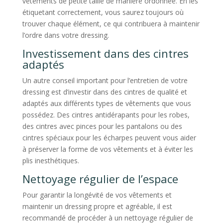
vêtements de petite taille de manière ordonnée. En les
étiquetant correctement, vous saurez toujours où
trouver chaque élément, ce qui contribuera à maintenir
l’ordre dans votre dressing.
Investissement dans des cintres
adaptés
Un autre conseil important pour l’entretien de votre
dressing est d’investir dans des cintres de qualité et
adaptés aux différents types de vêtements que vous
possédez. Des cintres antidérapants pour les robes,
des cintres avec pinces pour les pantalons ou des
cintres spéciaux pour les écharpes peuvent vous aider
à préserver la forme de vos vêtements et à éviter les
plis inesthétiques.
Nettoyage régulier de l’espace
Pour garantir la longévité de vos vêtements et
maintenir un dressing propre et agréable, il est
recommandé de procéder à un nettoyage régulier de