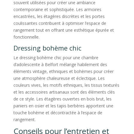
souvent utilisées pour créer une ambiance
contemporaine et sophistiquée. Les armoires
encastrées, les étagères discrètes et les portes
coulissantes contribuent à optimiser l’espace de
rangement tout en offrant une esthétique épurée et
fonctionnelle.
Dressing bohème chic
Le dressing bohème chic pour une chambre
d’adolescente à Belfort mélange habilement des
éléments vintage, ethniques et bohèmes pour créer
une atmosphère chaleureuse et éclectique. Les
couleurs vives, les motifs ethniques, les tissus texturés
et les accessoires artisanaux sont des éléments clés
de ce style. Les étagères ouvertes en bois brut, les
paniers en osier et les tapis berbères apportent une
touche bohème et décontractée à l’espace de
rangement.
Conseils pour l’entretien et