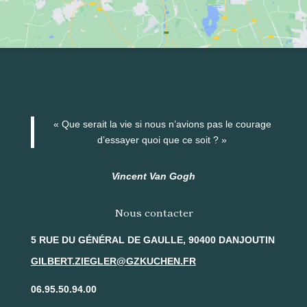
« Que serait la vie si nous n’avions pas le courage
d’essayer quoi que ce soit ? »
Vincent Van Gogh
Nous contacter
5 RUE DU GÉNÉRAL DE GAULLE, 90400 DANJOUTIN
GILBERT.ZIEGLER@GZKUCHEN.FR
06.95.50.94.00