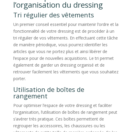
l’organisation du dressing
Tri régulier des vêtements
Un premier conseil essentiel pour maintenir l’ordre et la
fonctionnalité de votre dressing est de procéder à un
tri régulier de vos vêtements. En effectuant cette tâche
de manière périodique, vous pourrez identifier les
articles que vous ne portez plus et ainsi libérer de
l’espace pour de nouvelles acquisitions. Le tri permet
également de garder un dressing organisé et de
retrouver facilement les vêtements que vous souhaitez
porter.
Utilisation de boîtes de
rangement
Pour optimiser l’espace de votre dressing et faciliter
l’organisation, l’utilisation de boîtes de rangement peut
s’avérer très pratique. Ces boîtes permettent de
regrouper les accessoires, les chaussures ou les