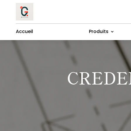
Accueil
Produits
CREDE