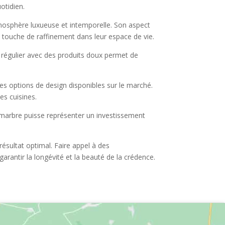
otidien.
tmosphère luxueuse et intemporelle. Son aspect
e touche de raffinement dans leur espace de vie.
e régulier avec des produits doux permet de
es options de design disponibles sur le marché.
es cuisines.
 marbre puisse représenter un investissement
résultat optimal. Faire appel à des
garantir la longévité et la beauté de la crédence.