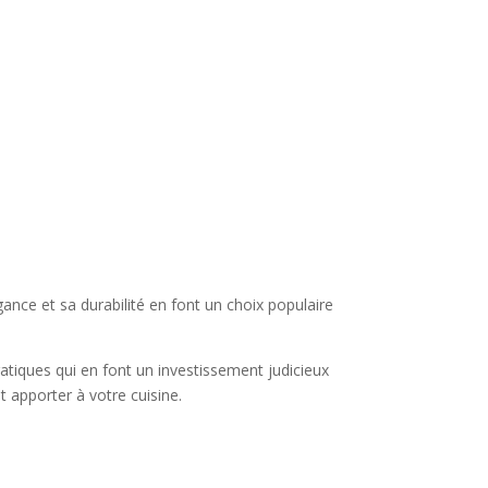
nce et sa durabilité en font un choix populaire
atiques qui en font un investissement judicieux
 apporter à votre cuisine.