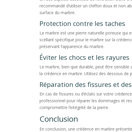
recommandé d’utiliser un chiffon doux et non abr
surface du marbre.
Protection contre les taches
Le marbre est une pierre naturelle poreuse qui est
scellant spécifique pour le marbre sur la crédence
préservant l’apparence du marbre.
Éviter les chocs et les rayures
Le marbre, bien que durable, peut être sensible
la crédence en marbre. Utilisez des dessous de p
Réparation des fissures et des
En cas de fissures ou d’éclats sur votre crédenc
professionnel pour réparer les dommages et restau
compromettre l’intégrité de la pierre.
Conclusion
En conclusion, une crédence en marbre présente 