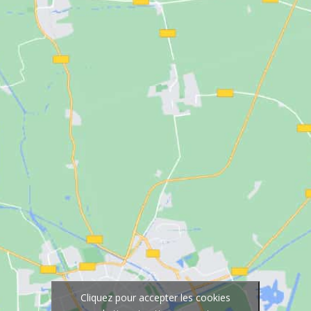
Cliquez pour accepter les cookies