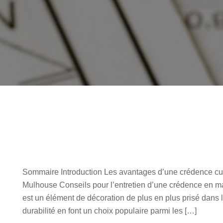
Sommaire Introduction Les avantages d’une crédence cu
Mulhouse Conseils pour l’entretien d’une crédence en m
est un élément de décoration de plus en plus prisé dans
durabilité en font un choix populaire parmi les […]