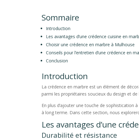
Sommaire
Introduction
Les avantages d’une crédence cuisine en mar
Choisir une crédence en marbre à Mulhouse
Conseils pour l’entretien d’une crédence en m
Conclusion
Introduction
La crédence en marbre est un élément de décorat
parmi les propriétaires soucieux du design et de l
En plus d’ajouter une touche de sophistication à
à long terme. Dans cette section, nous explorer
Les avantages d’une créde
Durabilité et résistance