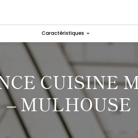
Caractéristiques
NCE CUISINE 
– MULHOUSE