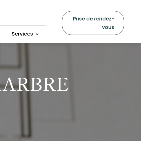
Prise de rendez-
vous
Services
MARBRE