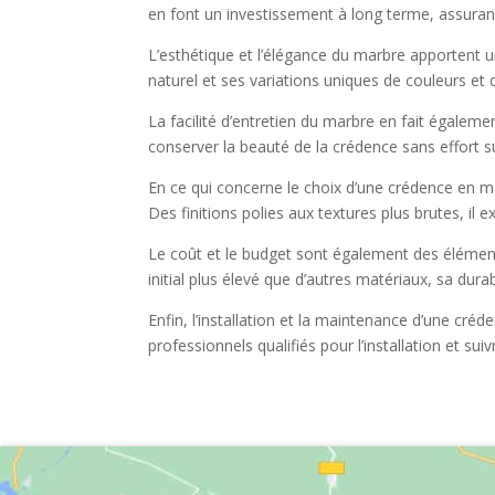
en font un investissement à long terme, assurant
L’esthétique et l’élégance du marbre apportent 
naturel et ses variations uniques de couleurs et
La facilité d’entretien du marbre en fait égalem
conserver la beauté de la crédence sans effort 
En ce qui concerne le choix d’une crédence en m
Des finitions polies aux textures plus brutes, il e
Le coût et le budget sont également des élément
initial plus élevé que d’autres matériaux, sa dura
Enfin, l’installation et la maintenance d’une cré
professionnels qualifiés pour l’installation et su