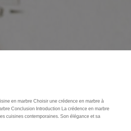
isine en marbre Choisir une crédence en marbre à
arbre Conclusion Introduction La crédence en marbre
 les cuisines contemporaines. Son élégance et sa