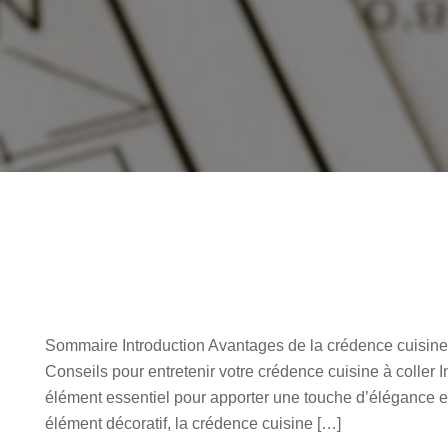
Sommaire Introduction Avantages de la crédence cuisine à 
Conseils pour entretenir votre crédence cuisine à coller I
élément essentiel pour apporter une touche d’élégance et
élément décoratif, la crédence cuisine […]