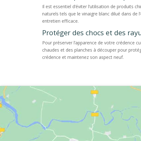
Il est essentiel d’éviter l’utilisation de produit
naturels tels que le vinaigre blanc dilué dans d
entretien efficace.
Protéger des chocs et des ray
Pour préserver l’apparence de votre crédence cuis
chaudes et des planches à découper pour protége
crédence et maintenez son aspect neuf.