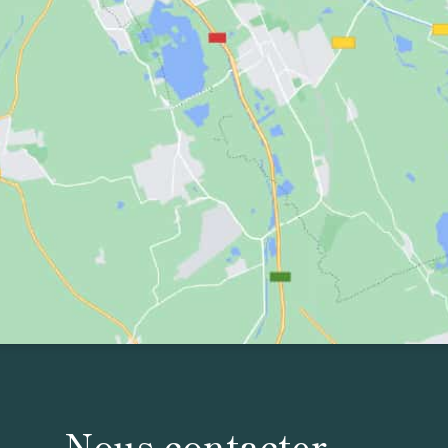
Nous contacter