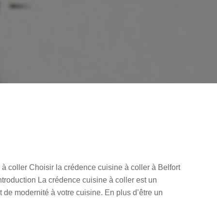
coller Choisir la crédence cuisine à coller à Belfort
ntroduction La crédence cuisine à coller est un
 de modernité à votre cuisine. En plus d’être un