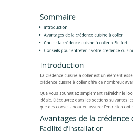
Sommaire
Introduction
Avantages de la crédence cuisine à coller
Choisir la crédence cuisine à coller à Belfort
Conseils pour entretenir votre crédence cuisine
Introduction
La crédence cuisine à coller est un élément esse
crédence cuisine à coller offre de nombreux avan
Que vous souhaitiez simplement rafraîchir le look
idéale. Découvrez dans les sections suivantes les
que des conseils pour en assurer l’entretien opti
Avantages de la crédence c
Facilité d’installation