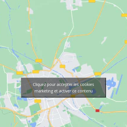
Cliquez pour accepter les cookies
marketing et activer ce contenu