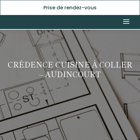
Prise de rendez-vous
CRÉDENCE CUISINE À COLLER
– AUDINCOURT