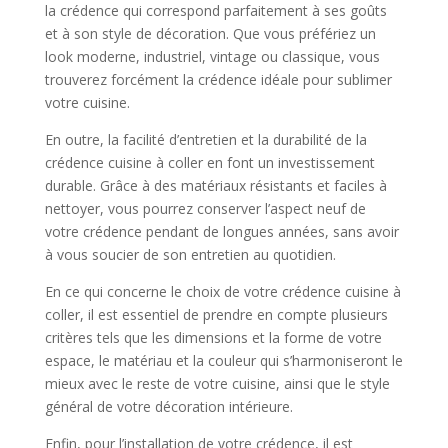
la crédence qui correspond parfaitement à ses goûts
et à son style de décoration. Que vous préfériez un
look moderne, industriel, vintage ou classique, vous
trouverez forcément la crédence idéale pour sublimer
votre cuisine.
En outre, la facilité d’entretien et la durabilité de la
crédence cuisine à coller en font un investissement
durable. Grâce à des matériaux résistants et faciles à
nettoyer, vous pourrez conserver l’aspect neuf de
votre crédence pendant de longues années, sans avoir
à vous soucier de son entretien au quotidien.
En ce qui concerne le choix de votre crédence cuisine à
coller, il est essentiel de prendre en compte plusieurs
critères tels que les dimensions et la forme de votre
espace, le matériau et la couleur qui s’harmoniseront le
mieux avec le reste de votre cuisine, ainsi que le style
général de votre décoration intérieure.
Enfin, pour l’installation de votre crédence, il est