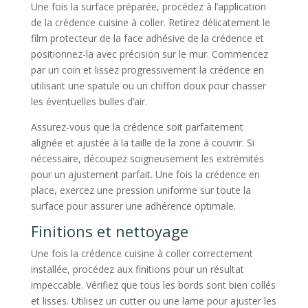
Une fois la surface préparée, procédez à l’application
de la crédence cuisine à coller. Retirez délicatement le
film protecteur de la face adhésive de la crédence et
positionnez-la avec précision sur le mur. Commencez
par un coin et lissez progressivement la crédence en
utilisant une spatule ou un chiffon doux pour chasser
les éventuelles bulles d’air.
Assurez-vous que la crédence soit parfaitement
alignée et ajustée à la taille de la zone à couvrir. Si
nécessaire, découpez soigneusement les extrémités
pour un ajustement parfait. Une fois la crédence en
place, exercez une pression uniforme sur toute la
surface pour assurer une adhérence optimale.
Finitions et nettoyage
Une fois la crédence cuisine à coller correctement
installée, procédez aux finitions pour un résultat
impeccable. Vérifiez que tous les bords sont bien collés
et lisses. Utilisez un cutter ou une lame pour ajuster les