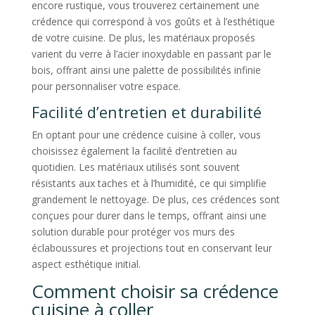
encore rustique, vous trouverez certainement une
crédence qui correspond à vos goûts et à l’esthétique
de votre cuisine. De plus, les matériaux proposés
varient du verre à l’acier inoxydable en passant par le
bois, offrant ainsi une palette de possibilités infinie
pour personnaliser votre espace.
Facilité d’entretien et durabilité
En optant pour une crédence cuisine à coller, vous
choisissez également la facilité d’entretien au
quotidien. Les matériaux utilisés sont souvent
résistants aux taches et à l’humidité, ce qui simplifie
grandement le nettoyage. De plus, ces crédences sont
conçues pour durer dans le temps, offrant ainsi une
solution durable pour protéger vos murs des
éclaboussures et projections tout en conservant leur
aspect esthétique initial.
Comment choisir sa crédence
cuisine à coller