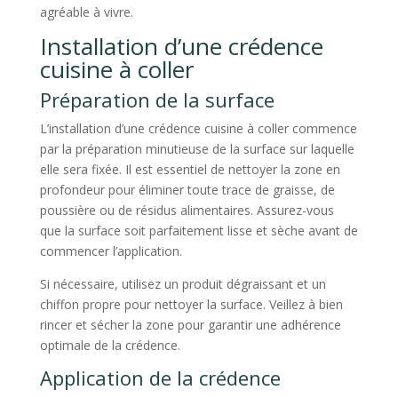
agréable à vivre.
Installation d’une crédence
cuisine à coller
Préparation de la surface
L’installation d’une crédence cuisine à coller commence
par la préparation minutieuse de la surface sur laquelle
elle sera fixée. Il est essentiel de nettoyer la zone en
profondeur pour éliminer toute trace de graisse, de
poussière ou de résidus alimentaires. Assurez-vous
que la surface soit parfaitement lisse et sèche avant de
commencer l’application.
Si nécessaire, utilisez un produit dégraissant et un
chiffon propre pour nettoyer la surface. Veillez à bien
rincer et sécher la zone pour garantir une adhérence
optimale de la crédence.
Application de la crédence