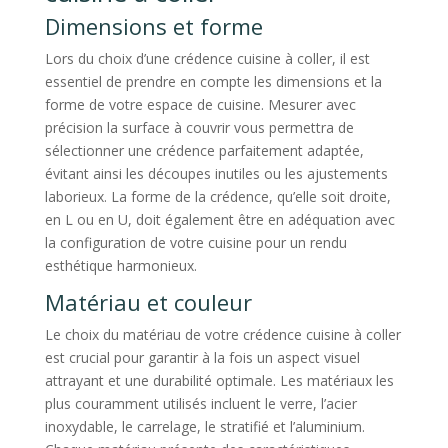
Dimensions et forme
Lors du choix d’une crédence cuisine à coller, il est
essentiel de prendre en compte les dimensions et la
forme de votre espace de cuisine. Mesurer avec
précision la surface à couvrir vous permettra de
sélectionner une crédence parfaitement adaptée,
évitant ainsi les découpes inutiles ou les ajustements
laborieux. La forme de la crédence, qu’elle soit droite,
en L ou en U, doit également être en adéquation avec
la configuration de votre cuisine pour un rendu
esthétique harmonieux.
Matériau et couleur
Le choix du matériau de votre crédence cuisine à coller
est crucial pour garantir à la fois un aspect visuel
attrayant et une durabilité optimale. Les matériaux les
plus couramment utilisés incluent le verre, l’acier
inoxydable, le carrelage, le stratifié et l’aluminium.