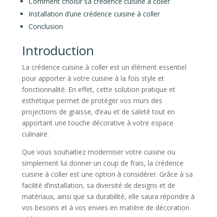
Comment choisir sa crédence cuisine à coller
Installation d’une crédence cuisine à coller
Conclusion
Introduction
La crédence cuisine à coller est un élément essentiel
pour apporter à votre cuisine à la fois style et
fonctionnalité. En effet, cette solution pratique et
esthétique permet de protéger vos murs des
projections de graisse, d’eau et de saleté tout en
apportant une touche décorative à votre espace
culinaire.
Que vous souhaitiez moderniser votre cuisine ou
simplement lui donner un coup de frais, la crédence
cuisine à coller est une option à considérer. Grâce à sa
facilité d’installation, sa diversité de designs et de
matériaux, ainsi que sa durabilité, elle saura répondre à
vos besoins et à vos envies en matière de décoration