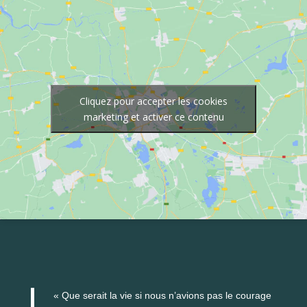
Cliquez pour accepter les cookies
marketing et activer ce contenu
« Que serait la vie si nous n’avions pas le courage