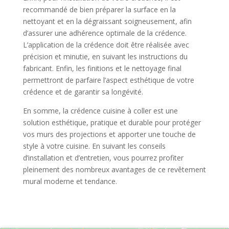
recommandé de bien préparer la surface en la
nettoyant et en la dégraissant soigneusement, afin
d’assurer une adhérence optimale de la crédence.
L’application de la crédence doit être réalisée avec
précision et minutie, en suivant les instructions du
fabricant. Enfin, les finitions et le nettoyage final
permettront de parfaire l’aspect esthétique de votre
crédence et de garantir sa longévité.
En somme, la crédence cuisine à coller est une
solution esthétique, pratique et durable pour protéger
vos murs des projections et apporter une touche de
style à votre cuisine. En suivant les conseils
d’installation et d’entretien, vous pourrez profiter
pleinement des nombreux avantages de ce revêtement
mural moderne et tendance.