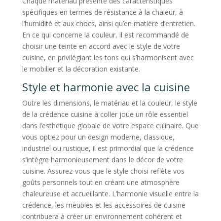
Chaque matériau présente des caractéristiques
spécifiques en termes de résistance à la chaleur, à
l’humidité et aux chocs, ainsi qu’en matière d’entretien.
En ce qui concerne la couleur, il est recommandé de
choisir une teinte en accord avec le style de votre
cuisine, en privilégiant les tons qui s’harmonisent avec
le mobilier et la décoration existante.
Style et harmonie avec la cuisine
Outre les dimensions, le matériau et la couleur, le style
de la crédence cuisine à coller joue un rôle essentiel
dans l’esthétique globale de votre espace culinaire. Que
vous optiez pour un design moderne, classique,
industriel ou rustique, il est primordial que la crédence
s’intègre harmonieusement dans le décor de votre
cuisine. Assurez-vous que le style choisi reflète vos
goûts personnels tout en créant une atmosphère
chaleureuse et accueillante. L’harmonie visuelle entre la
crédence, les meubles et les accessoires de cuisine
contribuera à créer un environnement cohérent et