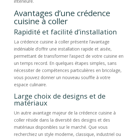
intérieure.
Avantages d’une crédence
cuisine à coller
Rapidité et facilité d’installation
La crédence cuisine à coller présente l’avantage
indéniable d’offrir une installation rapide et aisée,
permettant de transformer l’aspect de votre cuisine en
un temps record. En quelques étapes simples, sans
nécessiter de compétences particulières en bricolage,
vous pouvez donner un nouveau souffle à votre
espace culinaire.
Large choix de designs et de
matériaux
Un autre avantage majeur de la crédence cuisine à
coller réside dans la diversité des designs et des
matériaux disponibles sur le marché. Que vous
recherchiez un style moderne, classique, industriel ou