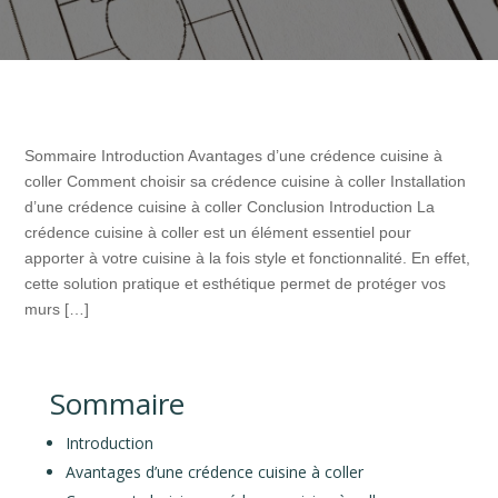
Sommaire Introduction Avantages d’une crédence cuisine à
coller Comment choisir sa crédence cuisine à coller Installation
d’une crédence cuisine à coller Conclusion Introduction La
crédence cuisine à coller est un élément essentiel pour
apporter à votre cuisine à la fois style et fonctionnalité. En effet,
cette solution pratique et esthétique permet de protéger vos
murs […]
Sommaire
Introduction
Avantages d’une crédence cuisine à coller