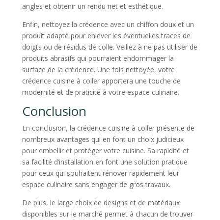
angles et obtenir un rendu net et esthétique.
Enfin, nettoyez la crédence avec un chiffon doux et un
produit adapté pour enlever les éventuelles traces de
doigts ou de résidus de colle. Veillez à ne pas utiliser de
produits abrasifs qui pourraient endommager la
surface de la crédence. Une fois nettoyée, votre
crédence cuisine à coller apportera une touche de
modernité et de praticité à votre espace culinaire.
Conclusion
En conclusion, la crédence cuisine à coller présente de
nombreux avantages qui en font un choix judicieux
pour embellir et protéger votre cuisine. Sa rapidité et
sa facilité d’installation en font une solution pratique
pour ceux qui souhaitent rénover rapidement leur
espace culinaire sans engager de gros travaux.
De plus, le large choix de designs et de matériaux
disponibles sur le marché permet à chacun de trouver