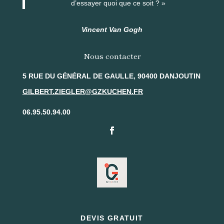
d’essayer quoi que ce soit ? »
Vincent Van Gogh
Nous contacter
5 RUE DU GÉNÉRAL DE GAULLE, 90400 DANJOUTIN
GILBERT.ZIEGLER@GZKUCHEN.FR
06.95.50.94.00
DEVIS GRATUIT