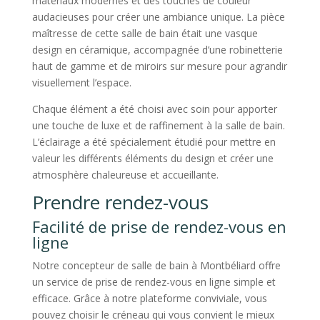
matériaux modernes et des touches de couleur
audacieuses pour créer une ambiance unique. La pièce
maîtresse de cette salle de bain était une vasque
design en céramique, accompagnée d’une robinetterie
haut de gamme et de miroirs sur mesure pour agrandir
visuellement l’espace.
Chaque élément a été choisi avec soin pour apporter
une touche de luxe et de raffinement à la salle de bain.
L’éclairage a été spécialement étudié pour mettre en
valeur les différents éléments du design et créer une
atmosphère chaleureuse et accueillante.
Prendre rendez-vous
Facilité de prise de rendez-vous en
ligne
Notre concepteur de salle de bain à Montbéliard offre
un service de prise de rendez-vous en ligne simple et
efficace. Grâce à notre plateforme conviviale, vous
pouvez choisir le créneau qui vous convient le mieux