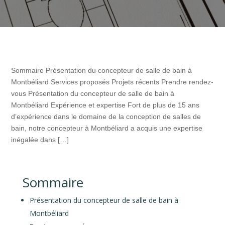
Sommaire Présentation du concepteur de salle de bain à
Montbéliard Services proposés Projets récents Prendre rendez-
vous Présentation du concepteur de salle de bain à
Montbéliard Expérience et expertise Fort de plus de 15 ans
d’expérience dans le domaine de la conception de salles de
bain, notre concepteur à Montbéliard a acquis une expertise
inégalée dans […]
Sommaire
Présentation du concepteur de salle de bain à
Montbéliard