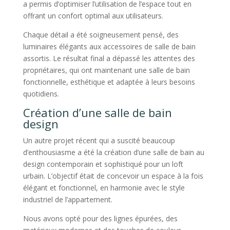
a permis d’optimiser l’utilisation de l’espace tout en
offrant un confort optimal aux utilisateurs.
Chaque détail a été soigneusement pensé, des
luminaires élégants aux accessoires de salle de bain
assortis. Le résultat final a dépassé les attentes des
propriétaires, qui ont maintenant une salle de bain
fonctionnelle, esthétique et adaptée à leurs besoins
quotidiens.
Création d’une salle de bain
design
Un autre projet récent qui a suscité beaucoup
d’enthousiasme a été la création d’une salle de bain au
design contemporain et sophistiqué pour un loft
urbain. L’objectif était de concevoir un espace à la fois
élégant et fonctionnel, en harmonie avec le style
industriel de l’appartement.
Nous avons opté pour des lignes épurées, des