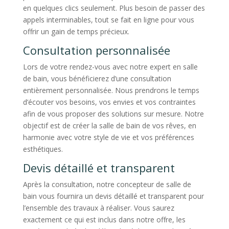
en quelques clics seulement. Plus besoin de passer des
appels interminables, tout se fait en ligne pour vous
offrir un gain de temps précieux.
Consultation personnalisée
Lors de votre rendez-vous avec notre expert en salle
de bain, vous bénéficierez d’une consultation
entièrement personnalisée. Nous prendrons le temps
d’écouter vos besoins, vos envies et vos contraintes
afin de vous proposer des solutions sur mesure. Notre
objectif est de créer la salle de bain de vos rêves, en
harmonie avec votre style de vie et vos préférences
esthétiques.
Devis détaillé et transparent
Après la consultation, notre concepteur de salle de
bain vous fournira un devis détaillé et transparent pour
l’ensemble des travaux à réaliser. Vous saurez
exactement ce qui est inclus dans notre offre, les