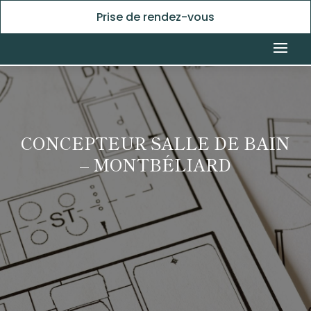
Prise de rendez-vous
CONCEPTEUR SALLE DE BAIN
– MONTBÉLIARD