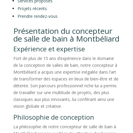
Services proposés
Projets récents
Prendre rendez-vous
Présentation du concepteur
de salle de bain à Montbéliard
Expérience et expertise
Fort de plus de 15 ans d’expérience dans le domaine
de la conception de salles de bain, notre concepteur à
Montbéliard a acquis une expertise inégalée dans l’art
de transformer des espaces en lieux de bien-être et de
détente. Son parcours professionnel riche lui a permis
de travailler sur une multitude de projets, des plus
classiques aux plus innovants, lui conférant ainsi une
vision globale et créative.
Philosophie de conception
La philosophie de notre concepteur de salle de bain à