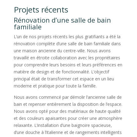
Projets récents
Rénovation d’une salle de bain
familiale
L’un de nos projets récents les plus gratifiants a été la
rénovation complète d’une salle de bain familiale dans
une maison ancienne du centre-ville. Nous avons
travaillé en étroite collaboration avec les propriétaires
pour comprendre leurs besoins et leurs préférences en
matière de design et de fonctionnalité. L’objectif
principal était de transformer cet espace en un lieu
moderne et pratique pour toute la famille.
Nous avons commencé par démolir l’ancienne salle de
bain et repenser entièrement la disposition de l’espace.
Nous avons opté pour des matériaux de haute qualité
et des couleurs apaisantes pour créer une atmosphère
relaxante. L’installation d’une baignoire spacieuse,
d’une douche à l’italienne et de rangements intelligents