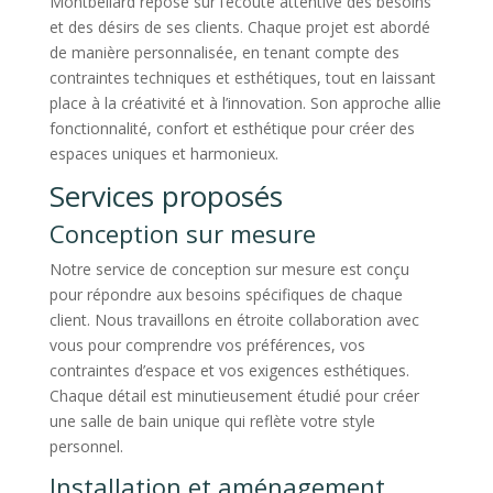
Montbéliard repose sur l’écoute attentive des besoins
et des désirs de ses clients. Chaque projet est abordé
de manière personnalisée, en tenant compte des
contraintes techniques et esthétiques, tout en laissant
place à la créativité et à l’innovation. Son approche allie
fonctionnalité, confort et esthétique pour créer des
espaces uniques et harmonieux.
Services proposés
Conception sur mesure
Notre service de conception sur mesure est conçu
pour répondre aux besoins spécifiques de chaque
client. Nous travaillons en étroite collaboration avec
vous pour comprendre vos préférences, vos
contraintes d’espace et vos exigences esthétiques.
Chaque détail est minutieusement étudié pour créer
une salle de bain unique qui reflète votre style
personnel.
Installation et aménagement