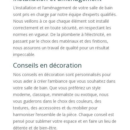
L’installation et l’aménagement de votre salle de bain
sont pris en charge par notre équipe d’experts qualifiés.
Nous veillons à ce que chaque élément soit installé
correctement et en toute sécurité, en respectant les
normes en vigueur. De la plomberie à l’électricité, en
passant par le choix des matériaux et des finitions,
nous assurons un travail de qualité pour un résultat
impeccable.
Conseils en décoration
Nos conseils en décoration sont personnalisés pour
vous aider à créer l’ambiance que vous souhaitez dans
votre salle de bain. Que vous préfériez un style
moderne, classique, minimaliste ou exotique, nous
vous guiderons dans le choix des couleurs, des
textures, des accessoires et du mobilier pour
harmoniser l’ensemble de la pièce. Chaque conseil est
pensé pour sublimer votre espace et en faire un lieu de
détente et de bien-être.