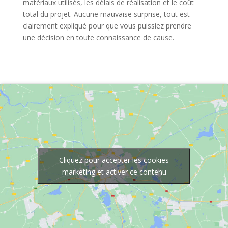
matériaux utilisés, les délais de réalisation et le coût
total du projet. Aucune mauvaise surprise, tout est
clairement expliqué pour que vous puissiez prendre
une décision en toute connaissance de cause.
Cliquez pour accepter les cookies
marketing et activer ce contenu