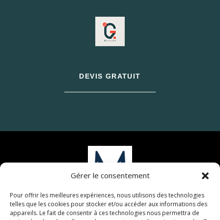
DEVIS GRATUIT
Gérer le consentement
Pour offrir les meilleures expériences, nous utilisons des technologies
telles que les cookies pour stocker et/ou accéder aux informations des
appareils. Le fait de consentir à ces technologies nous permettra de
© 2026 M Development
–
Mentions légales
–