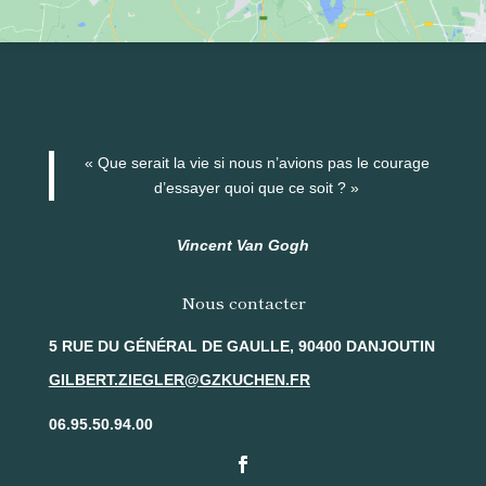
« Que serait la vie si nous n’avions pas le courage
d’essayer quoi que ce soit ? »
Vincent Van Gogh
Nous contacter
5 RUE DU GÉNÉRAL DE GAULLE, 90400 DANJOUTIN
GILBERT.ZIEGLER@GZKUCHEN.FR
06.95.50.94.00