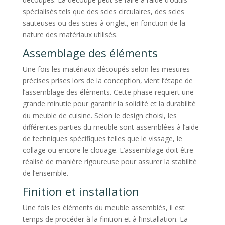
spécialisés tels que des scies circulaires, des scies
sauteuses ou des scies à onglet, en fonction de la
nature des matériaux utilisés.
Assemblage des éléments
Une fois les matériaux découpés selon les mesures
précises prises lors de la conception, vient l’étape de
l’assemblage des éléments. Cette phase requiert une
grande minutie pour garantir la solidité et la durabilité
du meuble de cuisine. Selon le design choisi, les
différentes parties du meuble sont assemblées à l’aide
de techniques spécifiques telles que le vissage, le
collage ou encore le clouage. L’assemblage doit être
réalisé de manière rigoureuse pour assurer la stabilité
de l’ensemble.
Finition et installation
Une fois les éléments du meuble assemblés, il est
temps de procéder à la finition et à l’installation. La