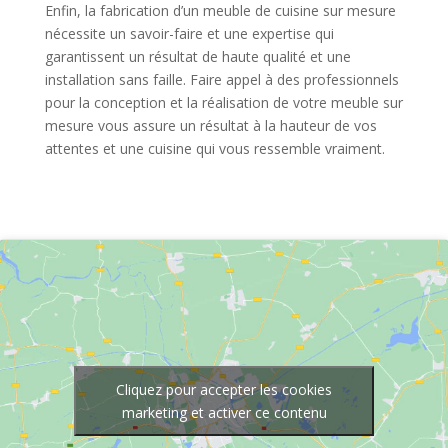
Enfin, la fabrication d’un meuble de cuisine sur mesure
nécessite un savoir-faire et une expertise qui
garantissent un résultat de haute qualité et une
installation sans faille. Faire appel à des professionnels
pour la conception et la réalisation de votre meuble sur
mesure vous assure un résultat à la hauteur de vos
attentes et une cuisine qui vous ressemble vraiment.
Cliquez pour accepter les cookies
marketing et activer ce contenu