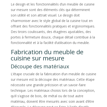
Le design et les fonctionnalités d’un meuble de cuisine
sur mesure sont des éléments clés qui déterminent
son utilité et son attrait visuel. Le design doit
s’harmoniser avec le style global de la cuisine tout en
offrant des fonctionnalités pratiques et ergonomiques.
Des tiroirs coulissants, des étagères ajustables, des
portes à fermeture douce, chaque détail contribue à la
fonctionnalité et à la facilité d’utilisation du meuble.
Fabrication du meuble de
cuisine sur mesure
Découpe des matériaux
L’étape cruciale de la fabrication d’un meuble de cuisine
sur mesure est la découpe des matériaux. Cette étape
nécessite une grande précision et un savoir-faire
technique. Les matériaux choisis lors de la conception,
qu’il s’agisse de bois, de métal ou de tout autre
matériau, doivent être mesurés avec soin avant d’être
découpés. La découpe peut se faire à l’aide d’outils