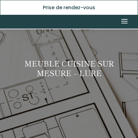
Prise de rendez-vous
MEUBLE CUISINE SUR
MESURE – LURE