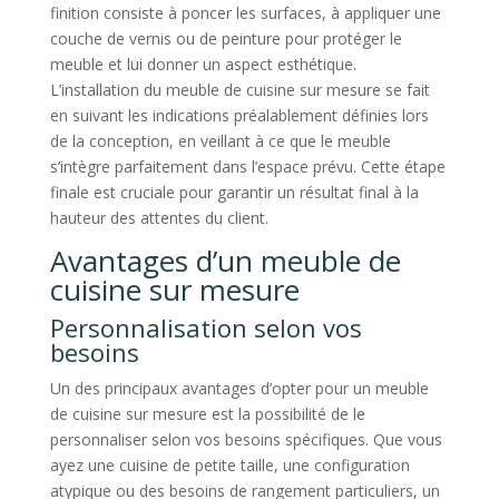
finition consiste à poncer les surfaces, à appliquer une
couche de vernis ou de peinture pour protéger le
meuble et lui donner un aspect esthétique.
L’installation du meuble de cuisine sur mesure se fait
en suivant les indications préalablement définies lors
de la conception, en veillant à ce que le meuble
s’intègre parfaitement dans l’espace prévu. Cette étape
finale est cruciale pour garantir un résultat final à la
hauteur des attentes du client.
Avantages d’un meuble de
cuisine sur mesure
Personnalisation selon vos
besoins
Un des principaux avantages d’opter pour un meuble
de cuisine sur mesure est la possibilité de le
personnaliser selon vos besoins spécifiques. Que vous
ayez une cuisine de petite taille, une configuration
atypique ou des besoins de rangement particuliers, un