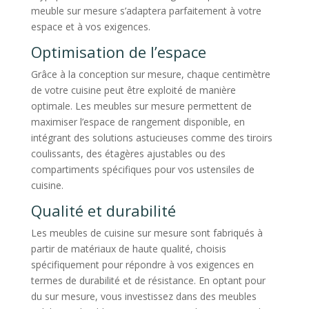
meuble sur mesure s’adaptera parfaitement à votre
espace et à vos exigences.
Optimisation de l’espace
Grâce à la conception sur mesure, chaque centimètre
de votre cuisine peut être exploité de manière
optimale. Les meubles sur mesure permettent de
maximiser l’espace de rangement disponible, en
intégrant des solutions astucieuses comme des tiroirs
coulissants, des étagères ajustables ou des
compartiments spécifiques pour vos ustensiles de
cuisine.
Qualité et durabilité
Les meubles de cuisine sur mesure sont fabriqués à
partir de matériaux de haute qualité, choisis
spécifiquement pour répondre à vos exigences en
termes de durabilité et de résistance. En optant pour
du sur mesure, vous investissez dans des meubles