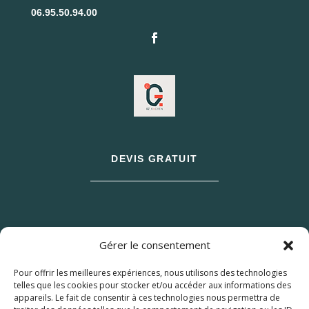
06.95.50.94.00
DEVIS GRATUIT
Gérer le consentement
Pour offrir les meilleures expériences, nous utilisons des technologies
telles que les cookies pour stocker et/ou accéder aux informations des
appareils. Le fait de consentir à ces technologies nous permettra de