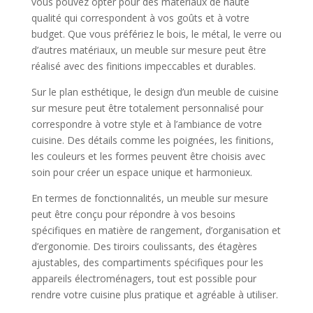
vous pouvez opter pour des matériaux de haute
qualité qui correspondent à vos goûts et à votre
budget. Que vous préfériez le bois, le métal, le verre ou
d’autres matériaux, un meuble sur mesure peut être
réalisé avec des finitions impeccables et durables.
Sur le plan esthétique, le design d’un meuble de cuisine
sur mesure peut être totalement personnalisé pour
correspondre à votre style et à l’ambiance de votre
cuisine. Des détails comme les poignées, les finitions,
les couleurs et les formes peuvent être choisis avec
soin pour créer un espace unique et harmonieux.
En termes de fonctionnalités, un meuble sur mesure
peut être conçu pour répondre à vos besoins
spécifiques en matière de rangement, d’organisation et
d’ergonomie. Des tiroirs coulissants, des étagères
ajustables, des compartiments spécifiques pour les
appareils électroménagers, tout est possible pour
rendre votre cuisine plus pratique et agréable à utiliser.