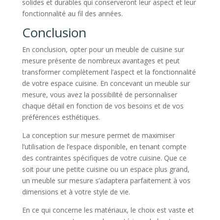
solides et durables qui conserveront leur aspect et leur
fonctionnalité au fil des années.
Conclusion
En conclusion, opter pour un meuble de cuisine sur
mesure présente de nombreux avantages et peut
transformer complètement l’aspect et la fonctionnalité
de votre espace cuisine. En concevant un meuble sur
mesure, vous avez la possibilité de personnaliser
chaque détail en fonction de vos besoins et de vos
préférences esthétiques.
La conception sur mesure permet de maximiser
l’utilisation de l’espace disponible, en tenant compte
des contraintes spécifiques de votre cuisine. Que ce
soit pour une petite cuisine ou un espace plus grand,
un meuble sur mesure s’adaptera parfaitement à vos
dimensions et à votre style de vie.
En ce qui concerne les matériaux, le choix est vaste et