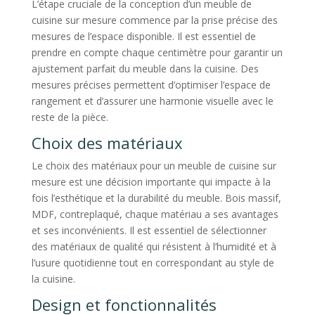
L’étape cruciale de la conception d’un meuble de
cuisine sur mesure commence par la prise précise des
mesures de l’espace disponible. Il est essentiel de
prendre en compte chaque centimètre pour garantir un
ajustement parfait du meuble dans la cuisine. Des
mesures précises permettent d’optimiser l’espace de
rangement et d’assurer une harmonie visuelle avec le
reste de la pièce.
Choix des matériaux
Le choix des matériaux pour un meuble de cuisine sur
mesure est une décision importante qui impacte à la
fois l’esthétique et la durabilité du meuble. Bois massif,
MDF, contreplaqué, chaque matériau a ses avantages
et ses inconvénients. Il est essentiel de sélectionner
des matériaux de qualité qui résistent à l’humidité et à
l’usure quotidienne tout en correspondant au style de
la cuisine.
Design et fonctionnalités