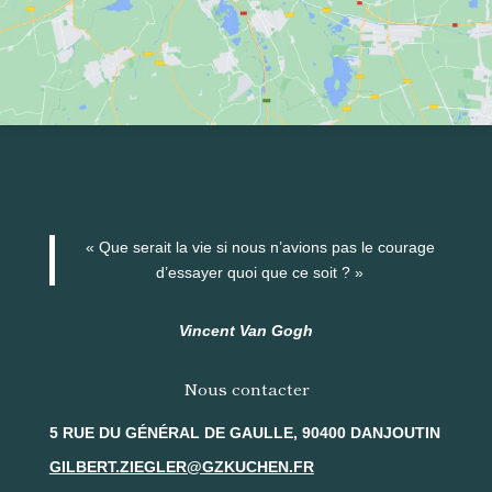
« Que serait la vie si nous n’avions pas le courage
d’essayer quoi que ce soit ? »
Vincent Van Gogh
Nous contacter
5 RUE DU GÉNÉRAL DE GAULLE, 90400 DANJOUTIN
GILBERT.ZIEGLER@GZKUCHEN.FR