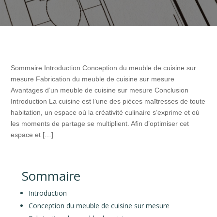
Sommaire Introduction Conception du meuble de cuisine sur
mesure Fabrication du meuble de cuisine sur mesure
Avantages d’un meuble de cuisine sur mesure Conclusion
Introduction La cuisine est l’une des pièces maîtresses de toute
habitation, un espace où la créativité culinaire s’exprime et où
les moments de partage se multiplient. Afin d’optimiser cet
espace et […]
Sommaire
Introduction
Conception du meuble de cuisine sur mesure