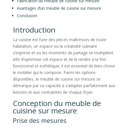
Fabrication du meuble de cuisine sur mesure
Avantages d’un meuble de cuisine sur mesure
Conclusion
Introduction
La cuisine est l’une des pièces maîtresses de toute
habitation, un espace où la créativité culinaire
s’exprime et où les moments de partage se multiplient.
Afin d’optimiser cet espace et de le rendre à la fois
fonctionnel et esthétique, il est essentiel de bien choisir
le mobilier qui le compose. Parmi les options
disponibles, le meuble de cuisine sur mesure se
démarque par sa capacité à s’adapter parfaitement aux
besoins et aux contraintes de chaque foyer.
Conception du meuble de
cuisine sur mesure
Prise des mesures